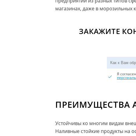
предприятий из разных типов сфе
магазинах, даже в морозильных 
ЗАКАЖИТЕ К
Я согласе
персонал
ПРЕИМУЩЕСТВА 
Устойчивы ко многим видам внеш
Наливные стойкие продукты на 