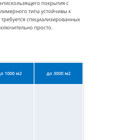
антискользящего покрытия с
олимерного типа устойчивы к
Не требуется специализированных
сключительно просто.
до 1000 м2
до 3000 м2