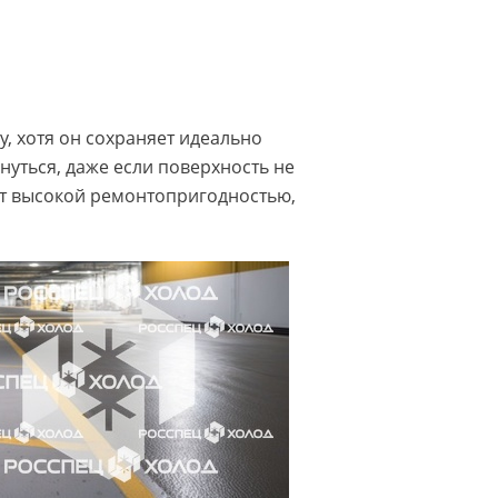
, хотя он сохраняет идеально
нуться, даже если поверхность не
ют высокой ремонтопригодностью,