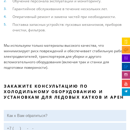
Обучение персонала эксплуатации и мониторингу.
Гарантийное обслуживание в течение нескольких лет.
Оперативный ремонт и замена частей при необходимости.
Поставка запасных устройств: пусковых механизмов, приборов
очистки, фильтров.
Мы используем только материалы высокого качества, что
минимизирует риск повреждений и обеспечивает стабильную работу
электродвигателей, транспортеров для уборки и другого
вспомогательного оборудования (включая трак и станки для
подготовки поверхности).
ЗАКАЖИТЕ КОНСУЛЬТАЦИЮ ПО
ХОЛОДИЛЬНОМУ ОБОРУДОВАНИЮ И
УСТАНОВКАМ ДЛЯ ЛЕДОВЫХ КАТКОВ И АРЕН