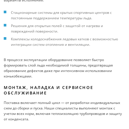
Варианты исполнения:
Стационарные системы для крытых спортивных центров с
постоянным поддержанием температуры льда.
Решения для открытых полей с защитой от нагрева и
повреждений поверхности.
Комплексы холодоснабжения ледовых катков с возможностью
интеграции систем отопления и вентиляции.
В процессе эксплуатации оборудование позволяет быстро
формировать слой льда необходимой толщины, предотвращая
образование дефектов даже при интенсивном использовании
конькобежцами.
МОНТАЖ, НАЛАДКА И СЕРВИСНОЕ
ОБСЛУЖИВАНИЕ
Поставка включает полный цикл — от разработки индивидуальных
схем до сборки и пуска. Наши специалисты выполняют монтаж с
учетом всех норм, включая теплоизоляцию трубопроводов и защиту
от конденсата.