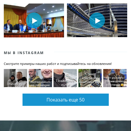
МЫ В INSTAGRAM
Смотрите примеры наших работ и подписывайтесь на обновления!
Показать еще 50