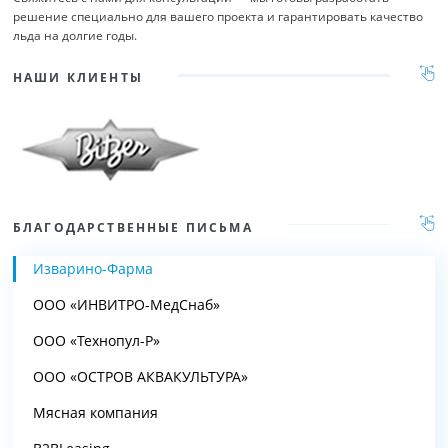
решение специально для вашего проекта и гарантировать качество
льда на долгие годы.
НАШИ КЛИЕНТЫ
БЛАГОДАРСТВЕННЫЕ ПИСЬМА
Изварино-Фарма
ООО «ИНВИТРО-МедСнаб»
ООО «Технопул-Р»
ООО «ОСТРОВ АКВАКУЛЬТУРА»
Мясная компания