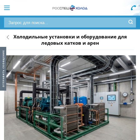
Холодильные установки и оборудование для
ледовых катков и арен