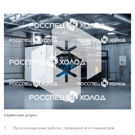
Сервисные услуги:
Пуско-наладочные работы с проверкой всех параметров.