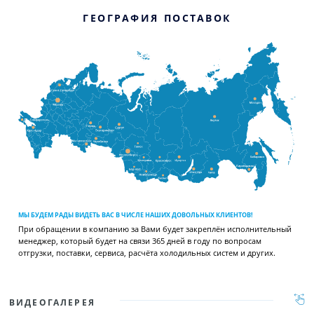
ГЕОГРАФИЯ ПОСТАВОК
МЫ БУДЕМ РАДЫ ВИДЕТЬ ВАС В ЧИСЛЕ НАШИХ ДОВОЛЬНЫХ КЛИЕНТОВ!
При обращении в компанию за Вами будет закреплён исполнительный
менеджер, который будет на связи 365 дней в году по вопросам
отгрузки, поставки, сервиса, расчёта холодильных систем и других.
ВИДЕОГАЛЕРЕЯ