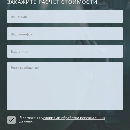
ЗАКАЖИТЕ РАСЧЕТ СТОИМОСТИ
Я согласен с
условиями обработки персональных
данных