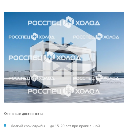
Ключевые достоинства:
Долгий срок службы — до 15–20 лет при правильной