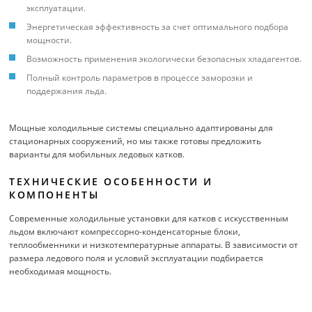
эксплуатации.
Энергетическая эффективность за счет оптимального подбора
мощности.
Возможность применения экологически безопасных хладагентов.
Полный контроль параметров в процессе заморозки и
поддержания льда.
Мощные холодильные системы специально адаптированы для
стационарных сооружений, но мы также готовы предложить
варианты для мобильных ледовых катков.
ТЕХНИЧЕСКИЕ ОСОБЕННОСТИ И
КОМПОНЕНТЫ
Современные холодильные установки для катков с искусственным
льдом включают компрессорно-конденсаторные блоки,
теплообменники и низкотемпературные аппараты. В зависимости от
размера ледового поля и условий эксплуатации подбирается
необходимая мощность.