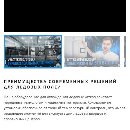
ПРЕИМУЩЕСТВА СОВРЕМЕННЫХ РЕШЕНИЙ
ДЛЯ ЛЕДОВЫХ ПОЛЕЙ
Наше оборудование для охлаждения ледовых катков сочетает
передовые технологии и надежные материалы. Холодильные
установки обеспечивают точный температурный контроль, что имеет
решающее значение для эксплуатации ледовых дворцов и
спортивных центров.