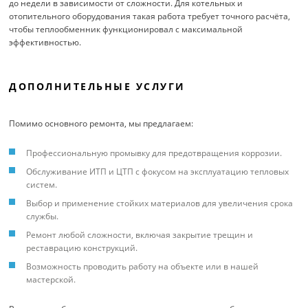
до недели в зависимости от сложности. Для котельных и
отопительного оборудования такая работа требует точного расчёта,
чтобы теплообменник функционировал с максимальной
эффективностью.
ДОПОЛНИТЕЛЬНЫЕ УСЛУГИ
Помимо основного ремонта, мы предлагаем:
Профессиональную промывку для предотвращения коррозии.
Обслуживание ИТП и ЦТП с фокусом на эксплуатацию тепловых
систем.
Выбор и применение стойких материалов для увеличения срока
службы.
Ремонт любой сложности, включая закрытие трещин и
реставрацию конструкций.
Возможность проводить работу на объекте или в нашей
мастерской.