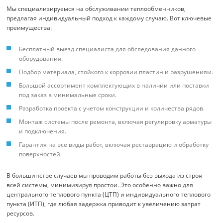
Мы специализируемся на обслуживании теплообменников,
предлагая индивидуальный подход к каждому случаю. Вот ключевые
преимущества:
Бесплатный выезд специалиста для обследования данного
оборудования.
Подбор материала, стойкого к коррозии пластин и разрушениям.
Большой ассортимент комплектующих в наличии или поставки
под заказ в минимальные сроки.
Разработка проекта с учетом конструкции и количества рядов.
Монтаж системы после ремонта, включая регулировку арматуры
и подключения.
Гарантия на все виды работ, включая реставрацию и обработку
поверхностей.
В большинстве случаев мы проводим работы без выхода из строя
всей системы, минимизируя простои. Это особенно важно для
центрального теплового пункта (ЦТП) и индивидуального теплового
пункта (ИТП), где любая задержка приводит к увеличению затрат
ресурсов.