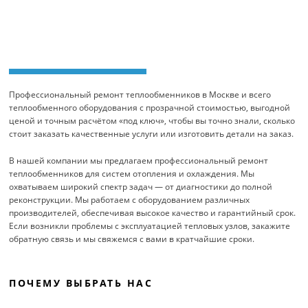
Профессиональный ремонт теплообменников в Москве и всего
теплообменного оборудования с прозрачной стоимостью, выгодной
ценой и точным расчётом «под ключ», чтобы вы точно знали, сколько
стоит заказать качественные услуги или изготовить детали на заказ.
В нашей компании мы предлагаем профессиональный ремонт
теплообменников для систем отопления и охлаждения. Мы
охватываем широкий спектр задач — от диагностики до полной
реконструкции. Мы работаем с оборудованием различных
производителей, обеспечивая высокое качество и гарантийный срок.
Если возникли проблемы с эксплуатацией тепловых узлов, закажите
обратную связь и мы свяжемся с вами в кратчайшие сроки.
ПОЧЕМУ ВЫБРАТЬ НАС