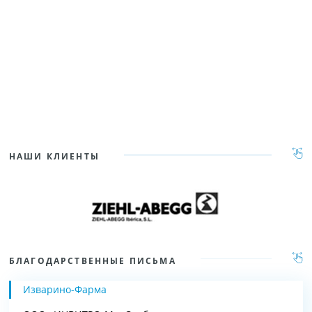
НАШИ КЛИЕНТЫ
БЛАГОДАРСТВЕННЫЕ ПИСЬМА
Изварино-Фарма