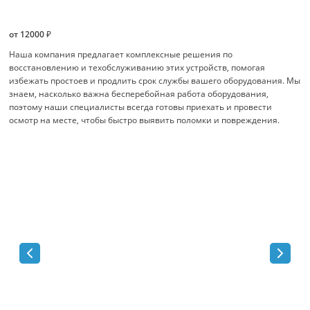
от 12000 ₽
Наша компания предлагает комплексные решения по
восстановлению и техобслуживанию этих устройств, помогая
избежать простоев и продлить срок службы вашего оборудования. Мы
знаем, насколько важна бесперебойная работа оборудования,
поэтому наши специалисты всегда готовы приехать и провести
осмотр на месте, чтобы быстро выявить поломки и повреждения.