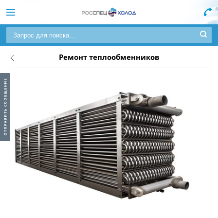
Ремонт теплообменников