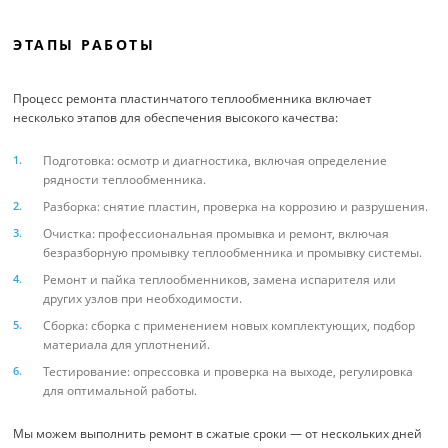
ЭТАПЫ РАБОТЫ
Процесс ремонта пластинчатого теплообменника включает
несколько этапов для обеспечения высокого качества:
Подготовка: осмотр и диагностика, включая определение
рядности теплообменника.
Разборка: снятие пластин, проверка на коррозию и разрушения.
Очистка: профессиональная промывка и ремонт, включая
безразборную промывку теплообменника и промывку системы.
Ремонт и пайка теплообменников, замена испарителя или
других узлов при необходимости.
Сборка: сборка с применением новых комплектующих, подбор
материала для уплотнений.
Тестирование: опрессовка и проверка на выходе, регулировка
для оптимальной работы.
Мы можем выполнить ремонт в сжатые сроки — от нескольких дней