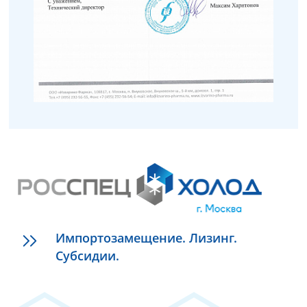
Импортозамещение. Лизинг.
Субсидии.