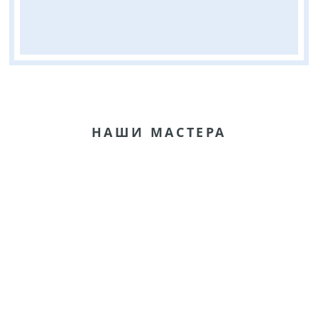
НАШИ МАСТЕРА