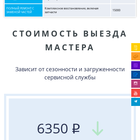
ПОЛНЫЙ РЕМОНТ С
Комплексное восстановление, включая
15000
ЗАМЕНОЙ ЧАСТЕЙ
запчасти
СТОИМОСТЬ ВЫЕЗДА
МАСТЕРА
Зависит от сезонности и загруженности
сервисной службы
6350
q