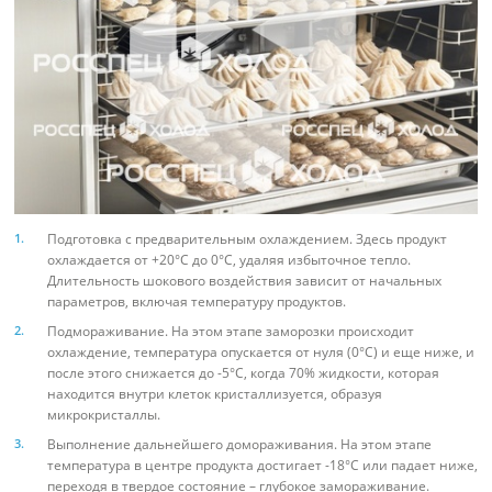
Подготовка с предварительным охлаждением. Здесь продукт
охлаждается от +20°C до 0°C, удаляя избыточное тепло.
Длительность шокового воздействия зависит от начальных
параметров, включая температуру продуктов.
Подмораживание. На этом этапе заморозки происходит
охлаждение, температура опускается от нуля (0°C) и еще ниже, и
после этого снижается до -5°C, когда 70% жидкости, которая
находится внутри клеток кристаллизуется, образуя
микрокристаллы.
Выполнение дальнейшего домораживания. На этом этапе
температура в центре продукта достигает -18°C или падает ниже,
переходя в твердое состояние – глубокое замораживание.