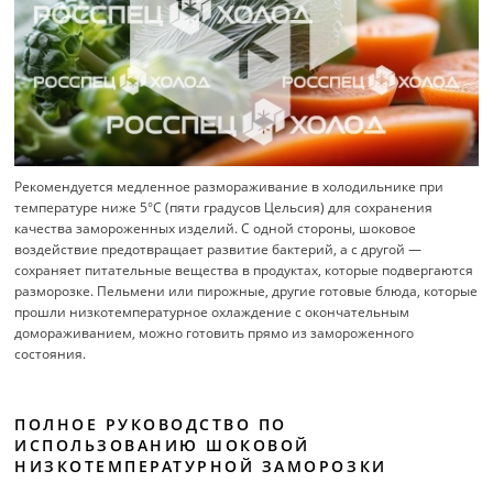
Рекомендуется медленное размораживание в холодильнике при
температуре ниже 5°C (пяти градусов Цельсия) для сохранения
качества замороженных изделий. С одной стороны, шоковое
воздействие предотвращает развитие бактерий, а с другой —
сохраняет питательные вещества в продуктах, которые подвергаются
разморозке. Пельмени или пирожные, другие готовые блюда, которые
прошли низкотемпературное охлаждение с окончательным
домораживанием, можно готовить прямо из замороженного
состояния.
ПОЛНОЕ РУКОВОДСТВО ПО
ИСПОЛЬЗОВАНИЮ ШОКОВОЙ
НИЗКОТЕМПЕРАТУРНОЙ ЗАМОРОЗКИ