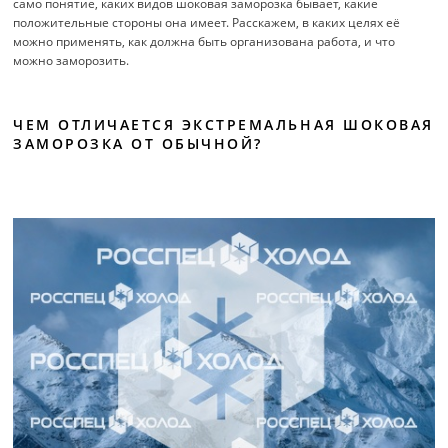
само понятие, каких видов шоковая заморозка бывает, какие
положительные стороны она имеет. Расскажем, в каких целях её
можно применять, как должна быть организована работа, и что
можно заморозить.
ЧЕМ ОТЛИЧАЕТСЯ ЭКСТРЕМАЛЬНАЯ ШОКОВАЯ
ЗАМОРОЗКА ОТ ОБЫЧНОЙ?