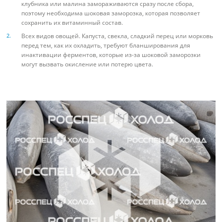
клубника или малина замораживаются сразу после сбора,
поэтому необходима шоковая заморозка, которая позволяет
сохранить их витаминный состав.
Всех видов овощей. Капуста, свекла, сладкий перец или морковь
перед тем, как их охладить, требуют бланширования для
инактивации ферментов, которые из-за шоковой заморозки
могут вызвать окисление или потерю цвета.