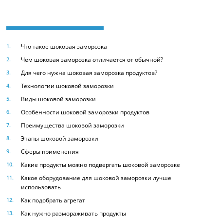
Что такое шоковая заморозка
Чем шоковая заморозка отличается от обычной?
Для чего нужна шоковая заморозка продуктов?
Технологии шоковой заморозки
Виды шоковой заморозки
Особенности шоковой заморозки продуктов
Преимущества шоковой заморозки
Этапы шоковой заморозки
Сферы применения
Какие продукты можно подвергать шоковой заморозке
Какое оборудование для шоковой заморозки лучше
использовать
Как подобрать агрегат
Как нужно размораживать продукты