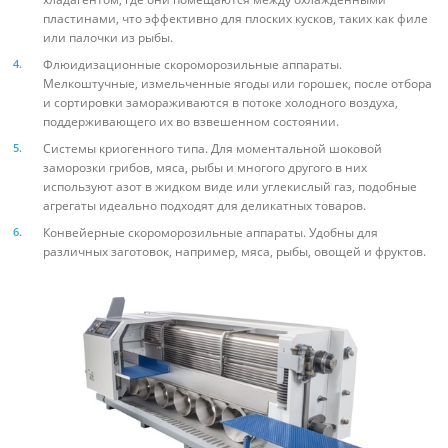
пластинами, что эффективно для плоских кусков, таких как филе
или палочки из рыбы.
Флюидизационные скороморозильные аппараты.
Мелкоштучные, измельченные ягоды или горошек, после отбора
и сортировки замораживаются в потоке холодного воздуха,
поддерживающего их во взвешенном состоянии.
Системы криогенного типа. Для моментальной шоковой
заморозки грибов, мяса, рыбы и многого другого в них
используют азот в жидком виде или углекислый газ, подобные
агрегаты идеально подходят для деликатных товаров.
Конвейерные скороморозильные аппараты. Удобны для
различных заготовок, например, мяса, рыбы, овощей и фруктов.