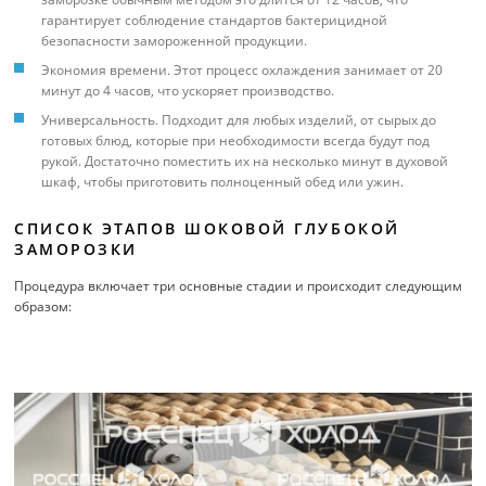
гарантирует соблюдение стандартов бактерицидной
безопасности замороженной продукции.
Экономия времени. Этот процесс охлаждения занимает от 20
минут до 4 часов, что ускоряет производство.
Универсальность. Подходит для любых изделий, от сырых до
готовых блюд, которые при необходимости всегда будут под
рукой. Достаточно поместить их на несколько минут в духовой
шкаф, чтобы приготовить полноценный обед или ужин.
СПИСОК ЭТАПОВ ШОКОВОЙ ГЛУБОКОЙ
ЗАМОРОЗКИ
Процедура включает три основные стадии и происходит следующим
образом: