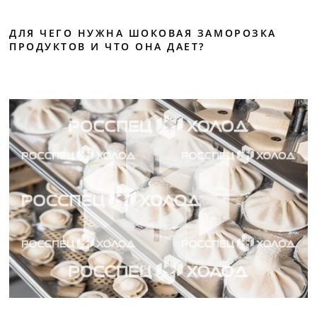
ДЛЯ ЧЕГО НУЖНА ШОКОВАЯ ЗАМОРОЗКА
ПРОДУКТОВ И ЧТО ОНА ДАЕТ?