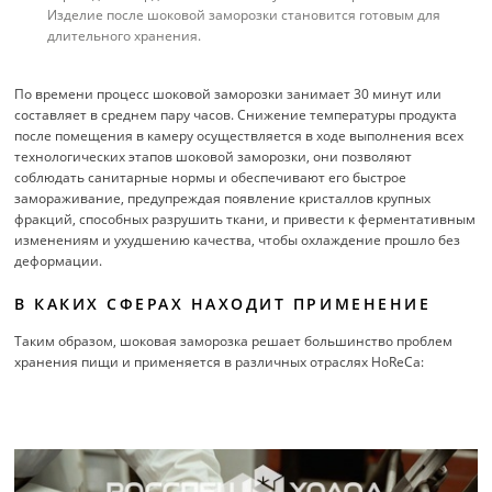
Изделие после шоковой заморозки становится готовым для
длительного хранения.
По времени процесс шоковой заморозки занимает 30 минут или
составляет в среднем пару часов. Снижение температуры продукта
после помещения в камеру осуществляется в ходе выполнения всех
технологических этапов шоковой заморозки, они позволяют
соблюдать санитарные нормы и обеспечивают его быстрое
замораживание, предупреждая появление кристаллов крупных
фракций, способных разрушить ткани, и привести к ферментативным
изменениям и ухудшению качества, чтобы охлаждение прошло без
деформации.
В КАКИХ СФЕРАХ НАХОДИТ ПРИМЕНЕНИЕ
Таким образом, шоковая заморозка решает большинство проблем
хранения пищи и применяется в различных отраслях HoReCa: