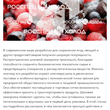
В современном мире разработки для сохранения ягод, овощей и
других продуктов/товаров получили широкую популярность.
Распространение шоковой заморозки произошло, благодаря
способности сохранять биохимические показатели сырья и
предотвращать отмирание и распад питательных веществ. Именно
поэтому эти разработки играют ключевую роль в увеличении
поставок и особенно выгодны с экономической точки зрения для
предприятий общественного питания и пищевой промышленности.
Они обеспечивают поставщикам и торговым сетям возможность
эффективно хранить и транспортировать продукты. Шоковая
заморозка позволит сделать так, чтобы они оставались такими же
питательными и вкусными, как в первый день упаковки. В этой статье
мы подробнее рассмотрим, в чём заключается принцип действия и