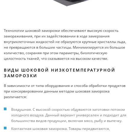
Технологии шоковой заморозки обеспечивают высокую скорость
замораживания, при их задействовании в ходе замерзания
внутриклеточных жидкостей не образуются крупные кристаллы льда,
не превращаются в большие частицы. Минимизируется их большое
количество, сохраняя при этом параметры, биологическую
целостность тканей, что сказывается на высоком качестве.
ВИДЫ ШОКОВОЙ НИЗКОТЕМПЕРАТУРНОЙ
ЗАМОРОЗКИ
В зависимости от типа оборудования и способа обработки продуктов
при консервировании данным методом шоковая заморозка
различается:
Воздушная. С высокой скоростью обдуваются заготовки потоком
холодного воздуха. Данный вариант универсален и подходит для
большинства видов продукции, включая мясо, рыбу и выпечку.
Контактная шоковая заморозка. Товары передвигаются,