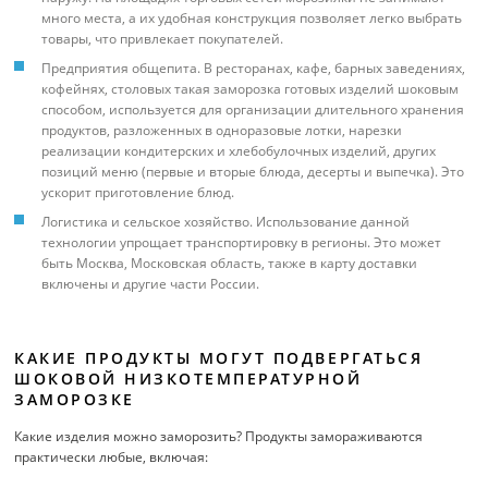
много места, а их удобная конструкция позволяет легко выбрать
товары, что привлекает покупателей.
Предприятия общепита. В ресторанах, кафе, барных заведениях,
кофейнях, столовых такая заморозка готовых изделий шоковым
способом, используется для организации длительного хранения
продуктов, разложенных в одноразовые лотки, нарезки
реализации кондитерских и хлебобулочных изделий, других
позиций меню (первые и вторые блюда, десерты и выпечка). Это
ускорит приготовление блюд.
Логистика и сельское хозяйство. Использование данной
технологии упрощает транспортировку в регионы. Это может
быть Москва, Московская область, также в карту доставки
включены и другие части России.
КАКИЕ ПРОДУКТЫ МОГУТ ПОДВЕРГАТЬСЯ
ШОКОВОЙ НИЗКОТЕМПЕРАТУРНОЙ
ЗАМОРОЗКЕ
Какие изделия можно заморозить? Продукты замораживаются
практически любые, включая: