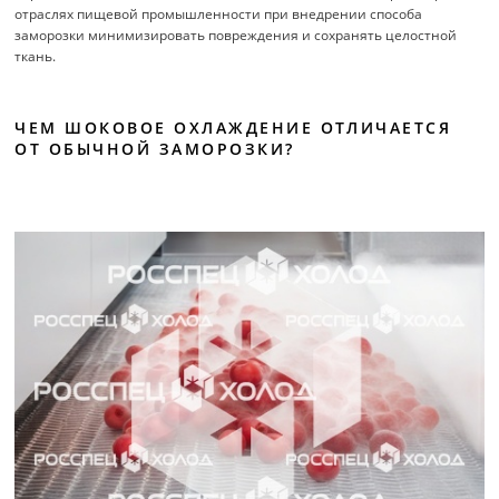
отраслях пищевой промышленности при внедрении способа
заморозки минимизировать повреждения и сохранять целостной
ткань.
ЧЕМ ШОКОВОЕ ОХЛАЖДЕНИЕ ОТЛИЧАЕТСЯ
ОТ ОБЫЧНОЙ ЗАМОРОЗКИ?