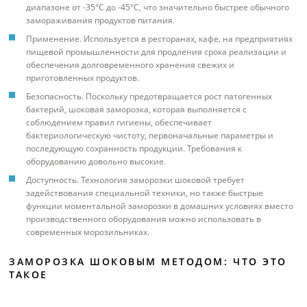
диапазоне от -35°C до -45°C, что значительно быстрее обычного
замораживания продуктов питания.
Применение. Используется в ресторанах, кафе, на предприятиях
пищевой промышленности для продления срока реализации и
обеспечения долговременного хранения свежих и
приготовленных продуктов.
Безопасность. Поскольку предотвращается рост патогенных
бактерий, шоковая заморозка, которая выполняется с
соблюдением правил гигиены, обеспечивает
бактериологическую чистоту, первоначальные параметры и
последующую сохранность продукции. Требования к
оборудованию довольно высокие.
Доступность. Технология заморозки шоковой требует
задействования специальной техники, но также быстрые
функции моментальной заморозки в домашних условиях вместо
производственного оборудования можно использовать в
современных морозильниках.
ЗАМОРОЗКА ШОКОВЫМ МЕТОДОМ: ЧТО ЭТО
ТАКОЕ