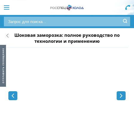
Шоковая заморозка: полное руководство по
технологии и применению