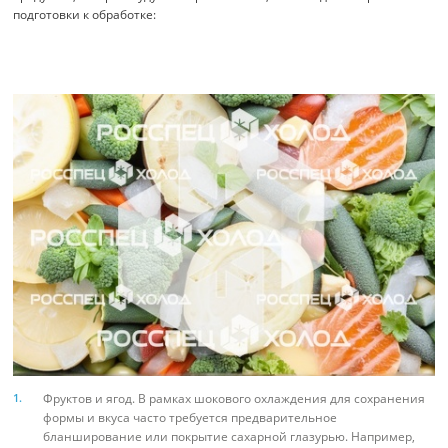
подготовки к обработке:
Фруктов и ягод. В рамках шокового охлаждения для сохранения
формы и вкуса часто требуется предварительное
бланширование или покрытие сахарной глазурью. Например,