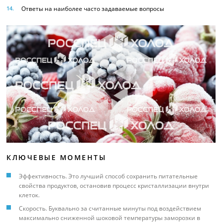
Ответы на наиболее часто задаваемые вопросы
КЛЮЧЕВЫЕ МОМЕНТЫ
Эффективность. Это лучший способ сохранить питательные
свойства продуктов, остановив процесс кристаллизации внутри
клеток.
Скорость. Буквально за считанные минуты под воздействием
максимально сниженной шоковой температуры заморозки в