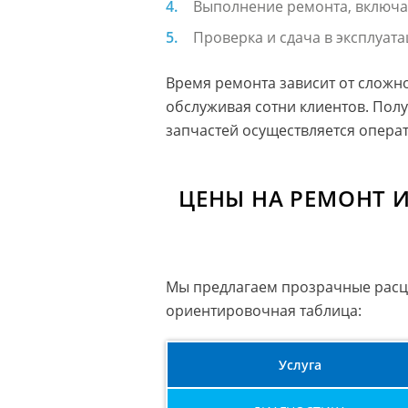
Выполнение ремонта, включая
Проверка и сдача в эксплуат
Время ремонта зависит от сложн
обслуживая сотни клиентов. Полу
запчастей осуществляется опера
ЦЕНЫ НА РЕМОНТ
Мы предлагаем прозрачные расцен
ориентировочная таблица:
Услуга