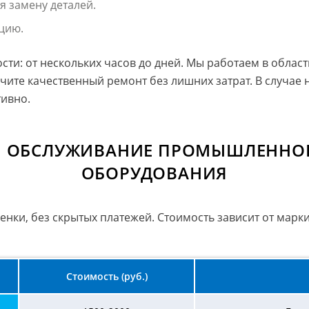
 замену деталей.
ацию.
ости: от нескольких часов до дней. Мы работаем в обла
чите качественный ремонт без лишних затрат. В случае
тивно.
 И ОБСЛУЖИВАНИЕ ПРОМЫШЛЕННО
ОБОРУДОВАНИЯ
ки, без скрытых платежей. Стоимость зависит от марки
Стоимость (руб.)