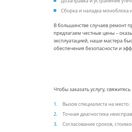
Дозаправка и устранение утеч
Сборка и наладка моноблока и
В большинстве случаев ремонт 
предлагаем честные цены – оказ
эксплуатацией, наши мастера бы
обеспечения безопасности и эфф
Чтобы заказать услугу, свяжитесь
Вызов специалиста на место.
Точная диагностика неисправ
Согласование сроков, стоимос