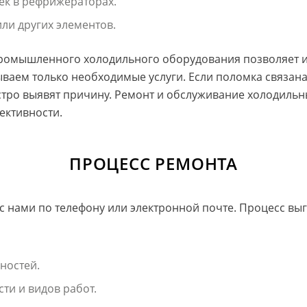
ек в рефрижераторах.
ли других элементов.
промышленного холодильного оборудования позволяет 
ываем только необходимые услуги. Если поломка связан
стро выявят причину. Ремонт и обслуживание холодильн
ективности.
ПРОЦЕСС РЕМОНТА
 с нами по телефону или электронной почте. Процесс выг
ностей.
ти и видов работ.