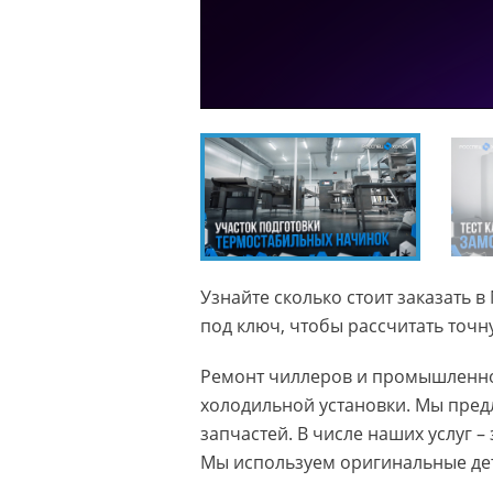
Узнайте сколько стоит заказать
под ключ, чтобы рассчитать точну
Ремонт чиллеров и промышленно
холодильной установки. Мы пре
запчастей. В числе наших услуг –
Мы используем оригинальные дет