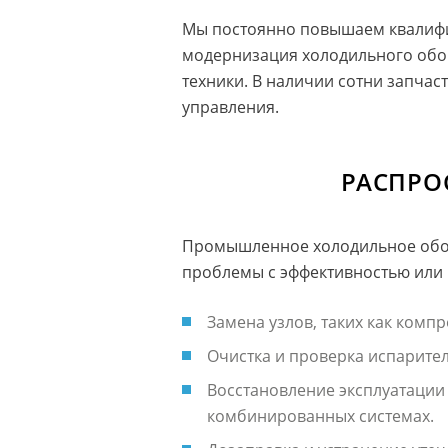
Мы постоянно повышаем квалифик
модернизация холодильного обор
техники. В наличии сотни запчас
управления.
РАСПРО
Промышленное холодильное обор
проблемы с эффективностью или 
Замена узлов, таких как компр
Очистка и проверка испарител
Восстановление эксплуатации
комбинированных системах.