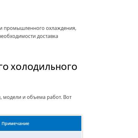
сти промышленного охлаждения,
 необходимости доставка
ГО ХОЛОДИЛЬНОГО
, модели и объема работ. Вот
Примечание