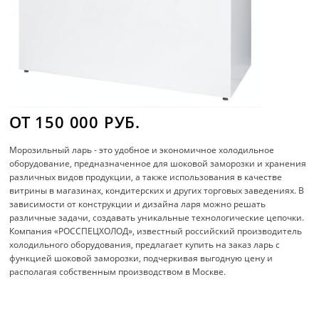
ОТ 150 000 РУБ.
Морозильный ларь - это удобное и экономичное холодильное
оборудование, предназначенное для шоковой заморозки и хранения
различных видов продукции, а также использования в качестве
витрины в магазинах, кондитерских и других торговых заведениях. В
зависимости от конструкции и дизайна ларя можно решать
различные задачи, создавать уникальные технологические цепочки.
Компания «РОССПЕЦХОЛОД», известный российский производитель
холодильного оборудования, предлагает купить на заказ ларь с
функцией шоковой заморозки, подчеркивая выгодную цену и
располагая собственным производством в Москве.