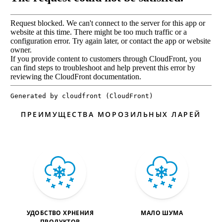
ПРЕИМУЩЕСТВА МОРОЗИЛЬНЫХ ЛАРЕЙ
УДОБСТВО ХРНЕНИЯ
МАЛО ШУМА
ПРОДУКТОВ