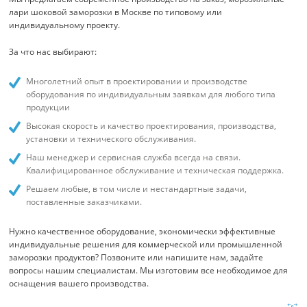
лари шоковой заморозки в Москве по типовому или
индивидуальному проекту.
За что нас выбирают:
Многолетний опыт в проектировании и производстве
оборудования по индивидуальным заявкам для любого типа
продукции
Высокая скорость и качество проектирования, производства,
установки и технического обслуживания.
Наш менеджер и сервисная служба всегда на связи.
Квалифицированное обслуживание и техническая поддержка.
Решаем любые, в том числе и нестандартные задачи,
поставленные заказчиками.
Нужно качественное оборудование, экономически эффективные
индивидуальные решения для коммерческой или промышленной
заморозки продуктов? Позвоните или напишите нам, задайте
вопросы нашим специалистам. Мы изготовим все необходимое для
оснащения вашего производства.