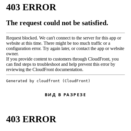
ВИД В РАЗРЕЗЕ