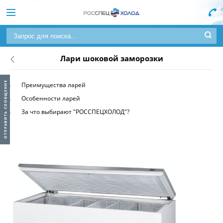
Лари шоковой заморозки
Преимущества ларей
Особенности ларей
За что выбирают "РОССПЕЦХОЛОД"?