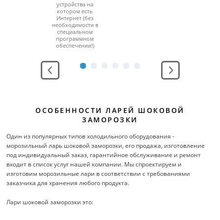
устройства на
котором есть
Интернет (без
необходимости в
специальном
программном
обеспечении!)
ОСОБЕННОСТИ ЛАРЕЙ ШОКОВОЙ
ЗАМОРОЗКИ
Один из популярных типов холодильного оборудования -
морозильный ларь шоковой заморозки, его продажа, изготовление
под индивидуальный заказ, гарантийное обслуживание и ремонт
входит в список услуг нашей компании. Мы спроектируем и
изготовим морозильные лари в соответствии с требованиями
заказчика для хранения любого продукта.
Лари шоковой заморозки это: