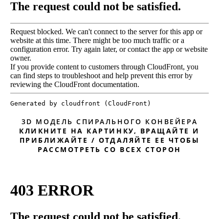
3D МОДЕЛЬ СПИРАЛЬНОГО КОНВЕЙЕРА
КЛИКНИТЕ НА КАРТИНКУ, ВРАЩАЙТЕ И
ПРИБЛИЖАЙТЕ / ОТДАЛЯЙТЕ ЕЕ ЧТОБЫ
РАССМОТРЕТЬ СО ВСЕХ СТОРОН