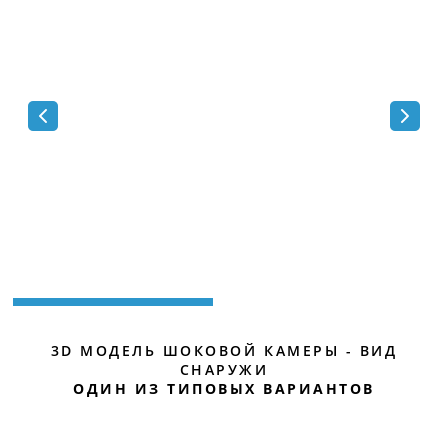
3D МОДЕЛЬ ШОКОВОЙ КАМЕРЫ - ВИД
СНАРУЖИ
ОДИН ИЗ ТИПОВЫХ ВАРИАНТОВ