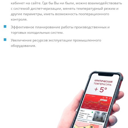
кабинет на сайте. Где бы Вы ни были, можно взаимодействовать
с системой диспетчеризации, менять температурный режим и
другие параметры, иметь возможность пооперационного
контроля.
Эффективное планирование работы производственных и
торговых холодильных систем.
Увеличение ресурсов эксплуатации промышленного
оборудования.