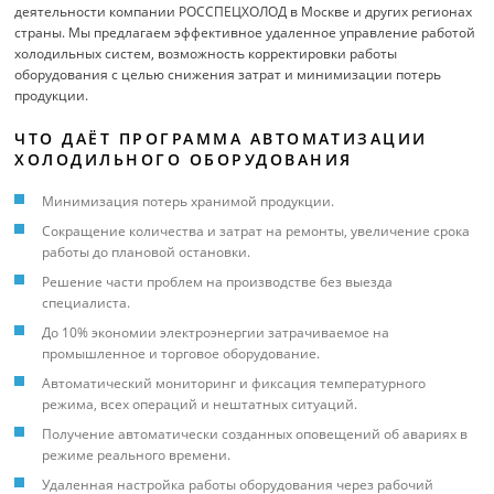
деятельности компании РОССПЕЦХОЛОД в Москве и других регионах
страны. Мы предлагаем эффективное удаленное управление работой
холодильных систем, возможность корректировки работы
оборудования с целью снижения затрат и минимизации потерь
продукции.
ЧТО ДАЁТ ПРОГРАММА АВТОМАТИЗАЦИИ
ХОЛОДИЛЬНОГО ОБОРУДОВАНИЯ
Минимизация потерь хранимой продукции.
Сокращение количества и затрат на ремонты, увеличение срока
работы до плановой остановки.
Решение части проблем на производстве без выезда
специалиста.
До 10% экономии электроэнергии затрачиваемое на
промышленное и торговое оборудование.
Автоматический мониторинг и фиксация температурного
режима, всех операций и нештатных ситуаций.
Получение автоматически созданных оповещений об авариях в
режиме реального времени.
Удаленная настройка работы оборудования через рабочий