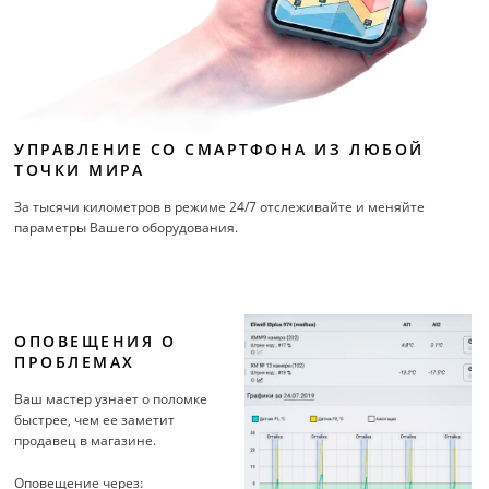
УПРАВЛЕНИЕ СО СМАРТФОНА ИЗ ЛЮБОЙ
ТОЧКИ МИРА
За тысячи километров в режиме 24/7 отслеживайте и меняйте
параметры Вашего оборудования.
ОПОВЕЩЕНИЯ О
ПРОБЛЕМАХ
Ваш мастер узнает о поломке
быстрее, чем ее заметит
продавец в магазине.
Оповещение через: