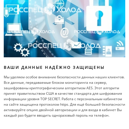
ВАШИ ДАННЫЕ НАДЁЖНО ЗАЩИЩЕНЫ
Мы уделяем особое внимание безопасности данных наших клиентов.
Все данные, передаваемые блоком мониторинга на сервер,
зашифрованы криптографическим алгоритмом AES. Этот алгоритм
принят правительством США в качестве стандарта для шифрования
информации уровня TOP SECRET. Работа с персональным кабинетом
на сайте защищена протоколом https. Для ещё большей безопасности
активируйте опцию двойной авторизации и для входа в кабинет Вы
каждый раз будете вводить одноразовый пароль на телефон.