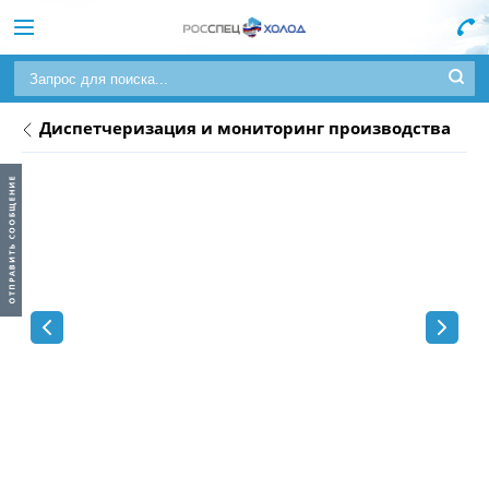
Диспетчеризация и мониторинг производства