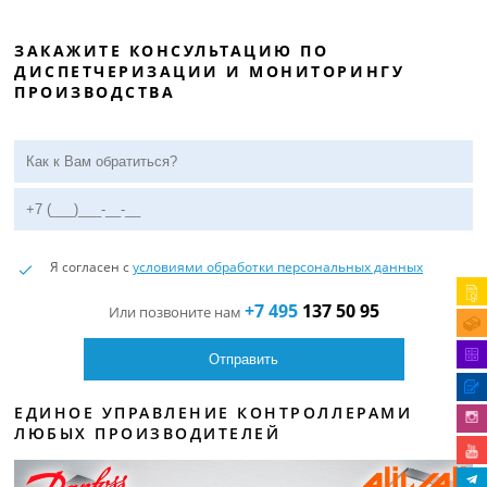
ЗАКАЖИТЕ КОНСУЛЬТАЦИЮ ПО
ДИСПЕТЧЕРИЗАЦИИ И МОНИТОРИНГУ
ПРОИЗВОДСТВА
Я согласен с
условиями обработки персональных данных
+7 495
137 50 95
Или позвоните нам
ЕДИНОЕ УПРАВЛЕНИЕ КОНТРОЛЛЕРАМИ
ЛЮБЫХ ПРОИЗВОДИТЕЛЕЙ