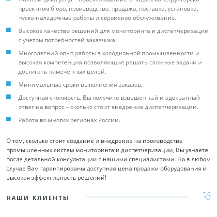
проектном бюро, производство, продажа, поставка, установка,
пуско-наладочные работы и сервисное обслуживание.
Высокое качество решений для мониторинга и диспетчеризации
с учетом потребностей заказчика.
Многолетний опыт работы в холодильной промышленности и
высокая компетенция позволяющие решать сложные задачи и
достигать намеченных целей.
Минимальные сроки выполнения заказов.
Доступная стоимость. Вы получите взвешенный и адекватный
ответ на вопрос – сколько стоит внедрение диспетчеризации.
Работа во многих регионах России.
О том, сколько стоит создание и внедрение на производстве
промышленных систем мониторинга и диспетчеризации, Вы узнаете
после детальной консультации с нашими специалистами. Но в любом
случае Вам гарантированы доступная цена продажи оборудования и
высокая эффективность решений!
НАШИ КЛИЕНТЫ