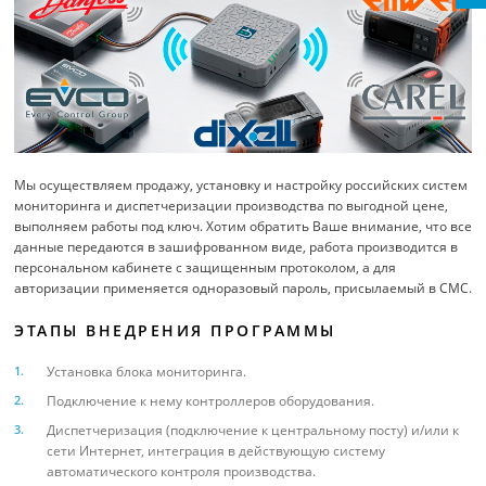
Мы осуществляем продажу, установку и настройку российских систем
мониторинга и диспетчеризации производства по выгодной цене,
выполняем работы под ключ. Хотим обратить Ваше внимание, что все
данные передаются в зашифрованном виде, работа производится в
персональном кабинете с защищенным протоколом, а для
авторизации применяется одноразовый пароль, присылаемый в СМС.
ЭТАПЫ ВНЕДРЕНИЯ ПРОГРАММЫ
Установка блока мониторинга.
Подключение к нему контроллеров оборудования.
Диспетчеризация (подключение к центральному посту) и/или к
сети Интернет, интеграция в действующую систему
автоматического контроля производства.