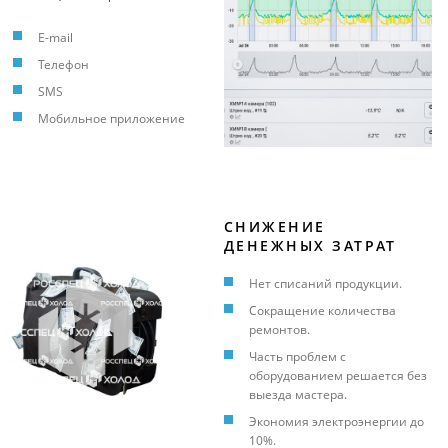
E-mail
Телефон
SMS
Мобильное приложение
СНИЖЕНИЕ
ДЕНЕЖНЫХ ЗАТРАТ
Нет списаний продукции.
Сокращение количества
ремонтов.
Часть проблем с
оборудованием решается без
выезда мастера.
Экономия электроэнергии до
10%.