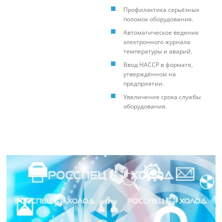
Профилактика серьёзных
поломок оборудования.
Автоматическое ведение
электронного журнала
температуры и аварий.
Ввод HACCP в формате,
утверждённом на
предприятии.
Увеличение срока службы
оборудования.