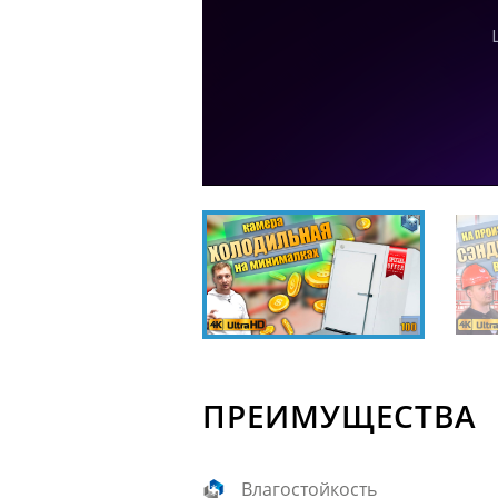
ПРЕИМУЩЕСТВА
Влагостойкость