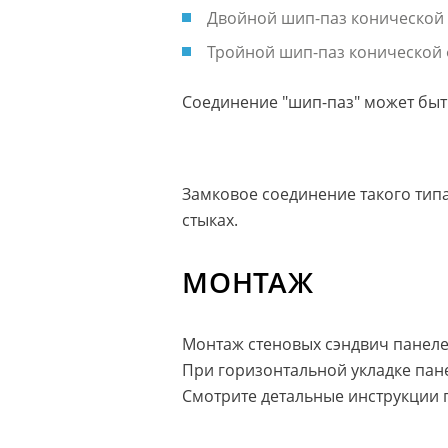
Двойной шип-паз конической 
Тройной шип-паз конической 
Соединение "шип-паз" может быт
Замковое соединение такого тип
стыках.
МОНТАЖ
Монтаж стеновых сэндвич панелей
При горизонтальной укладке пане
Смотрите детальные инструкции 