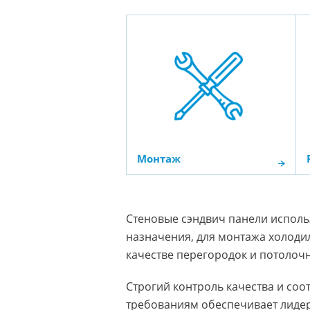
Монтаж
Стеновые сэндвич панели исполь
назначения, для монтажа холоди
качестве перегородок и потолоч
Строгий контроль качества и со
требованиям обеспечивает лидер