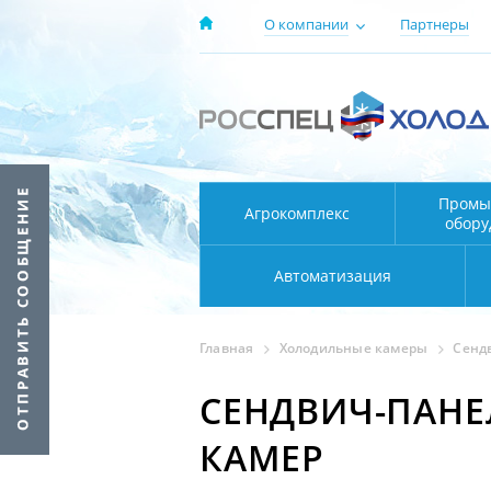
О компании
Партнеры
Промы
Агрокомплекс
обору
Автоматизация
Главная
Холодильные камеры
Сенд
СЕНДВИЧ-ПАНЕ
КАМЕР