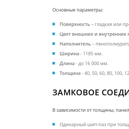
Основные параметры:
Поверхность
– гладкая или п
Цвет внешних и внутренних 
Наполнитель
– пенополиурет
Ширина
- 1185 мм.
Длина
- до 16 000 мм.
Толщина
- 40, 50, 60, 80, 100, 
ЗАМКОВОЕ СОЕД
В зависимости от толщины, пане
Одинарный шип-паз при толщи