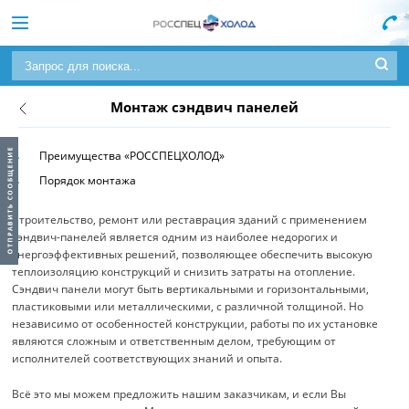
Монтаж сэндвич панелей
Преимущества «РОССПЕЦХОЛОД»
Порядок монтажа
Строительство, ремонт или реставрация зданий с применением
сэндвич-панелей является одним из наиболее недорогих и
энергоэффективных решений, позволяющее обеспечить высокую
теплоизоляцию конструкций и снизить затраты на отопление.
Сэндвич панели могут быть вертикальными и горизонтальными,
пластиковыми или металлическими, с различной толщиной. Но
независимо от особенностей конструкции, работы по их установке
являются сложным и ответственным делом, требующим от
исполнителей соответствующих знаний и опыта.
Всё это мы можем предложить нашим заказчикам, и если Вы