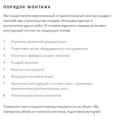
ПОРЯДОК МОНТАЖА
Мы осуществляем вертикальный и горизонтальный монтаж сэндвич-
панелей при строительстве складов, облицовке зданий и
выполнении других работ. В типовом варианте порядок установки
конструкций состоит из следующих этапов:
Изучение проектной документации.
Подготовка лесов, оборудования и инструментов.
Очистка и проверка сэндвич панелей.
Раскрой панелей.
Монтаж конструкций.
Фиксация панелей в пазах.
Крепление конструкций в соответствии с проектом с
применением уплотнительных лент.
Установка фасонных элементов.
Позвоните нам и закажите выезд специалиста на объект. Мы
определим объём и стоимость монтажа, подготовим выгодное