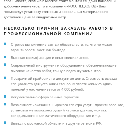
спрашиваете, сколько в Москве стоит монтаж сэндвич-панелей и
доборных элементов, то в компании «РОССПЕЦХОЛОД» Вам
произведут установку стеновых и кровельных материалов по
доступной цене за квадратный метр.
НЕСКОЛЬКО ПРИЧИН ЗАКАЗАТЬ РАБОТУ В
ПРОФЕССИОНАЛЬНОЙ КОМПАНИИ
Строгое выполнение взятых обязательств, то, что не может
гарантировать частная бригада.
Высокая квалификация и опыт специалистов.
Современный инструмент и оборудование, обеспечивающие
высокое качество работ, точную подгонку элементов.
Прозрачный прайс-лист и доступные цены. Стоимость выезда
специалиста для установки стеновых пластиковых сэндвич-
панелей у нас начинается от 4 000 рублей.
Документально оформленные гарантии.
Возможность оказания широкого спектра услуг – проектирование,
установка металлоконструкций каркаса здания, монтаж
холодильного и климатического оборудования и т. д.
Выезд по московской области и в другие регионы РФ.