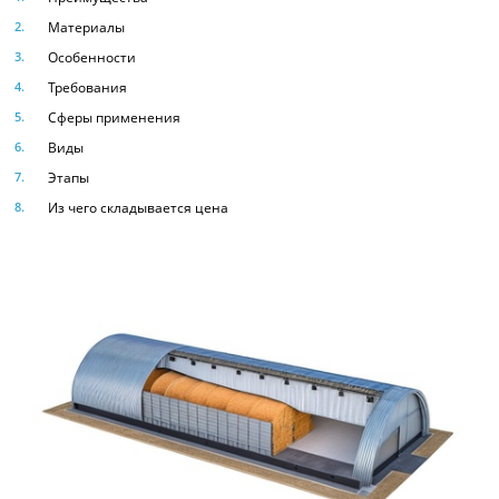
Материалы
Особенности
Требования
Сферы применения
Виды
Этапы
Из чего складывается цена