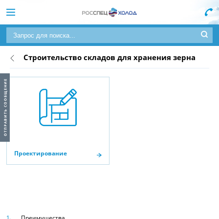
Строительство складов для хранения зерна
Проектирование
Преимущества