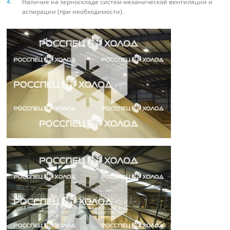
Наличие на зерноскладе систем механической вентиляции и
аспирации (при необходимости).