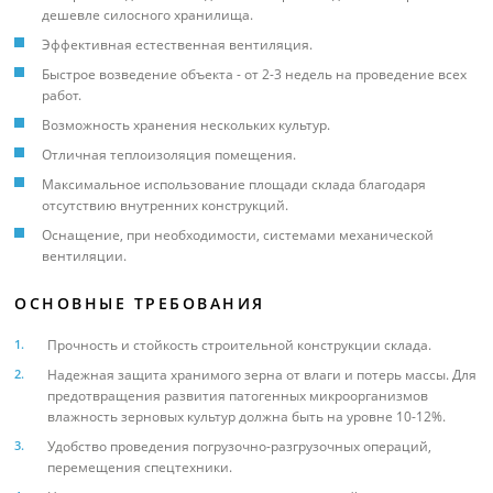
дешевле силосного хранилища.
Эффективная естественная вентиляция.
Быстрое возведение объекта - от 2-3 недель на проведение всех
работ.
Возможность хранения нескольких культур.
Отличная теплоизоляция помещения.
Максимальное использование площади склада благодаря
отсутствию внутренних конструкций.
Оснащение, при необходимости, системами механической
вентиляции.
ОСНОВНЫЕ ТРЕБОВАНИЯ
Прочность и стойкость строительной конструкции склада.
Надежная защита хранимого зерна от влаги и потерь массы. Для
предотвращения развития патогенных микроорганизмов
влажность зерновых культур должна быть на уровне 10-12%.
Удобство проведения погрузочно-разгрузочных операций,
перемещения спецтехники.