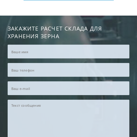
ЗАКАЖИТЕ РАСЧЕТ СКЛАДА ДЛЯ
ХРАНЕНИЯ ЗЕРНА