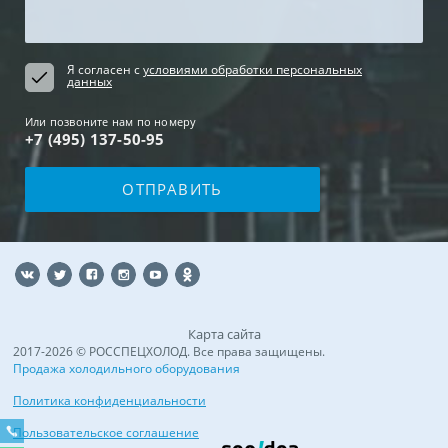
Я согласен с
условиями обработки персональных
данных
Или позвоните нам по номеру
+7 (495) 137-50-95
Карта сайта
2017-2026 © РОССПЕЦХОЛОД. Все права защищены.
Продажа холодильного оборудования
Политика конфиденциальности
Пользовательское соглашение