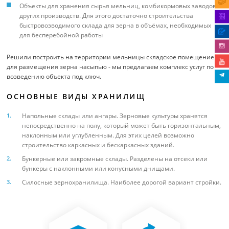
Объекты для хранения сырья мельниц, комбикормовых заводов и
других производств. Для этого достаточно строительства
быстровозводимого склада для зерна в объёмах, необходимых
для бесперебойной работы
Решили построить на территории мельницы складское помещение
для размещения зерна насыпью - мы предлагаем комплекс услуг по
возведению объекта под ключ.
ОСНОВНЫЕ ВИДЫ ХРАНИЛИЩ
Напольные склады или ангары. Зерновые культуры хранятся
непосредственно на полу, который может быть горизонтальным,
наклонным или углубленным. Для этих целей возможно
строительство каркасных и бескаркасных зданий.
Бункерные или закромные склады. Разделены на отсеки или
бункеры с наклонными или конусными днищами.
Силосные зернохранилища. Наиболее дорогой вариант стройки.