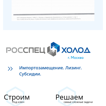
Импортозамещение. Лизинг.
Субсидии.
Строим
Решаем
Под ключ
самые сложные задачи