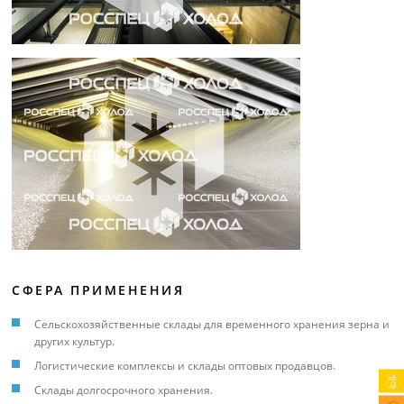
СФЕРА ПРИМЕНЕНИЯ
Сельскохозяйственные склады для временного хранения зерна и
других культур.
Логистические комплексы и склады оптовых продавцов.
Склады долгосрочного хранения.