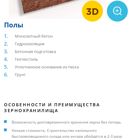
Полы
Монолитный бетон
Гидроизоляция
Бетонная подготовка
Геотекстиль
Уплотненное основание из песка
Грунт
ОСОБЕННОСТИ И ПРЕИМУЩЕСТВА
ЗЕРНОХРАНИЛИЩА
Возможность долговременного хранения зерна без потерь.
Низкая стоимость. Строительство напольного
быстровозводимого склада или ангара обойдётся в 2-3 раза