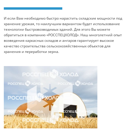
И если Вам необходимо быстро нарастить складские мощности под
хранение урожая, то наилучшим вариантом будет использование
технологии быстровозводимых зданий. Для этого Вы можете
обратиться в компанию «РОССПЕЦХОЛОД». Наш многолетний опыт
возведения каркасных складов и ангаров гарантирует высокое
качество строительства сельскохозяйственных объектов для
хранения и переработки зерна.