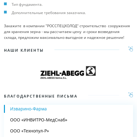
Тип фундамента.
Дополнительные требования заказчика.
Закажите в компании "РОССПЕЦХОЛОД" строительство сооружения
для хранения зерна - мы рассчитаем цену и сроки возведения
склада, предложим максимально выгодное и надежное решение!
НАШИ КЛИЕНТЫ
БЛАГОДАРСТВЕННЫЕ ПИСЬМА
Изварино-Фарма
ООО «ИНВИТРО-МедСнаб»
ООО «Технопул-Р»