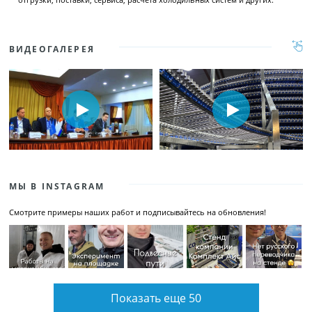
ВИДЕОГАЛЕРЕЯ
МЫ В INSTAGRAM
Смотрите примеры наших работ и подписывайтесь на обновления!
Показать еще 50