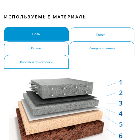
ИСПОЛЬЗУЕМЫЕ МАТЕРИАЛЫ
Полы
Кровля
Каркас
Сендвич-панели
Ворота и пристройки