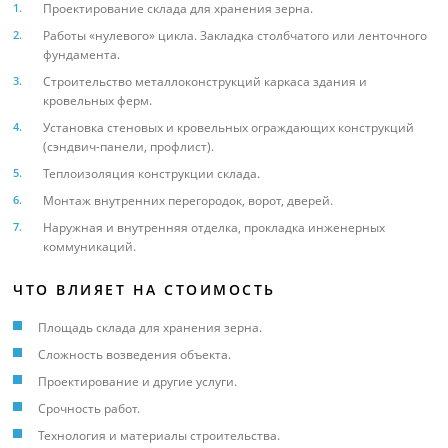
Проектирование склада для хранения зерна.
Работы «нулевого» цикла. Закладка столбчатого или ленточного
фундамента.
Строительство металлоконструкций каркаса здания и
кровельных ферм.
Установка стеновых и кровельных ограждающих конструкций
(сэндвич-панели, профлист).
Теплоизоляция конструкции склада.
Монтаж внутренних перегородок, ворот, дверей.
Наружная и внутренняя отделка, прокладка инженерных
коммуникаций.
ЧТО ВЛИЯЕТ НА СТОИМОСТЬ
Площадь склада для хранения зерна.
Сложность возведения объекта.
Проектирование и другие услуги.
Срочность работ.
Технология и материалы строительства.