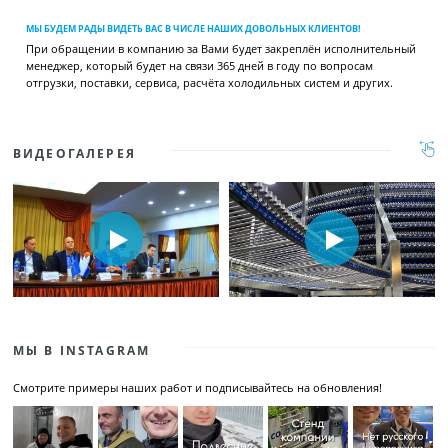
МЫ БУДЕМ РАДЫ ВИДЕТЬ ВАС В ЧИСЛЕ НАШИХ ДОВОЛЬНЫХ КЛИЕНТОВ!
При обращении в компанию за Вами будет закреплён исполнительный
менеджер, который будет на связи 365 дней в году по вопросам
отгрузки, поставки, сервиса, расчёта холодильных систем и других.
ВИДЕОГАЛЕРЕЯ
МЫ В INSTAGRAM
Смотрите примеры наших работ и подписывайтесь на обновления!