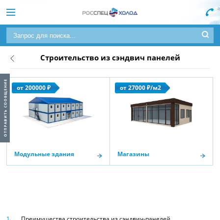
Строительство из сэндвич панелей
от 200000 ₽
от 27000 ₽/м2
Модульные здания
Магазины
Преимущества строительства из сэндвич-панелей