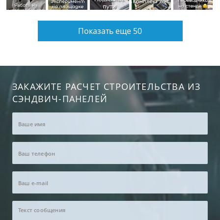
Показать еще 50
ЗАКАЖИТЕ РАСЧЕТ СТРОИТЕЛЬСТВА ИЗ
СЭНДВИЧ-ПАНЕЛЕЙ