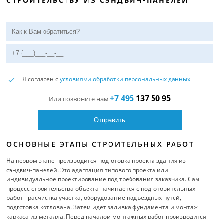
СТРОИТЕЛЬСТВУ ИЗ СЭНДВИЧ-ПАНЕЛЕЙ
Я согласен с
условиями обработки персональных данных
+7 495
137 50 95
Или позвоните нам
ОСНОВНЫЕ ЭТАПЫ СТРОИТЕЛЬНЫХ РАБОТ
На первом этапе производится подготовка проекта здания из
сэндвич-панелей. Это адаптация типового проекта или
индивидуальное проектирование под требования заказчика. Сам
процесс строительства объекта начинается с подготовительных
работ - расчистка участка, оборудование подъездных путей,
подготовка котлована. Затем идет заливка фундамента и монтаж
каркаса из металла. Перед началом монтажных работ производится