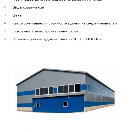
Виды сооружений
Цены
Как рассчитывается стоимость здания из сэндвич-панелей
Основные этапы строительных работ
Причины для сотрудничества с «РОССПЕЦХОЛОД»