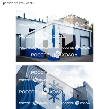
расчет его стоимости.