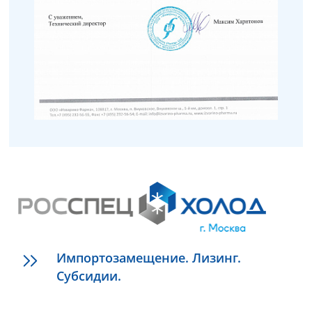
Импортозамещение. Лизинг.
Субсидии.