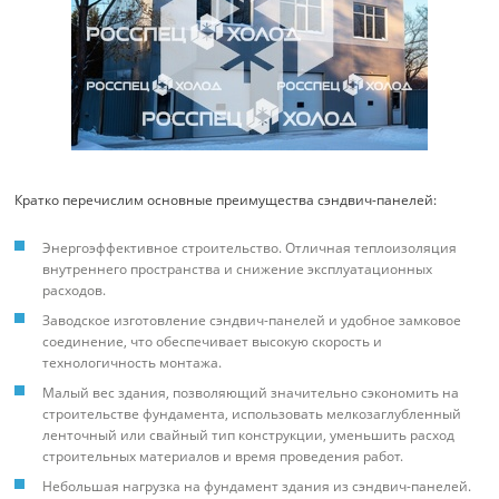
Кратко перечислим основные преимущества сэндвич-панелей:
Энергоэффективное строительство. Отличная теплоизоляция
внутреннего пространства и снижение эксплуатационных
расходов.
Заводское изготовление сэндвич-панелей и удобное замковое
соединение, что обеспечивает высокую скорость и
технологичность монтажа.
Малый вес здания, позволяющий значительно сэкономить на
строительстве фундамента, использовать мелкозаглубленный
ленточный или свайный тип конструкции, уменьшить расход
строительных материалов и время проведения работ.
Небольшая нагрузка на фундамент здания из сэндвич-панелей.