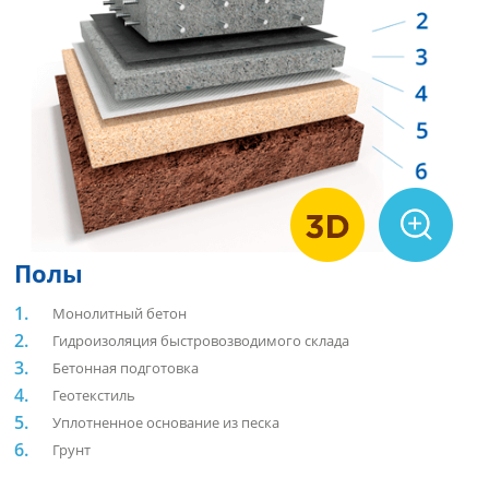
Полы
Монолитный бетон
Гидроизоляция быстровозводимого склада
Бетонная подготовка
Геотекстиль
Уплотненное основание из песка
Грунт