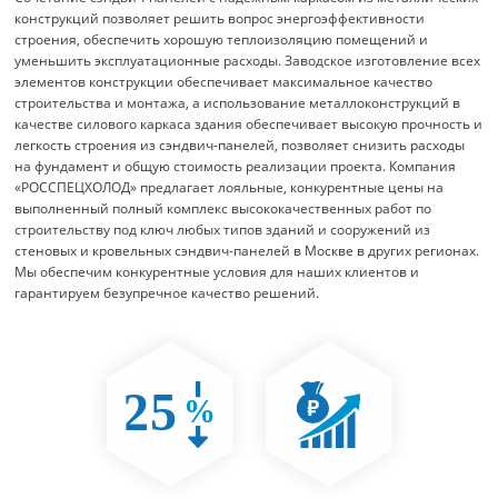
конструкций позволяет решить вопрос энергоэффективности
строения, обеспечить хорошую теплоизоляцию помещений и
уменьшить эксплуатационные расходы. Заводское изготовление всех
элементов конструкции обеспечивает максимальное качество
строительства и монтажа, а использование металлоконструкций в
качестве силового каркаса здания обеспечивает высокую прочность и
легкость строения из сэндвич-панелей, позволяет снизить расходы
на фундамент и общую стоимость реализации проекта. Компания
«РОССПЕЦХОЛОД» предлагает лояльные, конкурентные цены на
выполненный полный комплекс высококачественных работ по
строительству под ключ любых типов зданий и сооружений из
стеновых и кровельных сэндвич-панелей в Москве в других регионах.
Мы обеспечим конкурентные условия для наших клиентов и
гарантируем безупречное качество решений.