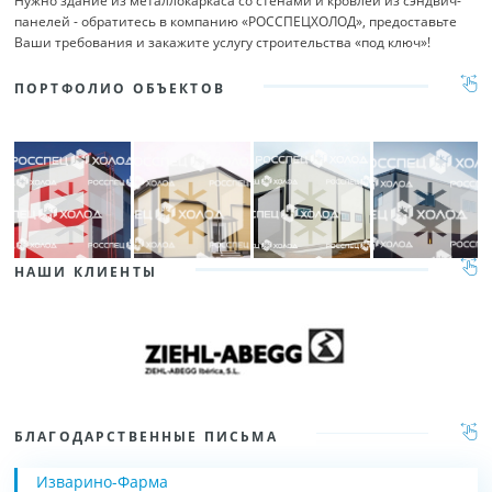
Нужно здание из металлокаркаса со стенами и кровлей из сэндвич-
панелей - обратитесь в компанию «РОССПЕЦХОЛОД», предоставьте
Ваши требования и закажите услугу строительства «под ключ»!
ПОРТФОЛИО ОБЪЕКТОВ
НАШИ КЛИЕНТЫ
БЛАГОДАРСТВЕННЫЕ ПИСЬМА
Изварино-Фарма