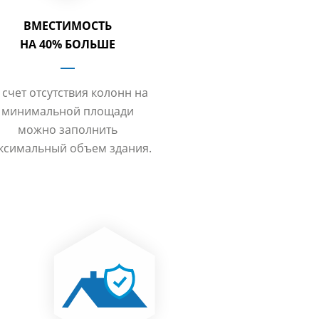
ВМЕСТИМОСТЬ
НА 40% БОЛЬШЕ
 счет отсутствия колонн на
минимальной площади
можно заполнить
ксимальный объем здания.