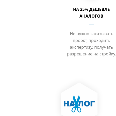
НА 25% ДЕШЕВЛЕ
АНАЛОГОВ
Не нужно заказывать
проект, проходить
экспертизу, получать
разрешение на стройку.