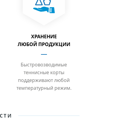
ХРАНЕНИЕ
ЛЮБОЙ ПРОДУКЦИИ
Быстровозводимые
теннисные корты
поддерживают любой
температурный режим.
ОСТИ