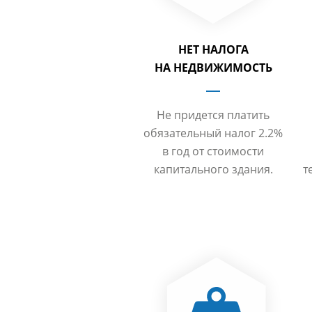
НЕТ НАЛОГА
НА НЕДВИЖИМОСТЬ
Не придется платить
обязательный налог 2.2%
в год от стоимости
капитального здания.
т