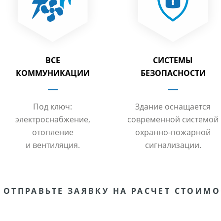
ВСЕ
СИСТЕМЫ
КОММУНИКАЦИИ
БЕЗОПАСНОСТИ
Под ключ:
Здание оснащается
электроснабжение,
современной системой
отопление
охранно-пожарной
и вентиляция.
сигнализации.
ОТПРАВЬТЕ ЗАЯВКУ НА РАСЧЕТ СТОИМ