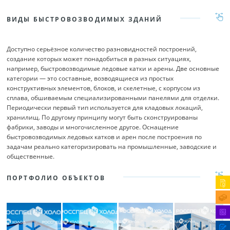
ВИДЫ БЫСТРОВОЗВОДИМЫХ ЗДАНИЙ
Доступно серьёзное количество разновидностей построений,
создание которых может понадобиться в разных ситуациях,
например, быстровозводимые ледовые катки и арены. Две основные
категории — это составные, возводящиеся из простых
конструктивных элементов, блоков, и скелетные, с корпусом из
сплава, обшиваемым специализированными панелями для отделки.
Периодически первый тип используется для кладовых локаций,
хранилищ. По другому принципу могут быть сконструированы
фабрики, заводы и многочисленное другое. Оснащение
быстровозводимых ледовых катков и арен после построения по
задачам реально категоризировать на промышленные, заводские и
общественные.
ПОРТФОЛИО ОБЪЕКТОВ