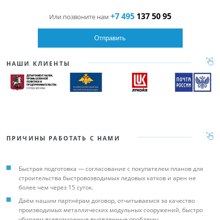
+7 495
137 50 95
Или позвоните нам
НАШИ КЛИЕНТЫ
ПРИЧИНЫ РАБОТАТЬ С НАМИ
Быстрая подготовка — согласование с покупателем планов для
строительства быстровозводимых ледовых катков и арен не
более чем через 15 суток.
Даём нашим партнёрам договор, отчитываемся за качество
производимых металлических модульных сооружений, быстро
убираем всевозможные выявленные проблемы.