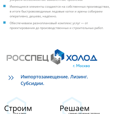
Имеющиеся элементы создаются на собственных производствах,
в итоге быстровозводимые ледовые катки и арены собираем
оперативно, дешево, надёжно.
Обеспечиваем разноплановый комплекс услуг — от
проектирования до производственных и строительных работ.
Импортозамещение. Лизинг.
Субсидии.
Строим
Решаем
Под ключ
самые сложные задачи