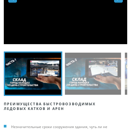
ПРЕИМУЩЕСТВА БЫСТРОВОЗВОДИМЫХ
ЛЕДОВЫХ КАТКОВ И АРЕН
Незначительные сроки сооружения здания, чуть ли не