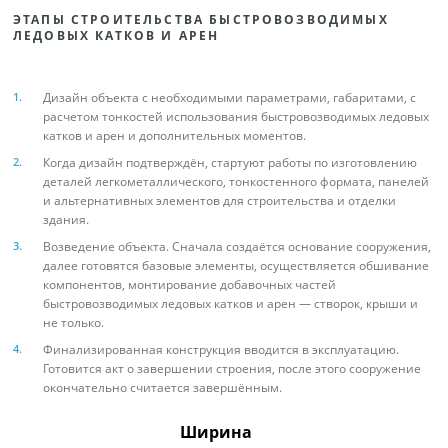
ЭТАПЫ СТРОИТЕЛЬСТВА БЫСТРОВОЗВОДИМЫХ
ЛЕДОВЫХ КАТКОВ И АРЕН
Дизайн объекта с необходимыми параметрами, габаритами, с
расчетом тонкостей использования быстровозводимых ледовых
катков и арен и дополнительных моментов.
Когда дизайн подтверждён, стартуют работы по изготовлению
деталей легкометаллического, тонкостенного формата, панелей
и альтернативных элементов для строительства и отделки
здания.
Возведение объекта. Сначала создаётся основание сооружения,
далее готовятся базовые элементы, осуществляется обшивание
компонентов, монтирование добавочных частей
быстровозводимых ледовых катков и арен — створок, крыши и
не только.
Финализированная конструкция вводится в эксплуатацию.
Готовится акт о завершении строения, после этого сооружение
окончательно считается завершённым.
Ширина