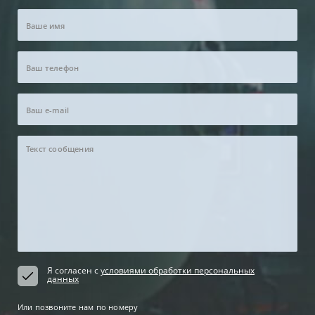
Я согласен с
условиями обработки персональных
данных
Или позвоните нам по номеру