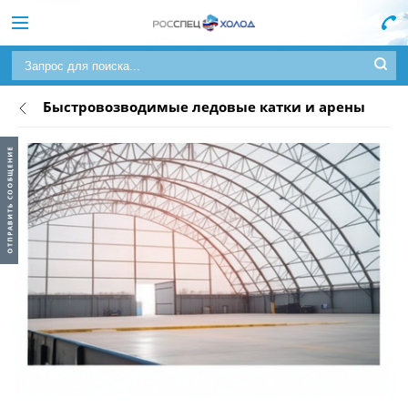
Быстровозводимые ледовые катки и арены