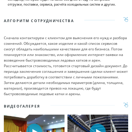
отгрузки, поставки, сервиса, расчёта холодильных систем и других.
АЛГОРИТМ СОТРУДНИЧЕСТВА
Сначала контактируем с клиентом для выяснения его нужд и разбора
сомнений. Обсуждается, какое изделие и какой список сервисов
смогут обладать наибольшими качествами для его бизнеса. Потом
планируется или знакомство, или оформление интернет-заявки на
возведение быстровозводимых ледовых катков и арен.
Рассчитывается стоимость, готовится стартовый дизайн-документ. До
периода заключения соглашения и завершения сделки клиент может
потребовать доработку в соответствии с личными пожеланиями.
Затем делаются детали необходимых параметров (длина, толщина,
материал), производится привоз на локацию, где будут
быстровозводимые ледовые катки и арены.
ВИДЕОГАЛЕРЕЯ