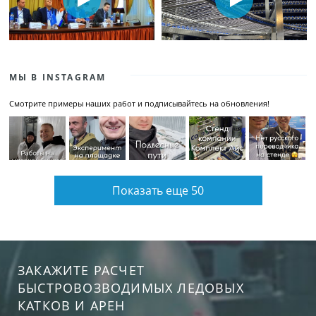
МЫ В INSTAGRAM
Смотрите примеры наших работ и подписывайтесь на обновления!
Показать еще 50
ЗАКАЖИТЕ РАСЧЕТ
БЫСТРОВОЗВОДИМЫХ ЛЕДОВЫХ
КАТКОВ И АРЕН