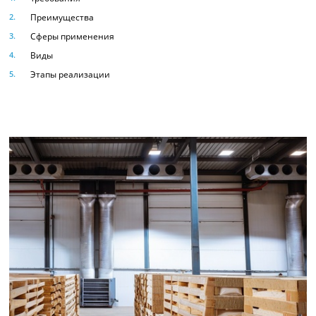
Преимущества
Сферы применения
Виды
Этапы реализации