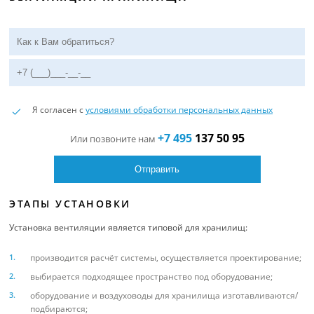
Я согласен с
условиями обработки персональных данных
+7 495
137 50 95
Или позвоните нам
ЭТАПЫ УСТАНОВКИ
Установка вентиляции является типовой для хранилищ:
производится расчёт системы, осуществляется проектирование;
выбирается подходящее пространство под оборудование;
оборудование и воздуховоды для хранилища изготавливаются/
подбираются;