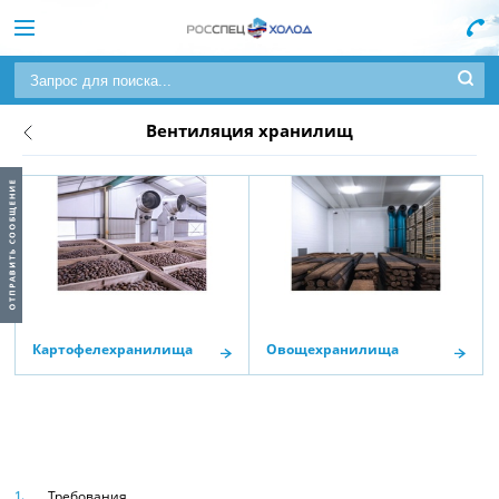
Вентиляция хранилищ
Картофелехранилища
Овощехранилища
Требования