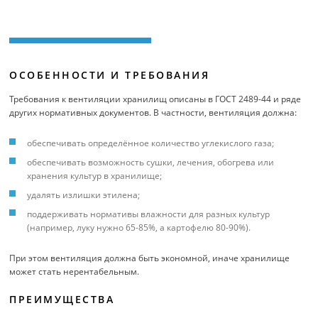
ОСОБЕННОСТИ И ТРЕБОВАНИЯ
Требования к вентиляции хранилищ описаны в ГОСТ 2489-44 и ряде
других нормативных документов. В частности, вентиляция должна:
обеспечивать определённое количество углекислого газа;
обеспечивать возможность сушки, лечения, обогрева или
хранения культур в хранилище;
удалять излишки этилена;
поддерживать нормативы влажности для разных культур
(например, луку нужно 65-85%, а картофелю 80-90%).
При этом вентиляция должна быть экономной, иначе хранилище
может стать нерентабельным.
ПРЕИМУЩЕСТВА