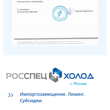
Импортозамещение. Лизинг.
Субсидии.