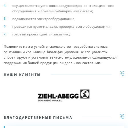
осуществляется установка воздуховодов, вентиляционного
оборудования и локальной/аварийной систем;
подключается электрооборудование;
проводится пуско-наладка, проверка всего оборудования;
готовый проект сдаётся заказчику.
Позвоните нам и узнайте, сколько стоит разработка системы
вентиляции хранилища. Квалифицированные специалисты
спроектируют и установят вентсистему, идеально подходящую для
поддержания Вашей продукции в идеальном состоянии.
НАШИ КЛИЕНТЫ
БЛАГОДАРСТВЕННЫЕ ПИСЬМА