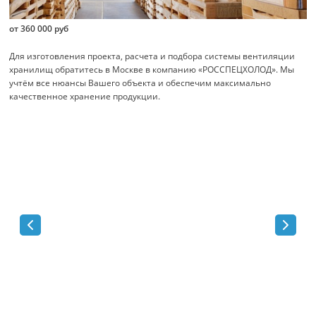
от 360 000 руб
Для изготовления проекта, расчета и подбора системы вентиляции
хранилищ обратитесь в Москве в компанию «РОССПЕЦХОЛОД». Мы
учтём все нюансы Вашего объекта и обеспечим максимально
качественное хранение продукции.