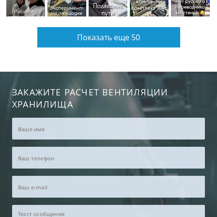
Показать еще 50
ЗАКАЖИТЕ РАСЧЕТ ВЕНТИЛЯЦИИ
ХРАНИЛИЩА