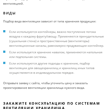
вентиляцией.
ВИДЫ
Подбор вида вентиляции зависит от типа хранения продукции:
Если используются контейнеры, важно поступление потока
воздуха к каждому фрукту/овощу. Применяются принудительные
(сушильная стена) и пространственные (вентиляторы)
вентиляционные каналы, равномерно продувающие контейнер.
Если используется хранение навалом, применяются напольная
или подпольная системы.
Если используются другие подходы к хранению, подбор
вентиляции для овощехранилищ и хранилищ иных типов
осуществляется в индивидуальном порядке.
Отправьте заявку с сайта, чтобы уточнить цену и заказать
проектирование вентиляции хранилища нужного вида.
ЗАКАЖИТЕ КОНСУЛЬТАЦИЮ ПО СИСТЕМАМ
ВЕНТИЛЯЦИИ ХРАНИЛИЩА