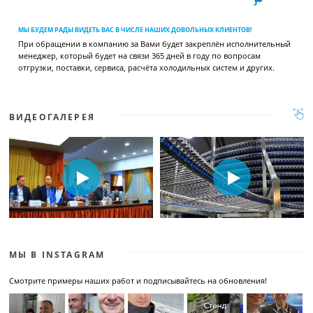
МЫ БУДЕМ РАДЫ ВИДЕТЬ ВАС В ЧИСЛЕ НАШИХ ДОВОЛЬНЫХ КЛИЕНТОВ!
При обращении в компанию за Вами будет закреплён исполнительный
менеджер, который будет на связи 365 дней в году по вопросам
отгрузки, поставки, сервиса, расчёта холодильных систем и других.
ВИДЕОГАЛЕРЕЯ
МЫ В INSTAGRAM
Смотрите примеры наших работ и подписывайтесь на обновления!