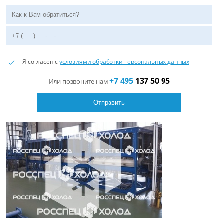
Я согласен с
условиями обработки персональных данных
+7 495
137 50 95
Или позвоните нам