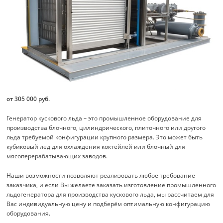
от 305 000 руб.
Генератор кускового льда – это промышленное оборудование для
производства блочного, цилиндрического, плиточного или другого
льда требуемой конфигурации крупного размера. Это может быть
кубиковый лед для охлаждения коктейлей или блочный для
мясоперерабатывающих заводов.
Наши возможности позволяют реализовать любое требование
заказчика, и если Вы желаете заказать изготовление промышленного
льдогенератора для производства кускового льда, мы рассчитаем для
Вас индивидуальную цену и подберём оптимальную конфигурацию
оборудования.