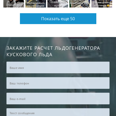
Показать еще 50
ЗАКАЖИТЕ РАСЧЕТ ЛЬДОГЕНЕРАТОРА
КУСКОВОГО ЛЬДА