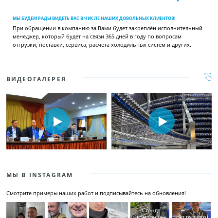
МЫ БУДЕМ РАДЫ ВИДЕТЬ ВАС В ЧИСЛЕ НАШИХ ДОВОЛЬНЫХ КЛИЕНТОВ!
При обращении в компанию за Вами будет закреплён исполнительный
менеджер, который будет на связи 365 дней в году по вопросам
отгрузки, поставки, сервиса, расчёта холодильных систем и других.
ВИДЕОГАЛЕРЕЯ
МЫ В INSTAGRAM
Смотрите примеры наших работ и подписывайтесь на обновления!