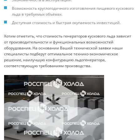
Возможность круглогодичного изготовления пищевого кускового
льда в требуемых объёмах.
Доступная стоимость и быстрая окупаемость инвестиций.
Хотим отметить, что стоимость генераторов кускового льда зависит
от производительности и функциональных возможностей
оборудования. На основании Вашей технической заявки наши
специалисты подберут оптимальное технико-экономическое
решение, наилучшую конфигурацию льдогенератора,
соответствующую требованиям производства.