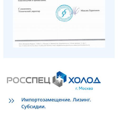
Импортозамещение. Лизинг.
Субсидии.