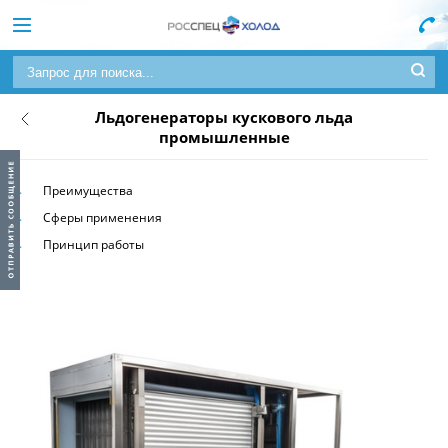
Льдогенераторы кускового льда
промышленные
Преимущества
Сферы применения
Принцип работы