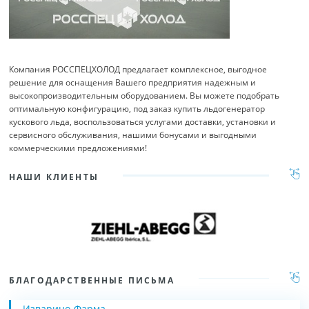
Компания РОССПЕЦХОЛОД предлагает комплексное, выгодное
решение для оснащения Вашего предприятия надежным и
высокопроизводительным оборудованием. Вы можете подобрать
оптимальную конфигурацию, под заказ купить льдогенератор
кускового льда, воспользоваться услугами доставки, установки и
сервисного обслуживания, нашими бонусами и выгодными
коммерческими предложениями!
НАШИ КЛИЕНТЫ
БЛАГОДАРСТВЕННЫЕ ПИСЬМА
Изварино-Фарма