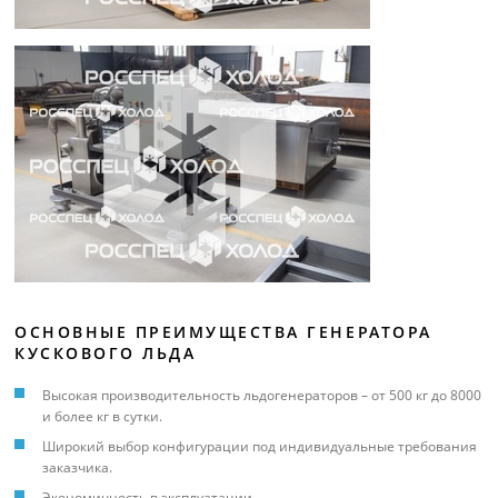
ОСНОВНЫЕ ПРЕИМУЩЕСТВА ГЕНЕРАТОРА
КУСКОВОГО ЛЬДА
Высокая производительность льдогенераторов – от 500 кг до 8000
и более кг в сутки.
Широкий выбор конфигурации под индивидуальные требования
заказчика.
Экономичность в эксплуатации.