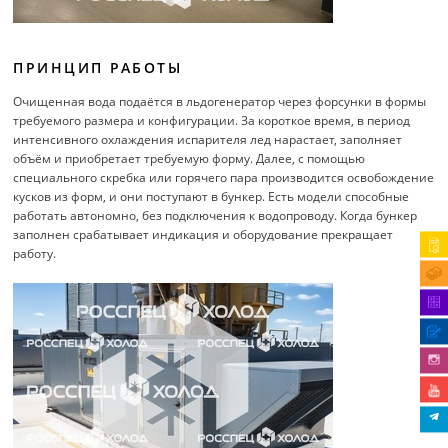
ПРИНЦИП РАБОТЫ
Очищенная вода подаётся в льдогенератор через форсунки в формы
требуемого размера и конфигурации. За короткое время, в период
интенсивного охлаждения испарителя лед нарастает, заполняет
объём и приобретает требуемую форму. Далее, с помощью
специального скребка или горячего пара производится освобождение
кусков из форм, и они поступают в бункер. Есть модели способные
работать автономно, без подключения к водопроводу. Когда бункер
заполнен срабатывает индикация и оборудование прекращает
работу.