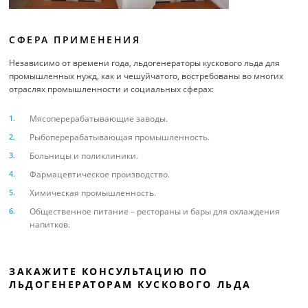
СФЕРА ПРИМЕНЕНИЯ
Независимо от времени года, льдогенераторы кускового льда для
промышленных нужд, как и чешуйчатого, востребованы во многих
отраслях промышленности и социальных сферах:
Мясоперерабатывающие заводы.
Рыбоперерабатывающая промышленность.
Больницы и поликлиники.
Фармацевтическое производство.
Химическая промышленность.
Общественное питание – рестораны и бары для охлаждения
напитков.
ЗАКАЖИТЕ КОНСУЛЬТАЦИЮ ПО
ЛЬДОГЕНЕРАТОРАМ КУСКОВОГО ЛЬДА