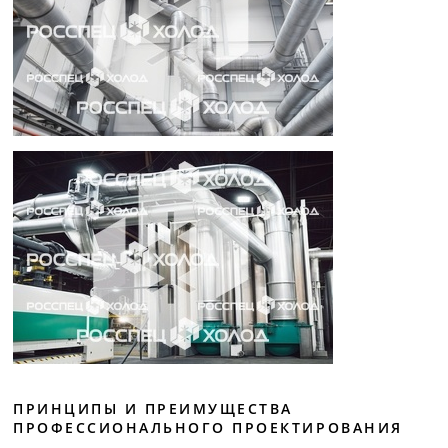
ПРИНЦИПЫ И ПРЕИМУЩЕСТВА
ПРОФЕССИОНАЛЬНОГО ПРОЕКТИРОВАНИЯ