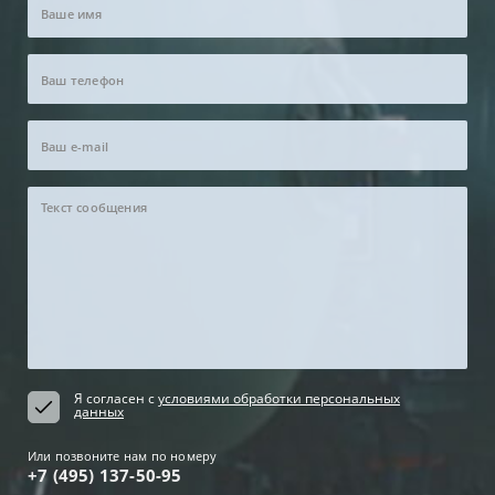
Я согласен с
условиями обработки персональных
данных
Или позвоните нам по номеру
+7 (495) 137-50-95