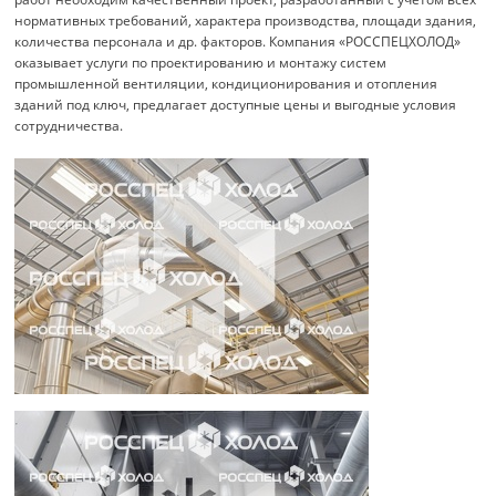
нормативных требований, характера производства, площади здания,
количества персонала и др. факторов. Компания «РОССПЕЦХОЛОД»
оказывает услуги по проектированию и монтажу систем
промышленной вентиляции, кондиционирования и отопления
зданий под ключ, предлагает доступные цены и выгодные условия
сотрудничества.