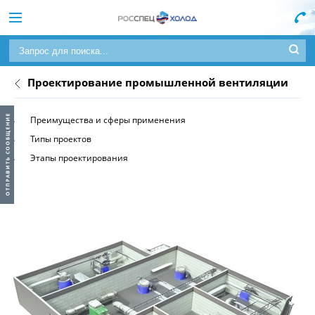
Проектирование промышленной вентиляции
Преимущества и сферы применения
Типы проектов
Этапы проектирования