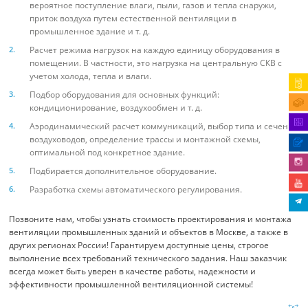
вероятное поступление влаги, пыли, газов и тепла снаружи,
приток воздуха путем естественной вентиляции в
промышленное здание и т. д.
Расчет режима нагрузок на каждую единицу оборудования в
помещении. В частности, это нагрузка на центральную СКВ с
учетом холода, тепла и влаги.
Подбор оборудования для основных функций:
кондиционирование, воздухообмен и т. д.
Аэродинамический расчет коммуникаций, выбор типа и сечения
воздуховодов, определение трассы и монтажной схемы,
оптимальной под конкретное здание.
Подбирается дополнительное оборудование.
Разработка схемы автоматического регулирования.
Позвоните нам, чтобы узнать стоимость проектирования и монтажа
вентиляции промышленных зданий и объектов в Москве, а также в
других регионах России! Гарантируем доступные цены, строгое
выполнение всех требований технического задания. Наш заказчик
всегда может быть уверен в качестве работы, надежности и
эффективности промышленной вентиляционной системы!