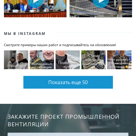
МЫ В INSTAGRAM
Смотрите примеры наших работ и подписывайтесь на обновления!
Показать еще 50
ЗАКАЖИТЕ ПРОЕКТ ПРОМЫШЛЕННОЙ
ВЕНТИЛЯЦИИ