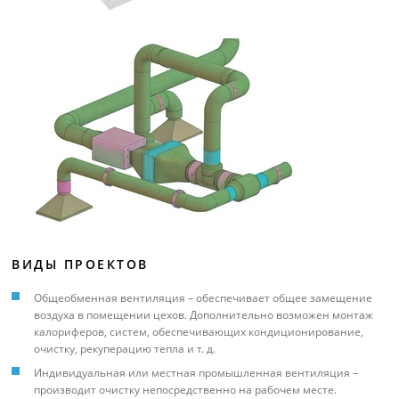
ВИДЫ ПРОЕКТОВ
Общеобменная вентиляция – обеспечивает общее замещение
воздуха в помещении цехов. Дополнительно возможен монтаж
калориферов, систем, обеспечивающих кондиционирование,
очистку, рекуперацию тепла и т. д.
Индивидуальная или местная промышленная вентиляция –
производит очистку непосредственно на рабочем месте.