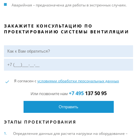
Аварийная – предназначена для работы в экстренных случаях.
ЗАКАЖИТЕ КОНСУЛЬТАЦИЮ ПО
ПРОЕКТИРОВАНИЮ СИСТЕМЫ ВЕНТИЛЯЦИИ
Я согласен с
условиями обработки персональных данных
+7 495
137 50 95
Или позвоните нам
ЭТАПЫ ПРОЕКТИРОВАНИЯ
Определение данных для расчета нагрузки на оборудование –