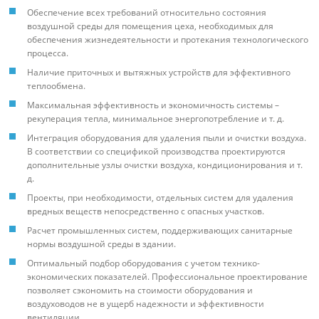
Обеспечение всех требований относительно состояния
воздушной среды для помещения цеха, необходимых для
обеспечения жизнедеятельности и протекания технологического
процесса.
Наличие приточных и вытяжных устройств для эффективного
теплообмена.
Максимальная эффективность и экономичность системы –
рекуперация тепла, минимальное энергопотребление и т. д.
Интеграция оборудования для удаления пыли и очистки воздуха.
В соответствии со спецификой производства проектируются
дополнительные узлы очистки воздуха, кондиционирования и т.
д.
Проекты, при необходимости, отдельных систем для удаления
вредных веществ непосредственно с опасных участков.
Расчет промышленных систем, поддерживающих санитарные
нормы воздушной среды в здании.
Оптимальный подбор оборудования с учетом технико-
экономических показателей. Профессиональное проектирование
позволяет сэкономить на стоимости оборудования и
воздуховодов не в ущерб надежности и эффективности
вентиляции.