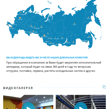
МЫ БУДЕМ РАДЫ ВИДЕТЬ ВАС В ЧИСЛЕ НАШИХ ДОВОЛЬНЫХ КЛИЕНТОВ!
При обращении в компанию за Вами будет закреплён исполнительный
менеджер, который будет на связи 365 дней в году по вопросам
отгрузки, поставки, сервиса, расчёта холодильных систем и других.
ВИДЕОГАЛЕРЕЯ