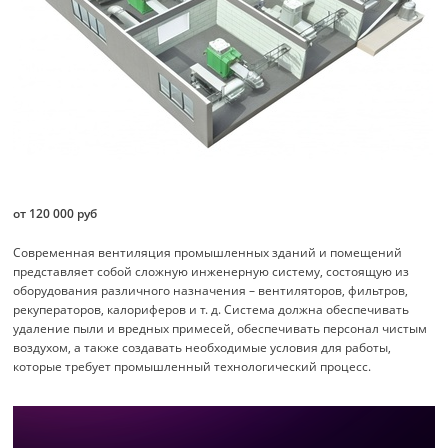
от 120 000 руб
Современная вентиляция промышленных зданий и помещений
представляет собой сложную инженерную систему, состоящую из
оборудования различного назначения – вентиляторов, фильтров,
рекуператоров, калориферов и т. д. Система должна обеспечивать
удаление пыли и вредных примесей, обеспечивать персонал чистым
воздухом, а также создавать необходимые условия для работы,
которые требует промышленный технологический процесс.