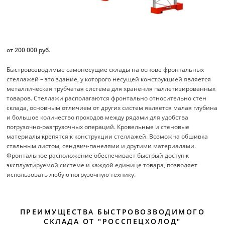
от 200 000 руб.
Быстровозводимые самонесущие склады на основе фронтальных
стеллажей – это здание, у которого несущей конструкцией является
металлическая трубчатая система для хранения паллетизированных
товаров. Стеллажи располагаются фронтально относительно стен
склада, основным отличием от других систем является малая глубина
и большое количество проходов между рядами для удобства
погрузочно-разгрузочных операций. Кровельные и стеновые
материалы крепятся к конструкции стеллажей. Возможна обшивка
стальным листом, сендвич-панелями и другими материалами.
Фронтальное расположение обеспечивает быстрый доступ к
эксплуатируемой системе и каждой единице товара, позволяет
использовать любую погрузочную технику.
ПРЕИМУЩЕСТВА БЫСТРОВОЗВОДИМОГО
СКЛАДА ОТ "РОССПЕЦХОЛОД"