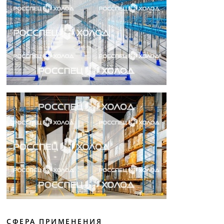
СФЕРА ПРИМЕНЕНИЯ