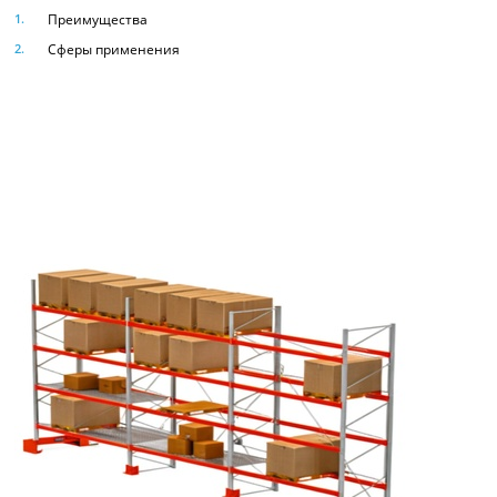
Преимущества
Сферы применения