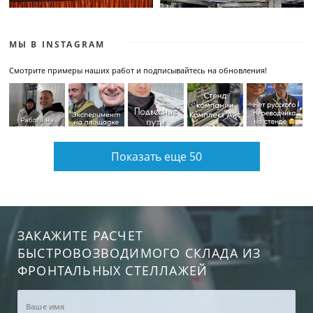
МЫ В INSTAGRAM
Смотрите примеры наших работ и подписывайтесь на обновления!
Показать еще 50
ЗАКАЖИТЕ РАСЧЕТ
БЫСТРОВОЗВОДИМОГО СКЛАДА ИЗ
ФРОНТАЛЬНЫХ СТЕЛЛАЖЕЙ