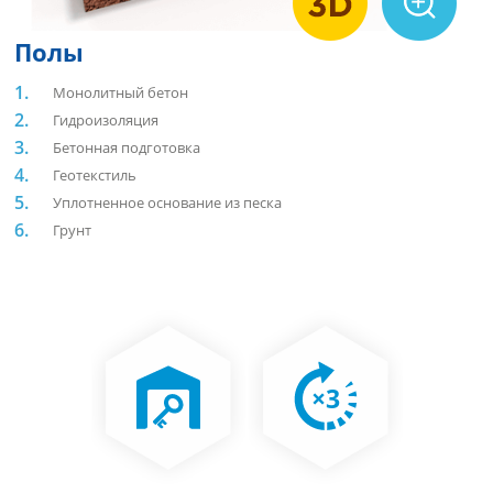
Полы
Монолитный бетон
Гидроизоляция
Бетонная подготовка
Геотекстиль
Уплотненное основание из песка
Грунт