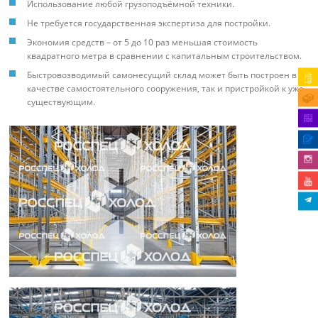
Использование любой грузоподъёмной техники.
Не требуется государственная экспертиза для постройки.
Экономия средств – от 5 до 10 раз меньшая стоимость
квадратного метра в сравнении с капитальным строительством.
Быстровозводимый самонесущий склад может быть построен в
качестве самостоятельного сооружения, так и пристройкой к уже
существующим.