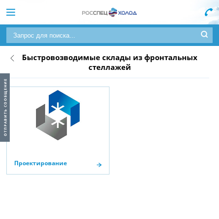
Быстровозводимые склады из фронтальных
стеллажей
Проектирование