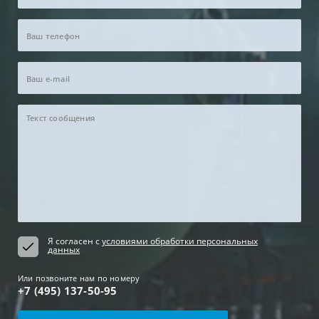
Я согласен с
условиями обработки персональных
данных
Или позвоните нам по номеру
+7 (495) 137-50-95