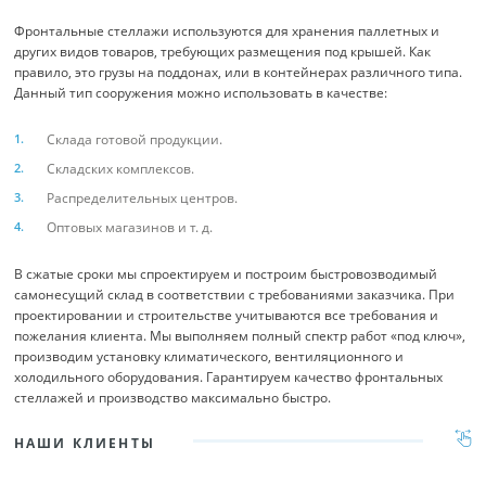
Фронтальные стеллажи используются для хранения паллетных и
других видов товаров, требующих размещения под крышей. Как
правило, это грузы на поддонах, или в контейнерах различного типа.
Данный тип сооружения можно использовать в качестве:
Склада готовой продукции.
Складских комплексов.
Распределительных центров.
Оптовых магазинов и т. д.
В сжатые сроки мы спроектируем и построим быстровозводимый
самонесущий склад в соответствии с требованиями заказчика. При
проектировании и строительстве учитываются все требования и
пожелания клиента. Мы выполняем полный спектр работ «под ключ»,
производим установку климатического, вентиляционного и
холодильного оборудования. Гарантируем качество фронтальных
стеллажей и производство максимально быстро.
НАШИ КЛИЕНТЫ