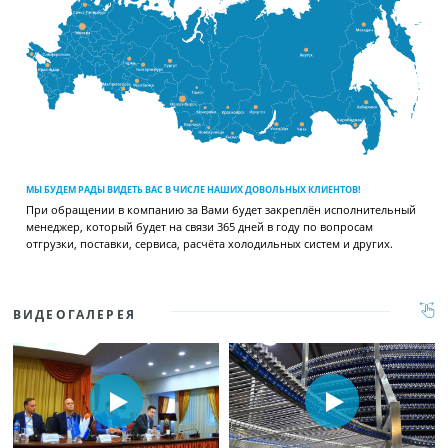
МЫ БУДЕМ РАДЫ ВИДЕТЬ ВАС В ЧИСЛЕ НАШИХ ДОВОЛЬНЫХ КЛИЕНТОВ!
При обращении в компанию за Вами будет закреплён исполнительный
менеджер, который будет на связи 365 дней в году по вопросам
отгрузки, поставки, сервиса, расчёта холодильных систем и других.
ВИДЕОГАЛЕРЕЯ