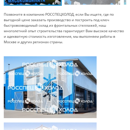
Позвоните в компанию РОССПЕЦХОЛОД, если Вы ищете, где по
выгодной цене заказать производство и построить под ключ
быстровозводимый склад из фронтальных стеллажей, наш
многолетний опыт строительства гарантирует Вам высокое качество
и адекватную стоимость изготовления, мы выполняем работы в
Москве и других регионах страны.