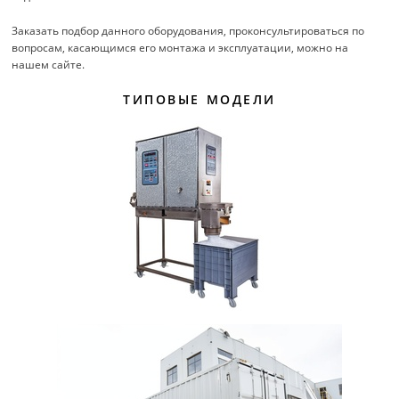
Заказать подбор данного оборудования, проконсультироваться по
вопросам, касающимся его монтажа и эксплуатации, можно на
нашем сайте.
ТИПОВЫЕ МОДЕЛИ