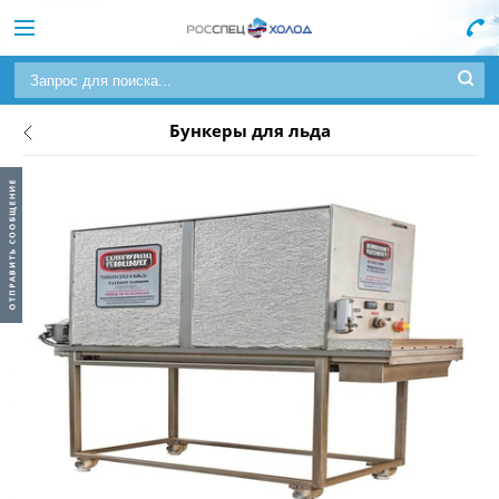
Бункеры для льда