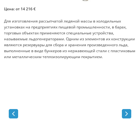
Цена: от 14 216 €
Для изготовления рассыпчатой ледяной массы в холодильных
установках на предприятиях пищевой промышленности, в барах,
торговых объектах применяются специальные устройства,
называемые льдогенераторами. Одним из элементов их конструкции
являются резервуары для сбора и хранения произведенного льда,
выполненные в виде бункеров из нержавеющей стали с пластиковым
или металлическим теплоизолирующим покрытием.