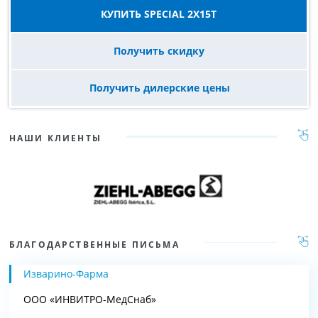
КУПИТЬ SPECIAL 2Х15T
Получить скидку
Получить дилерские цены
НАШИ КЛИЕНТЫ
БЛАГОДАРСТВЕННЫЕ ПИСЬМА
Изварино-Фарма
ООО «ИНВИТРО-МедСнаб»