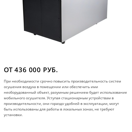
ОТ 436 000 РУБ.
При необходимости срочно повысить производительность систем
осушения воздуха в помещении или обеспечить ими
необорудованный объект, разумным решением будет использование
мобильного осушителя. Уступая стационарным устройствам в
производительности, они гораздо удобней в эксплуатации, могут
быть использованы для работы в локальных зонах, не требуют
установки.