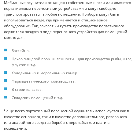
Мобильные осушители оснащены собственным шасси или являются
портативными переносными устройствами и могут свободно
транспортироваться в любое помещение. Приборы могут быть
использоваться везде, где применяется и стационарное
оборудование. Так, заказать и купить производство портативного
осушителя воздуха в виде переносного устройства для помещений
можно для:
Бассейна.
Цехов пищевой промышленности – для производства рыбы, мяса,
фруктов и т.д.
Холодильных и морозильных камер.
Фармацевтического производства.
В строительстве.
Складских помещений и т.д.
Чаще всего портативный переносной осушитель используется как в
качестве основного, так и в качестве дополнительного, резервного
или аварийного средства борьбы с переизбытком влаги в
помещении.