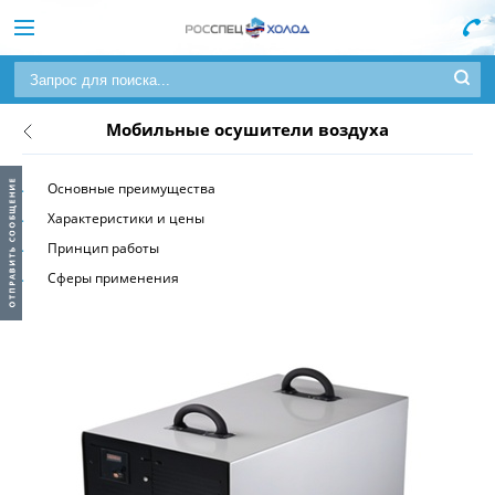
Мобильные осушители воздуха
Основные преимущества
Характеристики и цены
Принцип работы
Сферы применения