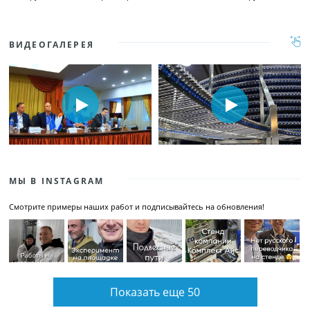
ВИДЕОГАЛЕРЕЯ
МЫ В INSTAGRAM
Смотрите примеры наших работ и подписывайтесь на обновления!
Показать еще 50