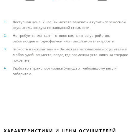
Доступная цена. У нас Вы можете заказать и купить переносной
осушитель воздуха по заводской стоимости.
Не требуется монтаж – готовое компактное устройство,
работающее от однофазной или трехфазной электросети.
Гибкость в эксплуатации – Вы можете использовать осушитель в
любом удобном месте, везде, где возможна установка на твердое
покрытие.
Удобство в транспортировке благодаря небольшому весу и
габаритам.
ХАРАКТЕРИСТИКИ И ЦЕНЫ ОСУШИТЕЛЕЙ