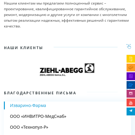
Нашим клиентам мы предлагаем полноценный сервис –
проектирование, квалифицированное гарантийное обслуживание,
ремонт, модернизацию и другие услуги от компании с многолетним
опытом реализации надежных, эффективных решений с гарантиями
качества.
НАШИ КЛИЕНТЫ
БЛАГОДАРСТВЕННЫЕ ПИСЬМА
Изварино-Фарма
ООО «ИНВИТРО-МедСнаб»
ООО «Технопул-Р»