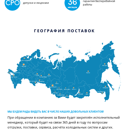
гарантия бесперебойной
допуски и лицензии
работы
ГЕОГРАФИЯ ПОСТАВОК
МЫ БУДЕМ РАДЫ ВИДЕТЬ ВАС В ЧИСЛЕ НАШИХ ДОВОЛЬНЫХ КЛИЕНТОВ!
При обращении в компанию за Вами будет закреплён исполнительный
менеджер, который будет на связи 365 дней в году по вопросам
отгрузки, поставки, сервиса, расчёта холодильных систем и других.