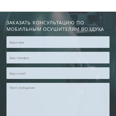
ЗАКАЗАТЬ КОНСУЛЬТАЦИЮ ПО
МОБИЛЬНЫМ ОСУШИТЕЛЯМ ВОЗДУХА