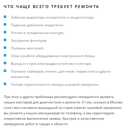
ЧТО ЧАЩЕ ВСЕГО ТРЕБУЕТ РЕМОНТА
Забитые радиаторы испарителя и конденсатора.
Падение давления хладагента.
Утечки в холодильном контуре.
Засорение фильтров.
Поломки вентилей.
Сбои в работе оборудования электронного блока.
Выход из строя электродвигателя вентилятора.
Поломки таймеров, кнопок, датчиков, термостата и других
элементов.
Потеря герметичности камеры шоковой заморозки.
При этих и других проблемах рекомендуем немедленно вызвать
наших мастеров для диагностики и ремонта. О том, сколько в Москве
стоит восстановить вышедший из строя агрегат шоковой заморозки,
вы узнаете у наших менеджеров по телефону, а мы гарантируем
оперативное выполнение заявки, быстрое и качественное
проведение работ в городе и области.