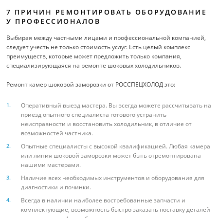
7 ПРИЧИН РЕМОНТИРОВАТЬ ОБОРУДОВАНИЕ
У ПРОФЕССИОНАЛОВ
Выбирая между частными лицами и профессиональной компанией,
следует учесть не только стоимость услуг. Есть целый комплекс
преимуществ, которые может предложить только компания,
специализирующаяся на ремонте шоковых холодильников.
Ремонт камер шоковой заморозки от РОССПЕЦХОЛОД это:
Оперативный выезд мастера. Вы всегда можете рассчитывать на
приезд опытного специалиста готового устранить
неисправности и восстановить холодильник, в отличие от
возможностей частника.
Опытные специалисты с высокой квалификацией. Любая камера
или линия шоковой заморозки может быть отремонтирована
нашими мастерами.
Наличие всех необходимых инструментов и оборудования для
диагностики и починки.
Всегда в наличии наиболее востребованные запчасти и
комплектующие, возможность быстро заказать поставку деталей