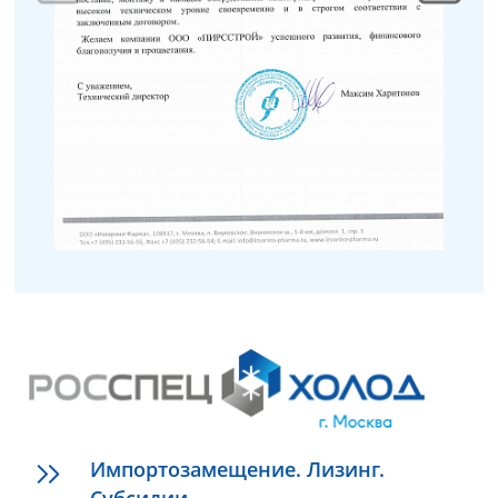
Импортозамещение. Лизинг.