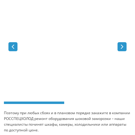
Поэтому при любых сбоях и в плановом порядке закажите в компании
РОССПЕЦХОЛОД ремонт оборудования шоковой заморозки – наши
специалисты починят шкафы, камеры, холодильники или аппараты
по доступной цене.