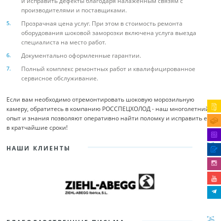
и исправить дефекты благодаря налаженным связям с
производителями и поставщиками.
Прозрачная цена услуг. При этом в стоимость ремонта
оборудования шоковой заморозки включена услуга выезда
специалиста на место работ.
Документально оформленные гарантии.
Полный комплекс ремонтных работ и квалифицированное
сервисное обслуживание.
Если вам необходимо отремонтировать шоковую морозильную
камеру, обратитесь в компанию РОССПЕЦХОЛОД - наш многолетний
опыт и знания позволяют оперативно найти поломку и исправить ее
в кратчайшие сроки!
НАШИ КЛИЕНТЫ