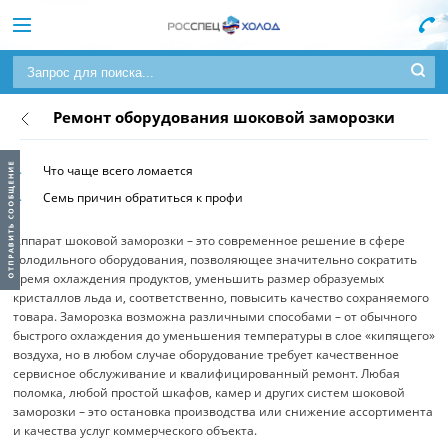
Ремонт оборудования шоковой заморозки
Что чаще всего ломается
Семь причин обратиться к профи
Аппарат шоковой заморозки – это современное решение в сфере
холодильного оборудования, позволяющее значительно сократить
время охлаждения продуктов, уменьшить размер образуемых
кристаллов льда и, соответственно, повысить качество сохраняемого
товара. Заморозка возможна различными способами – от обычного
быстрого охлаждения до уменьшения температуры в слое «кипящего»
воздуха, но в любом случае оборудование требует качественное
сервисное обслуживание и квалифицированный ремонт. Любая
поломка, любой простой шкафов, камер и других систем шоковой
заморозки – это остановка производства или снижение ассортимента
и качества услуг коммерческого объекта.