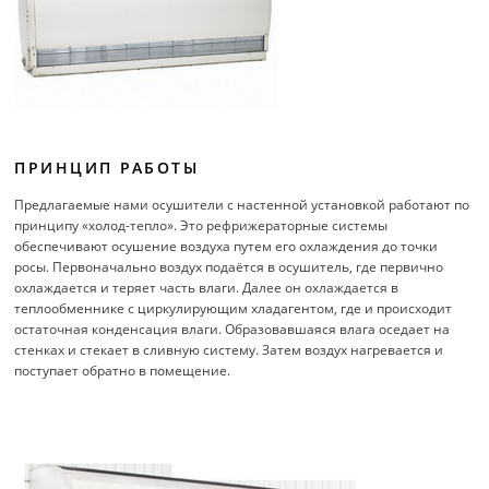
ПРИНЦИП РАБОТЫ
Предлагаемые нами осушители с настенной установкой работают по
принципу «холод-тепло». Это рефрижераторные системы
обеспечивают осушение воздуха путем его охлаждения до точки
росы. Первоначально воздух подаётся в осушитель, где первично
охлаждается и теряет часть влаги. Далее он охлаждается в
теплообменнике с циркулирующим хладагентом, где и происходит
остаточная конденсация влаги. Образовавшаяся влага оседает на
стенках и стекает в сливную систему. Затем воздух нагревается и
поступает обратно в помещение.