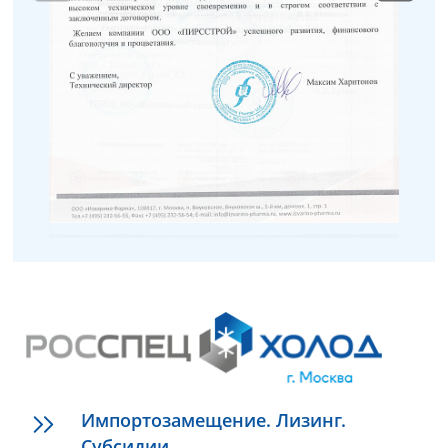
Импортозамещение. Лизинг.
Субсидии.