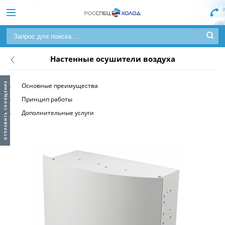
Настенные осушители воздуха
Основные преимущества
Принцип работы
Дополнительные услуги