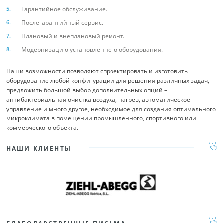
Гарантийное обслуживание.
Послегарантийный сервис.
Плановый и внеплановый ремонт.
Модернизацию установленного оборудования.
Наши возможности позволяют спроектировать и изготовить
оборудование любой конфигурации для решения различных задач,
предложить большой выбор дополнительных опций –
антибактериальная очистка воздуха, нагрев, автоматическое
управление и много другое, необходимое для создания оптимального
микроклимата в помещении промышленного, спортивного или
коммерческого объекта.
НАШИ КЛИЕНТЫ