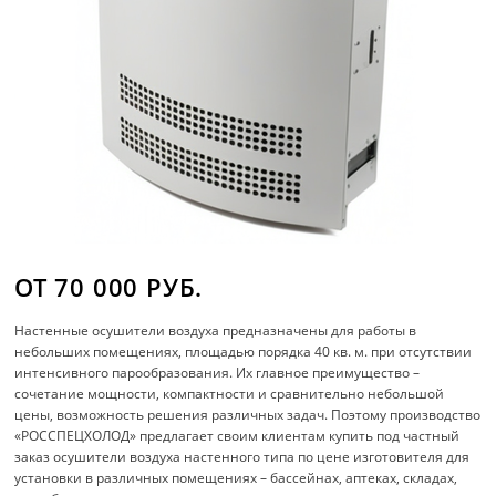
ОТ 70 000 РУБ.
Настенные осушители воздуха предназначены для работы в
небольших помещениях, площадью порядка 40 кв. м. при отсутствии
интенсивного парообразования. Их главное преимущество –
сочетание мощности, компактности и сравнительно небольшой
цены, возможность решения различных задач. Поэтому производство
«РОССПЕЦХОЛОД» предлагает своим клиентам купить под частный
заказ осушители воздуха настенного типа по цене изготовителя для
установки в различных помещениях – бассейнах, аптеках, складах,