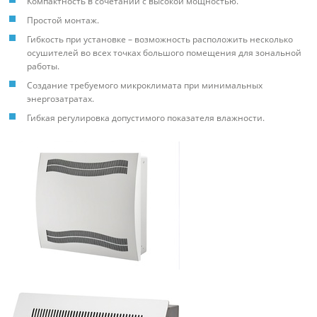
Компактность в сочетании с высокой мощностью.
Простой монтаж.
Гибкость при установке – возможность расположить несколько
осушителей во всех точках большого помещения для зональной
работы.
Создание требуемого микроклимата при минимальных
энергозатратах.
Гибкая регулировка допустимого показателя влажности.