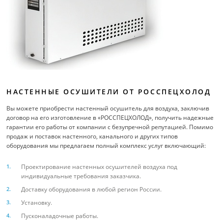
НАСТЕННЫЕ ОСУШИТЕЛИ ОТ РОССПЕЦХОЛОД
Вы можете приобрести настенный осушитель для воздуха, заключив
договор на его изготовление в «РОССПЕЦХОЛОД», получить надежные
гарантии его работы от компании с безупречной репутацией. Помимо
продаж и поставок настенного, канального и других типов
оборудования мы предлагаем полный комплекс услуг включающий:
Проектирование настенных осушителей воздуха под
индивидуальные требования заказчика.
Доставку оборудования в любой регион России.
Установку.
Пусконаладочные работы.