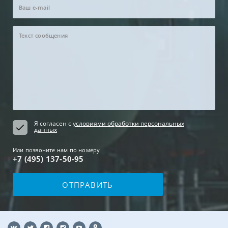
Я согласен с
условиями обработки персональных
данных
Или позвоните нам по номеру
+7 (495) 137-50-95