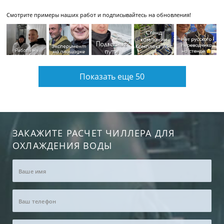
Смотрите примеры наших работ и подписывайтесь на обновления!
Показать еще 50
ЗАКАЖИТЕ РАСЧЕТ ЧИЛЛЕРА ДЛЯ
ОХЛАЖДЕНИЯ ВОДЫ