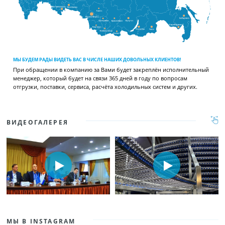
МЫ БУДЕМ РАДЫ ВИДЕТЬ ВАС В ЧИСЛЕ НАШИХ ДОВОЛЬНЫХ КЛИЕНТОВ!
При обращении в компанию за Вами будет закреплён исполнительный
менеджер, который будет на связи 365 дней в году по вопросам
отгрузки, поставки, сервиса, расчёта холодильных систем и других.
ВИДЕОГАЛЕРЕЯ
МЫ В INSTAGRAM