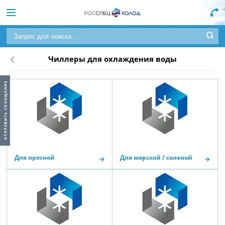
Чиллеры для охлаждения воды
Для пресной
Для морской / соленой