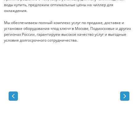
воды купить, предложим оптимальные цены на чиллер для
охлаждения.
Мы обеспечиваем полный комплекс услуг по продаже, доставке и
установке оборудования «под ключ» в Москве, Подмосковье и других
регионах России, гарантируем высокое качество услуг и выгодные
условия долгосрочного сотрудничества.