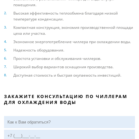
помещения.
Высокая эффективность теплообмена благодаря низкой
температуре конденсации.
Компактная конструкция, экономия производственной площади
цеха или участка.
Экономное энергопотребление чиллера при охлаждении воды.
Надежность оборудования.
Простота установки и обслуживания чиллеров.
Широкий выбор вариантов оснащения производства.
Доступная стоимость и быстрая окупаемость инвестиций.
ЗАКАЖИТЕ КОНСУЛЬТАЦИЮ ПО ЧИЛЛЕРАМ
ДЛЯ ОХЛАЖДЕНИЯ ВОДЫ