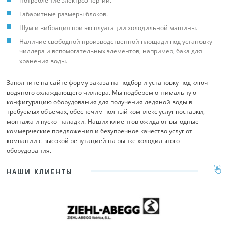
Потребление электроэнергии.
Габаритные размеры блоков.
Шум и вибрация при эксплуатации холодильной машины.
Наличие свободной производственной площади под установку
чиллера и вспомогательных элементов, например, бака для
хранения воды.
Заполните на сайте форму заказа на подбор и установку под ключ
водяного охлаждающего чиллера. Мы подберём оптимальную
конфигурацию оборудования для получения ледяной воды в
требуемых объёмах, обеспечим полный комплекс услуг поставки,
монтажа и пуско-наладки. Наших клиентов ожидают выгодные
коммерческие предложения и безупречное качество услуг от
компании с высокой репутацией на рынке холодильного
оборудования.
НАШИ КЛИЕНТЫ