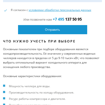
Я согласен с
условиями обработки персональных данных
+7 495
137 50 95
Или позвоните нам
ЧТО НУЖНО УЧЕСТЬ ПРИ ВЫБОРЕ
Основным показателем при подборе оборудования является
холодопроизводительность. Её значение у современных водяных
чиллеров находится в пределах от 5 до 9-10 тысяч кВт, что позволяет
выбрать оптимальный вариант холодильного аппарата для
оснащения любого производства.
Основные характеристики оборудования:
Мощность чиллера для воды.
Производительность по холоду оборудования.
Ресурс работы компрессора и двигателя.