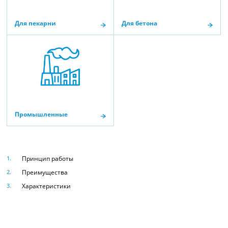
Для пекарни
Для бетона
Промышленные
Принцип работы
Преимущества
Характеристики