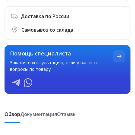
Доставка по России
Самовывоз со склада
Помощь специалиста
Закажите консультацию
, если у вас есть
вопросы по товару
Обзор
Документация
Отзывы