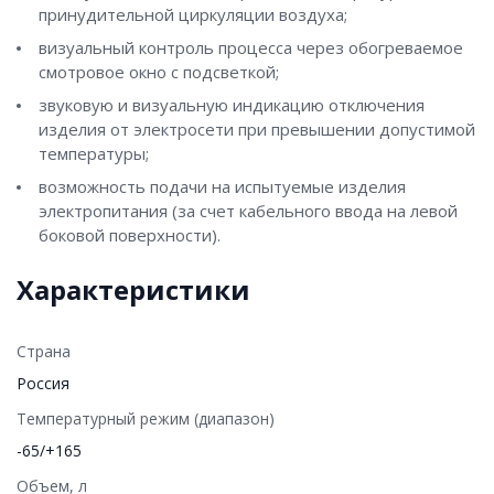
принудительной циркуляции воздуха;
визуальный контроль процесса через обогреваемое
смотровое окно с подсветкой;
звуковую и визуальную индикацию отключения
изделия от электросети при превышении допустимой
температуры;
возможность подачи на испытуемые изделия
электропитания (за счет кабельного ввода на левой
боковой поверхности).
Характеристики
Страна
Россия
Температурный режим (диапазон)
-65/+165
Объем, л