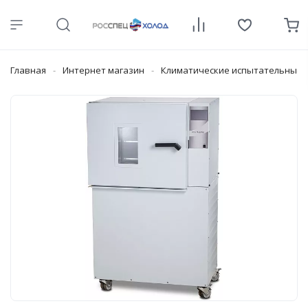
Главная
Интернет магазин
Климатические испытательные 