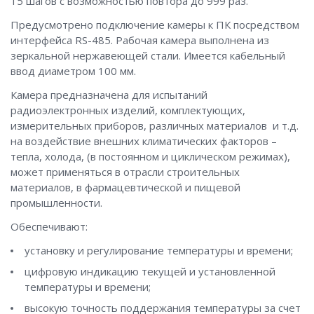
15 шагов с возможностью повтора до 999 раз.
Предусмотрено подключение камеры к ПК посредством
интерфейса RS-485. Рабочая камера выполнена из
зеркальной нержавеющей стали. Имеется кабельный
ввод диаметром 100 мм.
Камера предназначена для испытаний
радиоэлектронных изделий, комплектующих,
измерительных приборов, различных материалов и т.д.
на воздействие внешних климатических факторов –
тепла, холода, (в постоянном и циклическом режимах),
может применяться в отрасли строительных
материалов, в фармацевтической и пищевой
промышленности.
Обеспечивают:
установку и регулирование температуры и времени;
цифровую индикацию текущей и установленной
температуры и времени;
высокую точность поддержания температуры за счет