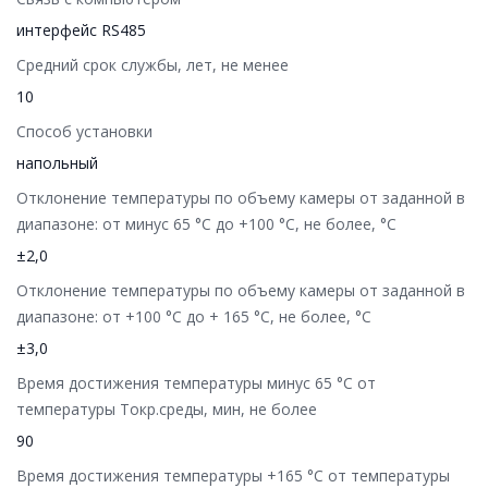
интерфейс RS485
Средний срок службы, лет, не менее
10
Способ установки
напольный
Отклонение температуры по объему камеры от заданной в
диапазоне: от минус 65 °C до +100 °C, не более, °C
±2,0
Отклонение температуры по объему камеры от заданной в
диапазоне: от +100 °C до + 165 °C, не более, °C
±3,0
Время достижения температуры минус 65 °C от
температуры Токр.среды, мин, не более
90
Время достижения температуры +165 °C от температуры