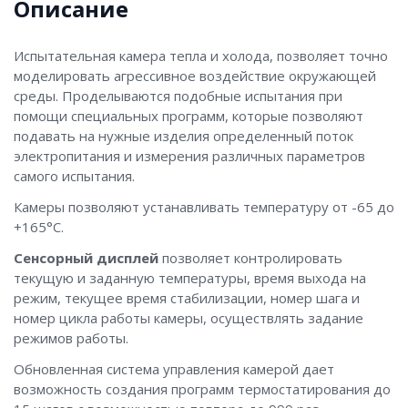
Описание
Испытательная камера тепла и холода, позволяет точно
моделировать агрессивное воздействие окружающей
среды. Проделываются подобные испытания при
помощи специальных программ, которые позволяют
подавать на нужные изделия определенный поток
электропитания и измерения различных параметров
самого испытания.
Камеры позволяют устанавливать температуру от -65 до
+165°С.
Сенсорный дисплей
позволяет контролировать
текущую и заданную температуры, время выхода на
режим, текущее время стабилизации, номер шага и
номер цикла работы камеры, осуществлять задание
режимов работы.
Обновленная система управления камерой дает
возможность создания программ термостатирования до