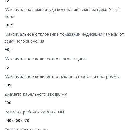
15
Максимальная амплитуда колебаний температуры, °C, не
более
±0,5
Максимальное отклонение показаний индикации камеры от
заданного значения
±0,5
Максимальное количество шагов в цикле
15
Максимальное количество циклов отработки программы
999
Диаметр кабельного ввода, мм
100
Размеры рабочей камеры, мм
440х400х420
Связь с компьютером