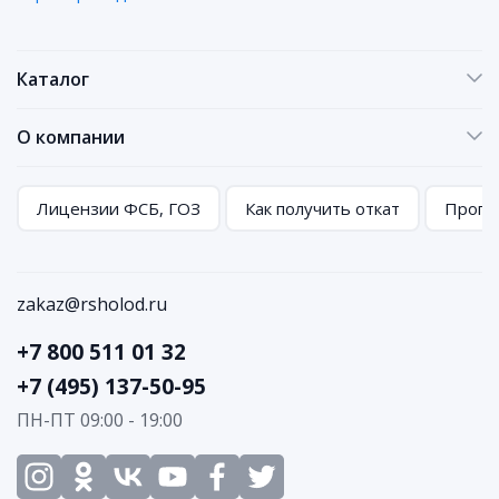
Каталог
О компании
Лицензии ФСБ, ГОЗ
Как получить откат
Програ
zakaz@rsholod.ru
+7 800 511 01 32
+7 (495) 137-50-95
ПН-ПТ 09:00 - 19:00