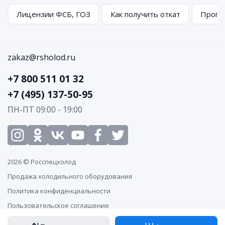
Лицензии ФСБ, ГОЗ
Как получить откат
Програ
zakaz@rsholod.ru
+7 800 511 01 32
+7 (495) 137-50-95
ПН-ПТ 09:00 - 19:00
2026 © Росспецхолод
Продажа холодильного оборудования
Политика конфиденциальности
Пользовательское соглашение