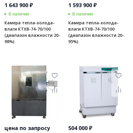
1 643 900 ₽
1 593 900 ₽
В наличии
В наличии
Камера тепла-холода-
Камера тепла-холода-
влаги КТХВ-74-70/100
влаги КТХВ-74-70/100
(диапазон влажности 20-
(диапазон влажности 20-
98%)
95%)
цена по запросу
504 000 ₽