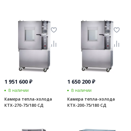
1 951 600 ₽
1 650 200 ₽
В наличии
В наличии
Камера тепла-холода
Камера тепла-холода
КТХ-270-75/180 СД
КТХ-200-75/180 СД