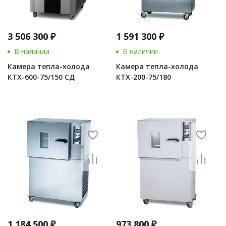
3 506 300 ₽
1 591 300 ₽
В наличии
В наличии
Камера тепла-холода
Камера тепла-холода
КТХ-600-75/150 СД
КТХ-200-75/180
1 184 500 ₽
973 800 ₽