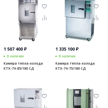
1 507 400 ₽
1 335 100 ₽
В наличии
В наличии
Камера тепла-холода
Камера тепла-холода
КТХ-74-85/180 СД
КТХ-74-75/180 СД