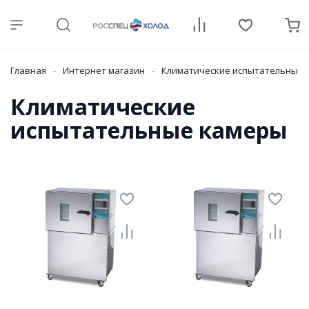
Главная
Интернет магазин
Климатические испытательные 
Климатические
испытательные камеры