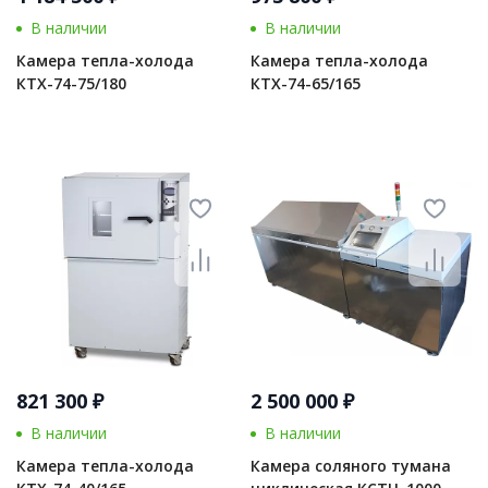
В наличии
В наличии
Камера тепла-холода
Камера тепла-холода
КТХ-74-75/180
КТХ-74-65/165
821 300 ₽
2 500 000 ₽
В наличии
В наличии
Камера тепла-холода
Камера соляного тумана