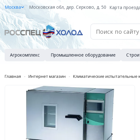
Москва
Московская обл, дер. Серково, д. 50
Карта проезд
Агрокомплекс
Промышленное оборудование
Строи
Главная
Интернет магазин
Климатические испытательные 