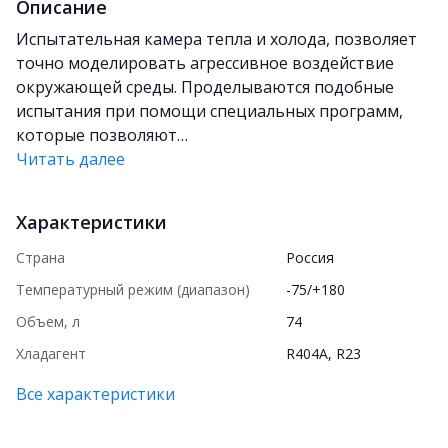
Описание
Испытательная камера тепла и холода, позволяет
точно моделировать агрессивное воздействие
окружающей среды. Проделываются подобные
испытания при помощи специальных программ,
которые позволяют…
Читать далее
Характеристики
Страна
Россия
Температурный режим (диапазон)
-75/+180
Объем, л
74
Хладагент
R404A, R23
Все характеристики