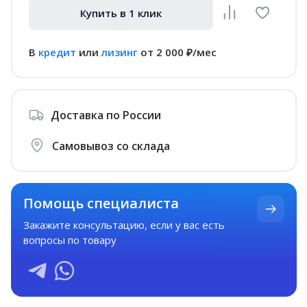
Купить в 1 клик
В
кредит
или
лизинг
от 2 000 ₽/мес
Доставка по России
Самовывоз со склада
Помощь специалиста
Закажите консультацию
, если у вас есть
вопросы по товару