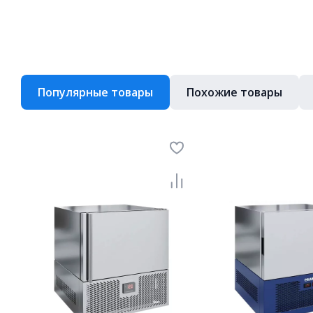
Популярные товары
Похожие товары