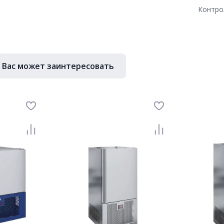
Контро
Вас может заинтересовать