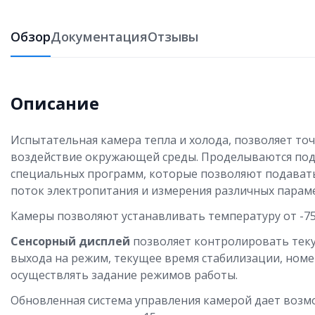
Обзор
Документация
Отзывы
Описание
Испытательная камера тепла и холода, позволяет то
воздействие окружающей среды. Проделываются по
специальных программ, которые позволяют подават
поток электропитания и измерения различных парам
Камеры позволяют устанавливать температуру от -75
Сенсорный дисплей
позволяет контролировать тек
выхода на режим, текущее время стабилизации, номе
осуществлять задание режимов работы.
Обновленная система управления камерой дает возм