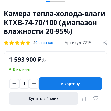
Камера тепла-холода-влаги
КТХВ-74-70/100 (диапазон
влажности 20-95%)
Артикул: 7215
5
0 отзывов
1 593 900 ₽
В наличии
В корзину
Купить в 1 клик