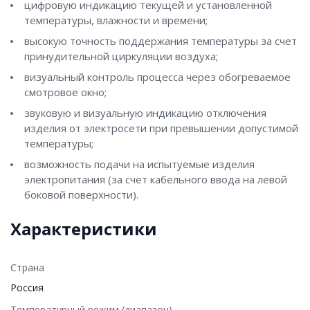
цифровую индикацию текущей и установленной
температуры, влажности и времени;
высокую точность поддержания температуры за счет
принудительной циркуляции воздуха;
визуальный контроль процесса через обогреваемое
смотровое окно;
звуковую и визуальную индикацию отключения
изделия от электросети при превышении допустимой
температуры;
возможность подачи на испытуемые изделия
электропитания (за счет кабельного ввода на левой
боковой поверхности).
Характеристики
Страна
Россия
Температурный режим (диапазон)