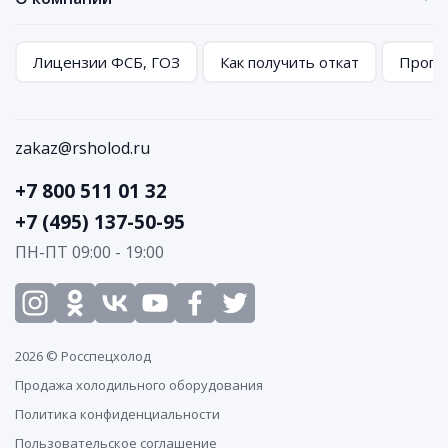
Лицензии ФСБ, ГОЗ
Как получить откат
Програ
zakaz@rsholod.ru
+7 800 511 01 32
+7 (495) 137-50-95
ПН-ПТ 09:00 - 19:00
2026 © Росспецхолод
Продажа холодильного оборудования
Политика конфиденциальности
Пользовательское соглашение