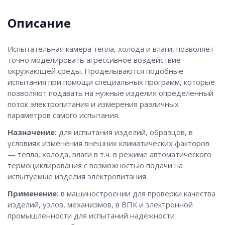
Описание
Испытательная камера тепла, холода и влаги, позволяет
точно моделировать агрессивное воздействие
окружающей среды. Проделываются подобные
испытания при помощи специальных программ, которые
позволяют подавать на нужные изделия определенный
поток электропитания и измерения различных
параметров самого испытания.
Назначение:
для испытания изделий, образцов, в
условиях изменения внешних климатических факторов
— тепла, холода, влаги в т.ч. в режиме автоматического
термоциклирования с возможностью подачи на
испытуемые изделия электропитания.
Применение:
в машиностроении для проверки качества
изделий, узлов, механизмов, в ВПК и электронной
промышленности для испытаний надежности