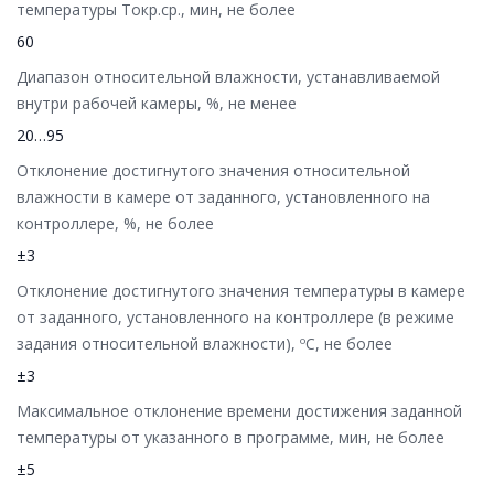
температуры Tокр.ср., мин, не более
60
Диапазон относительной влажности, устанавливаемой
внутри рабочей камеры, %, не менее
20…95
Отклонение достигнутого значения относительной
влажности в камере от заданного, установленного на
контроллере, %, не более
±3
Отклонение достигнутого значения температуры в камере
от заданного, установленного на контроллере (в режиме
задания относительной влажности), ºС, не более
±3
Максимальное отклонение времени достижения заданной
температуры от указанного в программе, мин, не более
±5