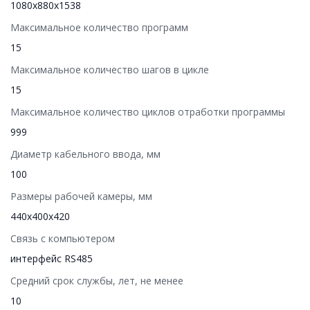
1080х880х1538
Максимальное количество программ
15
Максимальное количество шагов в цикле
15
Максимальное количество циклов отработки программы
999
Диаметр кабельного ввода, мм
100
Размеры рабочей камеры, мм
440х400х420
Связь с компьютером
интерфейс RS485
Средний срок службы, лет, не менее
10