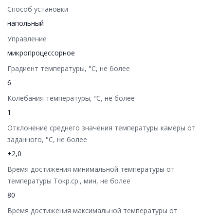
Способ установки
напольный
Управление
микропроцессорное
Градиент температуры, °C, не более
6
Колебания температуры, ºС, не более
1
Отклонение среднего значения температуры камеры от
заданного, °C, не более
±2,0
Время достижения минимальной температуры от
температуры Tокр.ср., мин, не более
80
Время достижения максимальной температуры от