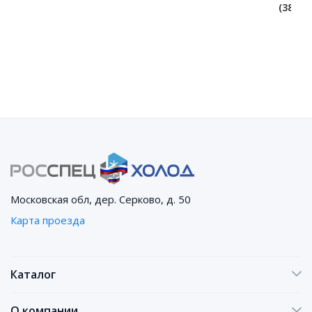
(380 V)
Московская обл, дер. Серково, д. 50
Карта проезда
Каталог
О компании