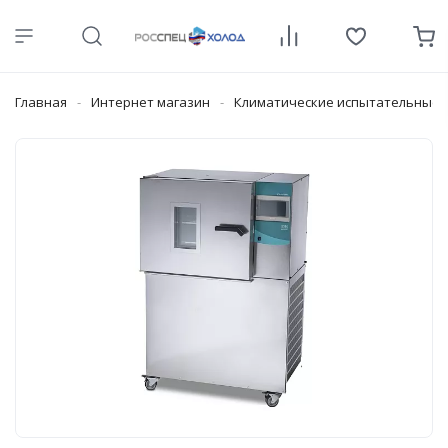
Главная
Интернет магазин
Климатические испытательные 