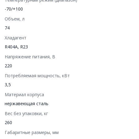
-70/+100
Объем, л
74
Хладагент
R404A, R23
Напряжение питания, В
220
Потребляемая мощность, кВт
3,5
Материал корпуса
нержавеющая сталь
Вес без упаковки, кг
260
Габаритные размеры, мм