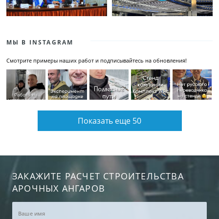
МЫ В INSTAGRAM
Смотрите примеры наших работ и подписывайтесь на обновления!
Показать еще 50
ЗАКАЖИТЕ РАСЧЕТ СТРОИТЕЛЬСТВА
АРОЧНЫХ АНГАРОВ