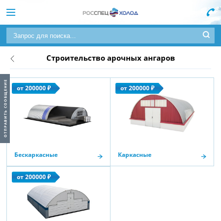
Строительство арочных ангаров
от 200000 ₽
от 200000 ₽
Бескаркасные
Каркасные
от 200000 ₽