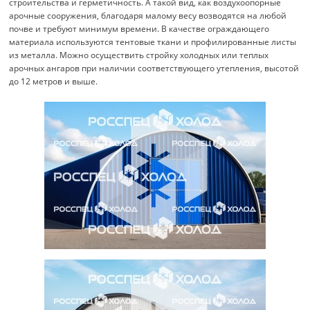
строительства и герметичность. А такой вид, как воздухоопорные
арочные сооружения, благодаря малому весу возводятся на любой
почве и требуют минимум времени. В качестве ограждающего
материала используются тентовые ткани и профилированные листы
из металла. Можно осуществить стройку холодных или теплых
арочных ангаров при наличии соответствующего утепления, высотой
до 12 метров и выше.