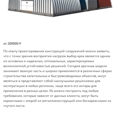
от 200000 ₽
По опыту проектирования конструкций сооружений можно заявить,
что с точки зрения восприятия нагрузок выбор арок является одним
из основных и надежных, оптимальных, характеризуемых
великолепной устойчивостью решений. Сегодня арочные модели
занимают важную часть и широко применяются в различных сферах
строительства капитальных и быстровозводимых объектов, могут
являться и представляют собой наилучшими решениями для
эксплуатации в любых регионах, чаще всего это ангары для
применения в разных целях. Их можно построить под любые
требования, которые зависят от данных клиента, могут быть
каркасными с опорой из металлоконструкций или бескаркасными из
гнутого листа.