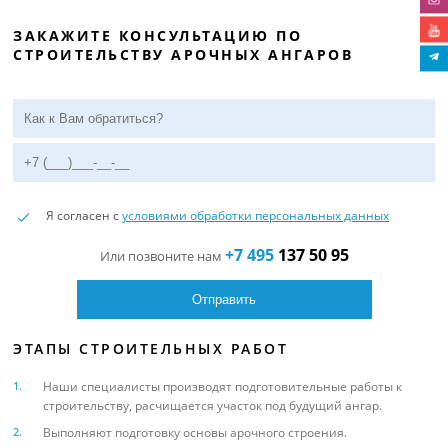
ЗАКАЖИТЕ КОНСУЛЬТАЦИЮ ПО
СТРОИТЕЛЬСТВУ АРОЧНЫХ АНГАРОВ
Я согласен с
условиями обработки персональных данных
+7 495
137 50 95
Или позвоните нам
ЭТАПЫ СТРОИТЕЛЬНЫХ РАБОТ
Наши специалисты производят подготовительные работы к
строительству, расчищается участок под будущий ангар.
Выполняют подготовку основы арочного строения.