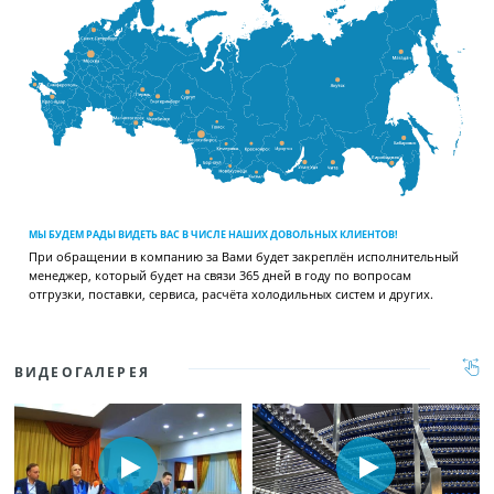
МЫ БУДЕМ РАДЫ ВИДЕТЬ ВАС В ЧИСЛЕ НАШИХ ДОВОЛЬНЫХ КЛИЕНТОВ!
При обращении в компанию за Вами будет закреплён исполнительный
менеджер, который будет на связи 365 дней в году по вопросам
отгрузки, поставки, сервиса, расчёта холодильных систем и других.
ВИДЕОГАЛЕРЕЯ