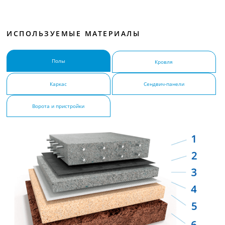
ИСПОЛЬЗУЕМЫЕ МАТЕРИАЛЫ
Полы
Кровля
Каркас
Сендвич-панели
Ворота и пристройки