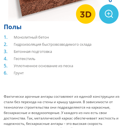
Полы
Монолитный бетон
Гидроизоляция быстровозводимого склада
Бетонная подготовка
Геотекстиль
Уплотненное основание из песка
Грунт
Фактически арочные ангары составляют из единой конструкции из
стали без перехода на стены и крышу здания. В зависимости от
технологии строительства они подразделяются на каркасные,
бескаркасные и воздухоопорные. У каждого из них есть свои
достоинства. Так, металлический каркас обеспечивает жесткость и
надежность, бескаркасные ангары – это высокая скорость