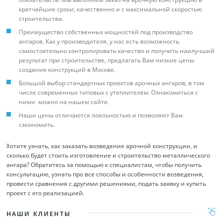
кратчайшие сроки, качественно и с максимальной скоростью
строительства.
Преимущество собственных мощностей под производство
ангаров. Как у производителя, у нас есть возможность
самостоятельно контролировать качество и получить наилучший
результат при строительстве, предлагать Вам низкие цены
создания конструкций в Москве.
Большой выбор стандартных проектов арочных ангаров, в том
числе современных типовых с утеплителем. Ознакомиться с
ними можно на нашем сайте.
Наши цены отличаются лояльностью и позволяют Вам
сэкономить.
Хотите узнать, как заказать возведение арочной конструкции, и
сколько будет стоить изготовление и строительство металлического
ангара? Обратитесь за помощью к специалистам, чтобы получить
консультацию, узнать про все способы и особенности возведения,
провести сравнения с другими решениями, подать заявку и купить
проект с его реализацией.
НАШИ КЛИЕНТЫ