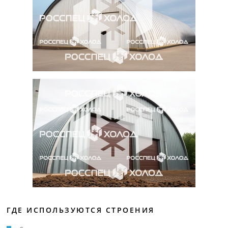
ГДЕ ИСПОЛЬЗУЮТСЯ СТРОЕНИЯ