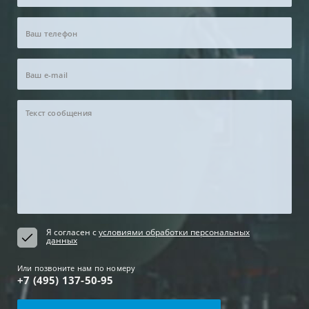
Я согласен с
условиями обработки персональных
данных
Или позвоните нам по номеру
+7 (495) 137-50-95