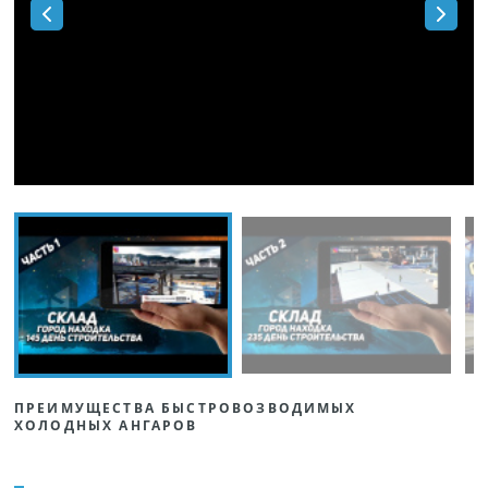
ПРЕИМУЩЕСТВА БЫСТРОВОЗВОДИМЫХ
ХОЛОДНЫХ АНГАРОВ