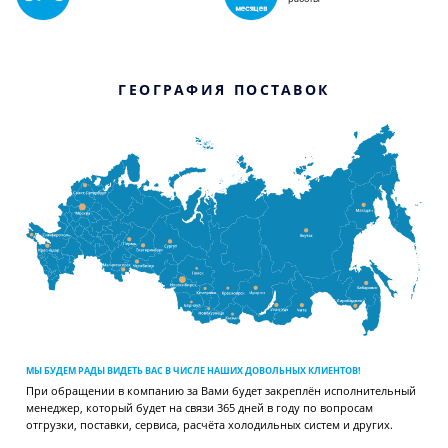
ГЕОГРАФИЯ ПОСТАВОК
МЫ БУДЕМ РАДЫ ВИДЕТЬ ВАС В ЧИСЛЕ НАШИХ ДОВОЛЬНЫХ КЛИЕНТОВ!
При обращении в компанию за Вами будет закреплён исполнительный
менеджер, который будет на связи 365 дней в году по вопросам
отгрузки, поставки, сервиса, расчёта холодильных систем и других.