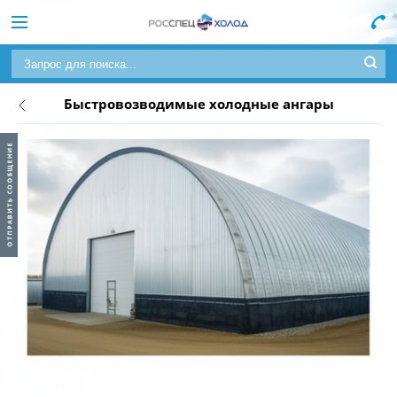
Быстровозводимые холодные ангары