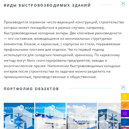
ВИДЫ БЫСТРОВОЗВОДИМЫХ ЗДАНИЙ
Производится огромное число вариаций конструкций, строительство
которых может понадобиться в разных случаях, например,
быстровозводимые холодные ангары. Две ключевые разновидности
— это составные, возводящиеся из минимальных структурных
элементов, блоков, и каркасные, с корпусом из стали, покрываемым
профильными плитами для отделки. Часто первый подход
используется для складских помещений, хранилищ. По каркасному
методу могут быть сконструированы предприятия, заводы и
многочисленное прочее. Наполнение быстровозводимых холодных
ангаров после строительства по задачам можно разделить на
промышленные, производственные и общественные.
ПОРТФОЛИО ОБЪЕКТОВ