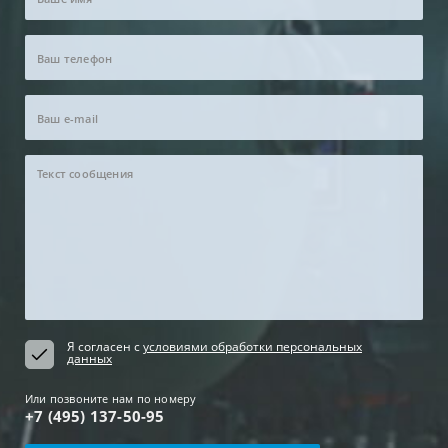
Я согласен с
условиями обработки персональных
данных
Или позвоните нам по номеру
+7 (495) 137-50-95