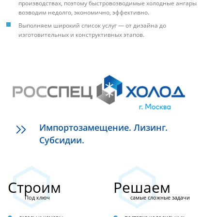
производствах, поэтому быстровозводимые холодные ангары
возводим недолго, экономично, эффективно.
Выполняем широкий список услуг — от дизайна до
изготовительных и конструктивных этапов.
Импортозамещение. Лизинг.
Субсидии.
Строим
Решаем
Под ключ
самые сложные задачи