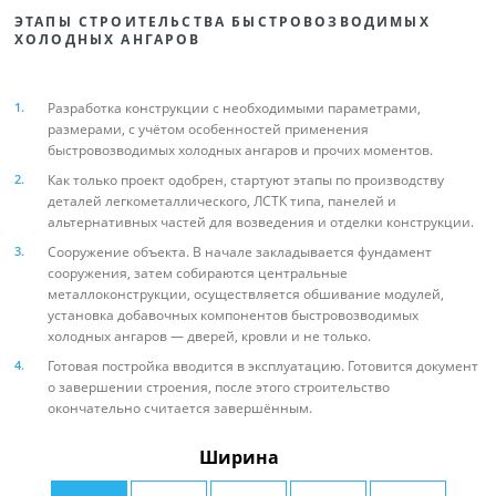
ЭТАПЫ СТРОИТЕЛЬСТВА БЫСТРОВОЗВОДИМЫХ
ХОЛОДНЫХ АНГАРОВ
Разработка конструкции с необходимыми параметрами,
размерами, с учётом особенностей применения
быстровозводимых холодных ангаров и прочих моментов.
Как только проект одобрен, стартуют этапы по производству
деталей легкометаллического, ЛСТК типа, панелей и
альтернативных частей для возведения и отделки конструкции.
Сооружение объекта. В начале закладывается фундамент
сооружения, затем собираются центральные
металлоконструкции, осуществляется обшивание модулей,
установка добавочных компонентов быстровозводимых
холодных ангаров — дверей, кровли и не только.
Готовая постройка вводится в эксплуатацию. Готовится документ
о завершении строения, после этого строительство
окончательно считается завершённым.
Ширина