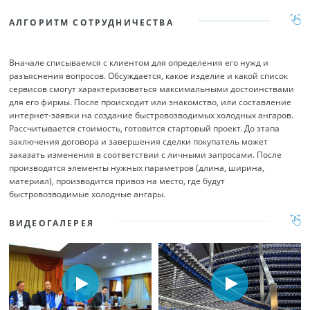
АЛГОРИТМ СОТРУДНИЧЕСТВА
Вначале списываемся с клиентом для определения его нужд и
разъяснения вопросов. Обсуждается, какое изделие и какой список
сервисов смогут характеризоваться максимальными достоинствами
для его фирмы. После происходит или знакомство, или составление
интернет-заявки на создание быстровозводимых холодных ангаров.
Рассчитывается стоимость, готовится стартовый проект. До этапа
заключения договора и завершения сделки покупатель может
заказать изменения в соответствии с личными запросами. После
производятся элементы нужных параметров (длина, ширина,
материал), производится привоз на место, где будут
быстровозводимые холодные ангары.
ВИДЕОГАЛЕРЕЯ