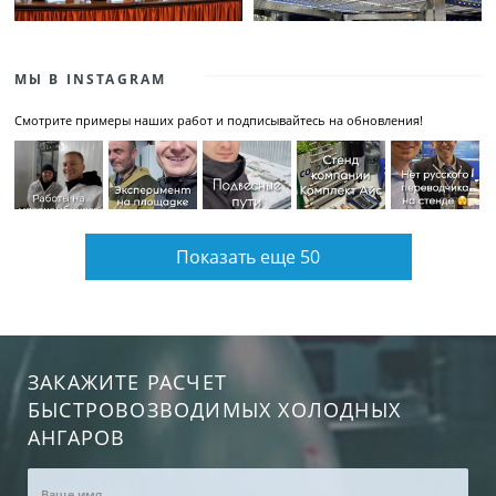
МЫ В INSTAGRAM
Смотрите примеры наших работ и подписывайтесь на обновления!
Показать еще 50
ЗАКАЖИТЕ РАСЧЕТ
БЫСТРОВОЗВОДИМЫХ ХОЛОДНЫХ
АНГАРОВ