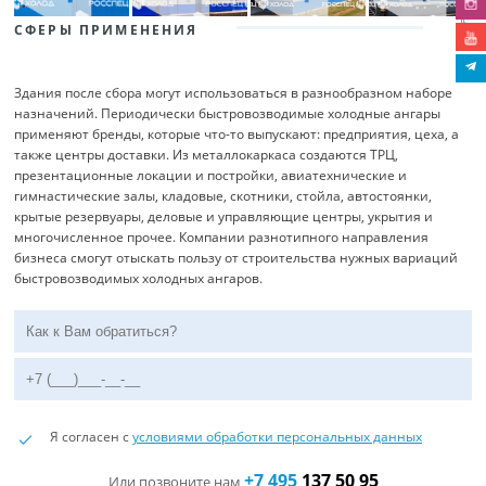
СФЕРЫ ПРИМЕНЕНИЯ
Здания после сбора могут использоваться в разнообразном наборе
назначений. Периодически быстровозводимые холодные ангары
применяют бренды, которые что-то выпускают: предприятия, цеха, а
также центры доставки. Из металлокаркаса создаются ТРЦ,
презентационные локации и постройки, авиатехнические и
гимнастические залы, кладовые, скотники, стойла, автостоянки,
крытые резервуары, деловые и управляющие центры, укрытия и
многочисленное прочее. Компании разнотипного направления
бизнеса смогут отыскать пользу от строительства нужных вариаций
быстровозводимых холодных ангаров.
Я согласен с
условиями обработки персональных данных
+7 495
137 50 95
Или позвоните нам