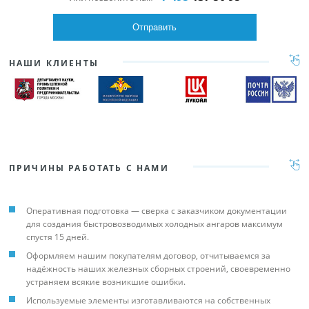
НАШИ КЛИЕНТЫ
ПРИЧИНЫ РАБОТАТЬ С НАМИ
Оперативная подготовка — сверка с заказчиком документации
для создания быстровозводимых холодных ангаров максимум
спустя 15 дней.
Оформляем нашим покупателям договор, отчитываемся за
надёжность наших железных сборных строений, своевременно
устраняем всякие возникшие ошибки.
Используемые элементы изготавливаются на собственных