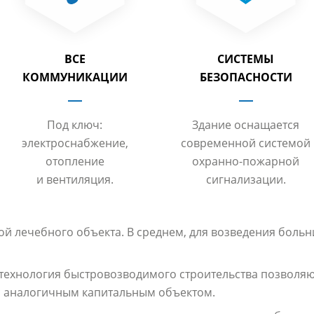
ВСЕ
СИСТЕМЫ
КОММУНИКАЦИИ
БЕЗОПАСНОСТИ
Под ключ:
Здание оснащается
электроснабжение,
современной системой
отопление
охранно-пожарной
и вентиляция.
сигнализации.
ой лечебного объекта. В среднем, для возведения боль
технология быстровозводимого строительства позволяю
 с аналогичным капитальным объектом.