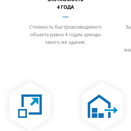
4 ГОДА
Стоимость быстровозводимого
За
объекта равна 4 годам аренды
такого же здания.
ма