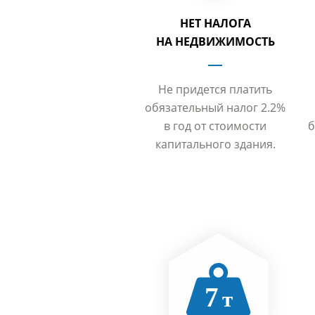
НЕТ НАЛОГА
НА НЕДВИЖИМОСТЬ
Не придется платить
обязательный налог 2.2%
в год от стоимости
б
капитального здания.