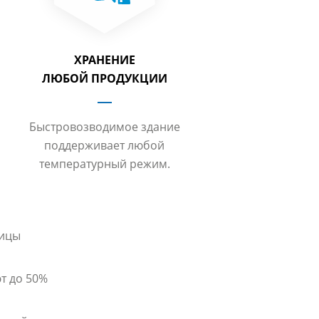
ХРАНЕНИЕ
ЛЮБОЙ ПРОДУКЦИИ
Быстровозводимое здание
поддерживает любой
температурный режим.
ницы
т до 50%