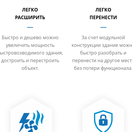
ЛЕГКО
ЛЕГКО
РАСШИРИТЬ
ПЕРЕНЕСТИ
Быстро и дешево можно
За счет модульной
увеличить мощность
конструкции здание мож
ыстровозводимого здания,
быстро разобрать и
достроить и перестроить
перенести на другое мес
объект.
без потери функционала