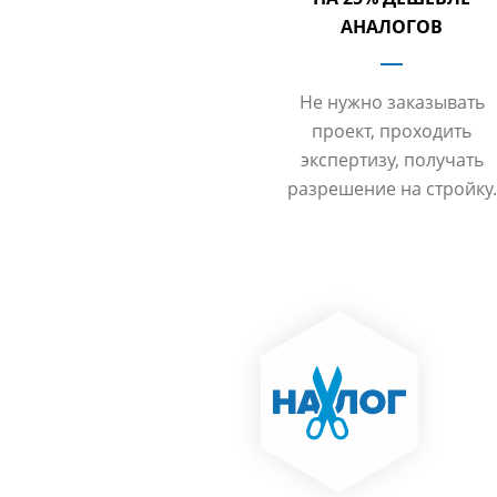
АНАЛОГОВ
Не нужно заказывать
проект, проходить
экспертизу, получать
разрешение на стройку.