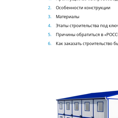
Особенности конструкции
Материалы
Этапы строительства под клю
Причины обратиться в «РОС
Как заказать строительство