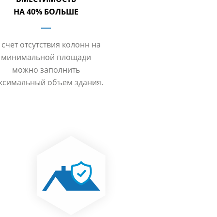
НА 40% БОЛЬШЕ
 счет отсутствия колонн на
минимальной площади
можно заполнить
ксимальный объем здания.