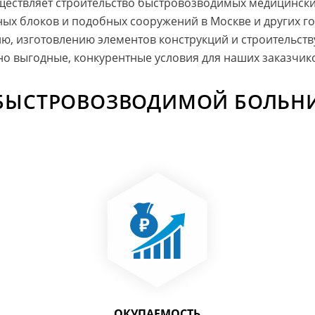
ствляет строительство быстровозводимых медицинских
ных блоков и подобных сооружений в Москве и других г
ию, изготовлению элементов конструкций и строительст
о выгодные, конкурентные условия для наших заказчик
БЫСТРОВОЗВОДИМОЙ БОЛЬН
ОКУПАЕМОСТЬ