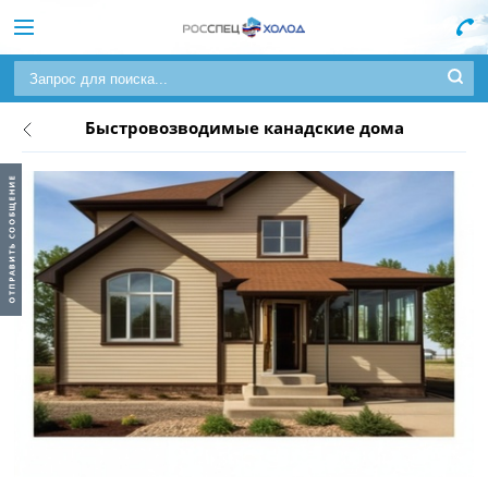
Быстровозводимые канадские дома