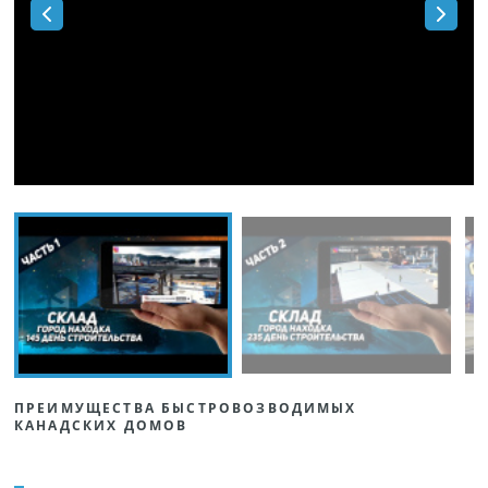
ПРЕИМУЩЕСТВА БЫСТРОВОЗВОДИМЫХ
КАНАДСКИХ ДОМОВ