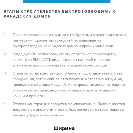
ЭТАПЫ СТРОИТЕЛЬСТВА БЫСТРОВОЗВОДИМЫХ
КАНАДСКИХ ДОМОВ
Проектирование конструкции с требуемыми характеристиками,
размерами, с расчетом тонкостей использования
быстровозводимых канадских домов и прочих моментов.
Когда дизайн согласован, стартуют этапы по производству
элементов ЛМК, ЛСТК вида, сэндвич-панелей и прочих
элементов для строительства и отделки конструкции.
Строительство конструкции. В начале подготавливается база
сооружения, затем собираются базовые металлоконструкции,
проводится обшивка модулей, монтирование дополнительных
элементов быстровозводимых канадских домов — дверей,
крыши и прочего.
Готовая конструкция вводится в эксплуатацию. Подписывается
документ о выполнении постройки, после этого строительство
наконец будет законченным.
Ширина