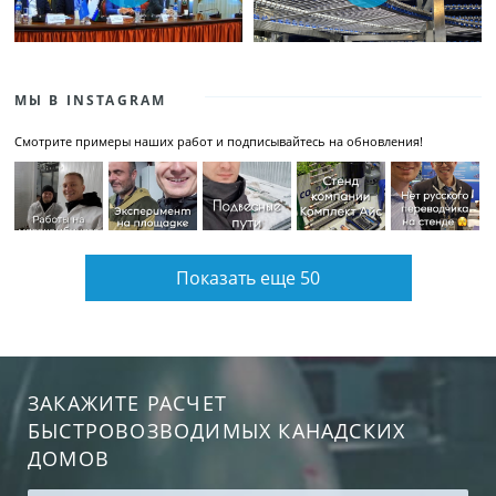
МЫ В INSTAGRAM
Смотрите примеры наших работ и подписывайтесь на обновления!
Показать еще 50
ЗАКАЖИТЕ РАСЧЕТ
БЫСТРОВОЗВОДИМЫХ КАНАДСКИХ
ДОМОВ