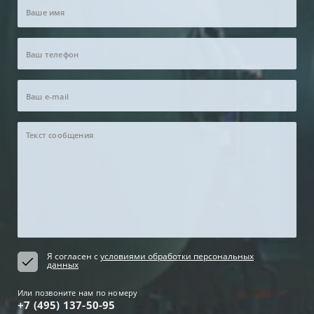
Я согласен с
условиями обработки персональных
данных
Или позвоните нам по номеру
+7 (495) 137-50-95