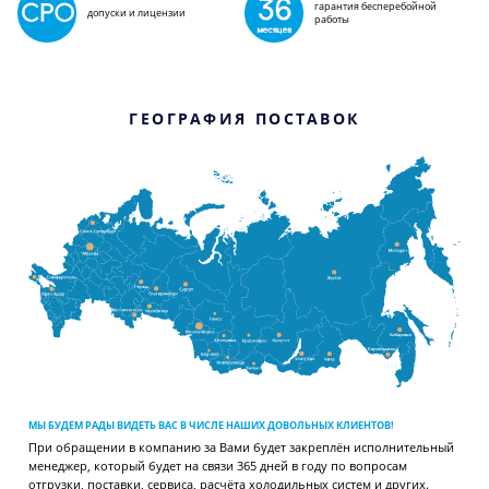
гарантия бесперебойной
допуски и лицензии
работы
ГЕОГРАФИЯ ПОСТАВОК
МЫ БУДЕМ РАДЫ ВИДЕТЬ ВАС В ЧИСЛЕ НАШИХ ДОВОЛЬНЫХ КЛИЕНТОВ!
При обращении в компанию за Вами будет закреплён исполнительный
менеджер, который будет на связи 365 дней в году по вопросам
отгрузки, поставки, сервиса, расчёта холодильных систем и других.