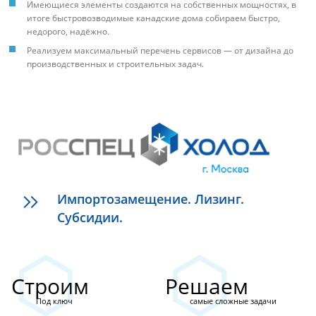
Имеющиеся элементы создаются на собственных мощностях, в
итоге быстровозводимые канадские дома собираем быстро,
недорого, надёжно.
Реализуем максимальный перечень сервисов — от дизайна до
производственных и строительных задач.
Импортозамещение. Лизинг.
Субсидии.
Строим
Решаем
Под ключ
самые сложные задачи