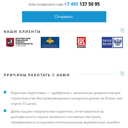
+7 495
137 50 95
Или позвоните нам
НАШИ КЛИЕНТЫ
ПРИЧИНЫ РАБОТАТЬ С НАМИ
Короткая подготовка — одобрение с заказчиком документов для
строительства быстровозводимых канадских домов не более чем
спустя 15 дней.
Даём нашим покупателям гарантию, отчитываемся за
долговечность наших железных составных построек,
своевременно устраняем потенциальные выявленные ошибки.