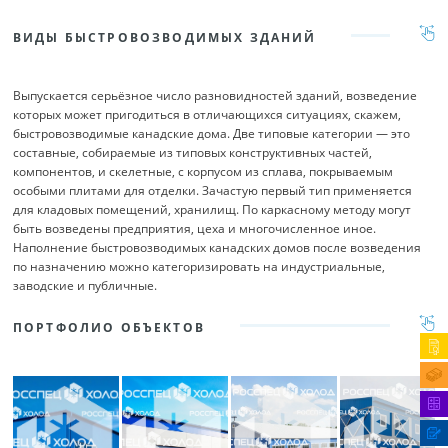
ВИДЫ БЫСТРОВОЗВОДИМЫХ ЗДАНИЙ
Выпускается серьёзное число разновидностей зданий, возведение
которых может пригодиться в отличающихся ситуациях, скажем,
быстровозводимые канадские дома. Две типовые категории — это
составные, собираемые из типовых конструктивных частей,
компонентов, и скелетные, с корпусом из сплава, покрываемым
особыми плитами для отделки. Зачастую первый тип применяется
для кладовых помещений, хранилищ. По каркасному методу могут
быть возведены предприятия, цеха и многочисленное иное.
Наполнение быстровозводимых канадских домов после возведения
по назначению можно категоризировать на индустриальные,
заводские и публичные.
ПОРТФОЛИО ОБЪЕКТОВ