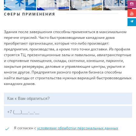
СФЕРЫ ПРИМЕНЕНИЯ
Здания после завершения способны применяться в максимальном
перечне отраслей. Часто быстровозводимые канадские дома
приобретают организации, которые что-либо производят:
предприятия, производства, а кроме того точки доставки. Из профиля
строятся ТЦ, презентационные залы и павильоны, авиатранспортные
и спортивные помещения, склады, скотники, конюшни, паркинги,
закрытые резервуары, деловые и управляющие центры, укрытия и
многое другое. Предприятия разного профиля бизнеса способны
найти выгоды от строительства нужных вариаций быстровозводимых
канадских домов.
Я согласен с
условиями обработки персональных данных