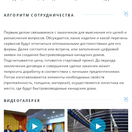
АЛГОРИТМ СОТРУДНИЧЕСТВА
Первым делом связываемся с заказчиком для выяснения его целей и
разъяснения вопросов. Обсуждается, какое изделие и какой перечень
сервисов будут отличаться оптимальными достоинствами для его
фирмы. Далее состоится или встреча, или заполнение цифровой
заявки на создание быстровозводимых канадских домов.
Подсчитывается цена, готовится стартовый проект. До периода
заключения договора и совершения сделки заказчик может
попросить доработку в соответствии с личными предпочтениями.
Потом изготавливаются элементы необходимых свойств
(протяжённость, толщина, материал), осуществляется логистика на
место, где будут быстровозводимые канадские дома.
ВИДЕОГАЛЕРЕЯ