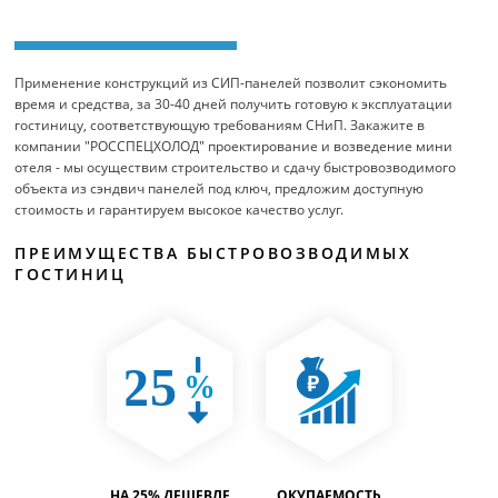
Применение конструкций из СИП-панелей позволит сэкономить
время и средства, за 30-40 дней получить готовую к эксплуатации
гостиницу, соответствующую требованиям СНиП. Закажите в
компании "РОССПЕЦХОЛОД" проектирование и возведение мини
отеля - мы осуществим строительство и сдачу быстровозводимого
объекта из сэндвич панелей под ключ, предложим доступную
стоимость и гарантируем высокое качество услуг.
ПРЕИМУЩЕСТВА БЫСТРОВОЗВОДИМЫХ
ГОСТИНИЦ
ТИМОСТЬ
НА 25% ДЕШЕВЛЕ
ОКУПАЕМОСТЬ
ВМЕСТИ