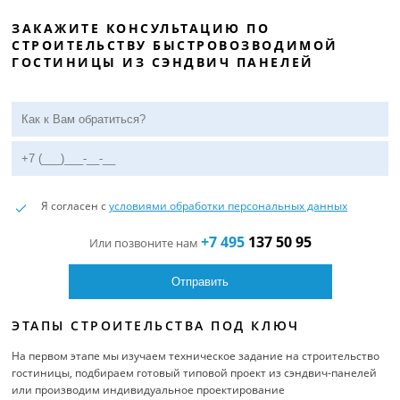
ЗАКАЖИТЕ КОНСУЛЬТАЦИЮ ПО
СТРОИТЕЛЬСТВУ БЫСТРОВОЗВОДИМОЙ
ГОСТИНИЦЫ ИЗ СЭНДВИЧ ПАНЕЛЕЙ
Я согласен с
условиями обработки персональных данных
+7 495
137 50 95
Или позвоните нам
ЭТАПЫ СТРОИТЕЛЬСТВА ПОД КЛЮЧ
На первом этапе мы изучаем техническое задание на строительство
гостиницы, подбираем готовый типовой проект из сэндвич-панелей
или производим индивидуальное проектирование