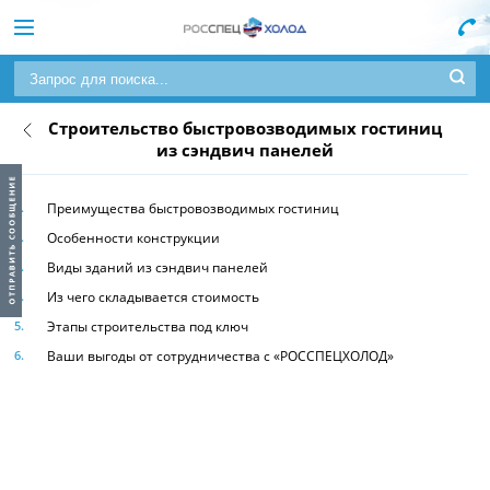
Строительство быстровозводимых гостиниц
из сэндвич панелей
Преимущества быстровозводимых гостиниц
Особенности конструкции
Виды зданий из сэндвич панелей
Из чего складывается стоимость
Этапы строительства под ключ
Ваши выгоды от сотрудничества с «РОССПЕЦХОЛОД»