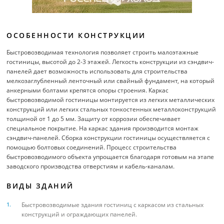
ОСОБЕННОСТИ КОНСТРУКЦИИ
Быстровозводимая технология позволяет строить малоэтажные
гостиницы, высотой до 2-3 этажей. Легкость конструкции из сэндвич-
панелей дает возможность использовать для строительства
мелкозаглубленный ленточный или свайный фундамент, на который
анкерными болтами крепятся опоры строения. Каркас
быстровозводимой гостиницы монтируется из легких металлических
конструкций или легких стальных тонкостенных металлоконструкций
толщиной от 1 до 5 мм. Защиту от коррозии обеспечивает
специальное покрытие. На каркас здания производится монтаж
сэндвич-панелей. Сборка конструкции гостиницы осуществляется с
помощью болтовых соединений. Процесс строительства
быстровозводимого объекта упрощается благодаря готовым на этапе
заводского производства отверстиям и кабель-каналам.
ВИДЫ ЗДАНИЙ
Быстровозводимые здания гостиниц с каркасом из стальных
конструкций и ограждающих панелей.