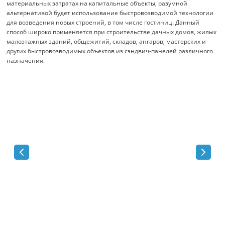
материальных затратах на капитальные объекты, разумной
альтернативой будет использование быстровозводимой технологии
для возведения новых строений, в том числе гостиниц. Данный
способ широко применяется при строительстве дачных домов, жилых
малоэтажных зданий, общежитий, складов, ангаров, мастерских и
других быстровозводимых объектов из сэндвич-панелей различного
назначения.