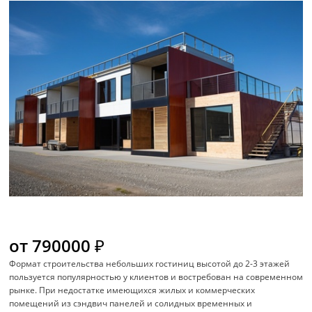
от 790000 ₽
Формат строительства небольших гостиниц высотой до 2-3 этажей
пользуется популярностью у клиентов и востребован на современном
рынке. При недостатке имеющихся жилых и коммерческих
помещений из сэндвич панелей и солидных временных и