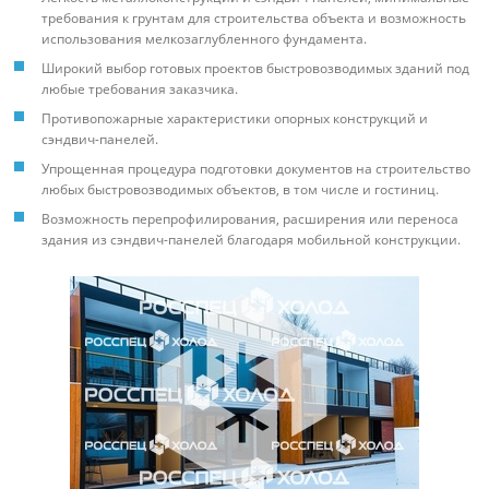
требования к грунтам для строительства объекта и возможность
использования мелкозаглубленного фундамента.
Широкий выбор готовых проектов быстровозводимых зданий под
любые требования заказчика.
Противопожарные характеристики опорных конструкций и
сэндвич-панелей.
Упрощенная процедура подготовки документов на строительство
любых быстровозводимых объектов, в том числе и гостиниц.
Возможность перепрофилирования, расширения или переноса
здания из сэндвич-панелей благодаря мобильной конструкции.