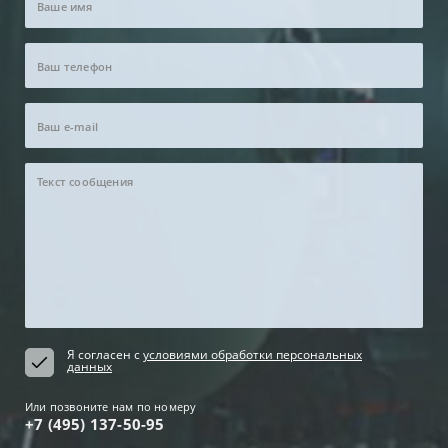
Я согласен с
условиями обработки персональных
данных
Или позвоните нам по номеру
+7 (495) 137-50-95