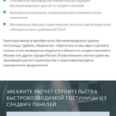
Собственное производство элементов конструкции
быстровозводимых зданий из сэндвич-панелей.
Безупречная репутация, подтвержденная отзывами наших
заказчиков.
Максимально быстрое строительство гостиниц при безупречном
соблюдении всех требований СНиП.
Заинтересованы в приобретении быстровозводимого здания
гостиницы, турбазы, общежития - обратитесь в наш офис и узнайте,
сколько стоит возведение модульного объекта из сэндвич панелей в
Москве или других городах России. В максимально сжатые сроки мы
произведём расчет строительства и подготовим выгодное
коммерческое предложение!
ЗАКАЖИТЕ РАСЧЕТ СТРОИТЕЛЬСТВА
БЫСТРОВОЗВОДИМОЙ ГОСТИНИЦЫ ИЗ
СЭНДВИЧ ПАНЕЛЕЙ