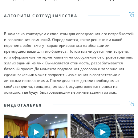
АЛГОРИТМ СОТРУДНИЧЕСТВА
Вначале контактируем с клиентом для определения его потребностей
и разрешения сомнений. Определяется, какое решение и какой
перечень работ смогут характеризоваться наибольшими
преимуществами для его бизнеса. Потом планируется или встреча,
или оформление интернет-заявки на сооружение быстровозводимых
жилых зданий из лмк. Вычисляется стоимость, разрабатывается
базовый проект. До момента подписания договора и завершения
сделки заказчик может попросить изменения в соответствии с
личными пожеланиями. После делаются детали необходимых
свойств (длина, толщина, металл), осуществляется привоз на
локацию, где будут быстровозводимые жилые здания из лмк.
ВИДЕОГАЛЕРЕЯ