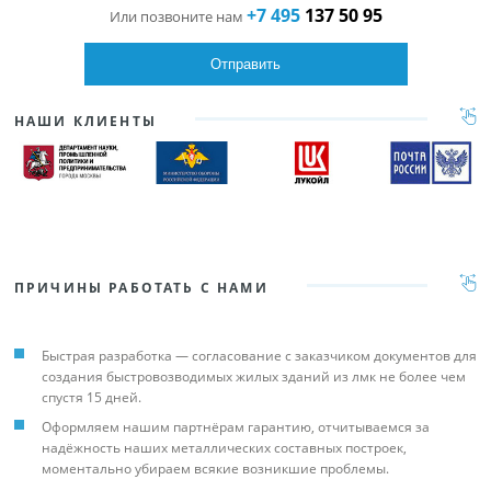
+7 495
137 50 95
Или позвоните нам
НАШИ КЛИЕНТЫ
ПРИЧИНЫ РАБОТАТЬ С НАМИ
Быстрая разработка — согласование с заказчиком документов для
создания быстровозводимых жилых зданий из лмк не более чем
спустя 15 дней.
Оформляем нашим партнёрам гарантию, отчитываемся за
надёжность наших металлических составных построек,
моментально убираем всякие возникшие проблемы.