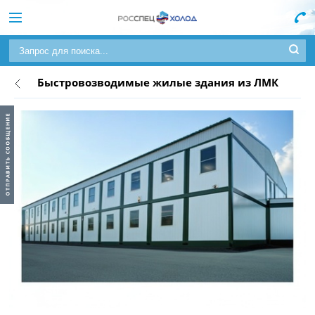
Быстровозводимые жилые здания из ЛМК