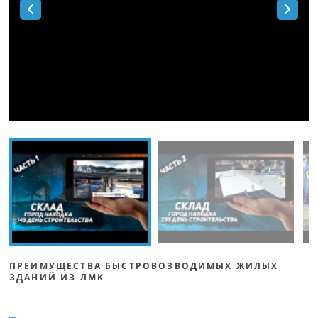
ПРЕИМУЩЕСТВА БЫСТРОВОЗВОДИМЫХ ЖИЛЫХ
ЗДАНИЙ ИЗ ЛМК