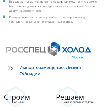
Все элементы выпускаются на локальных мощностях, в итоге
быстровозводимые жилые здания из лмк выпускаем быстро,
доступно, эффективно.
Реализуем весь комплекс услуг — от планирования до
технологических и конструкционных этапов.
Импортозамещение. Лизинг.
Субсидии.
Строим
Решаем
Под ключ
самые сложные задачи