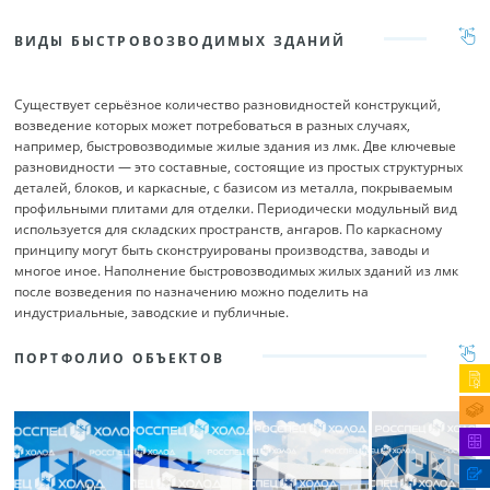
ВИДЫ БЫСТРОВОЗВОДИМЫХ ЗДАНИЙ
Существует серьёзное количество разновидностей конструкций,
возведение которых может потребоваться в разных случаях,
например, быстровозводимые жилые здания из лмк. Две ключевые
разновидности — это составные, состоящие из простых структурных
деталей, блоков, и каркасные, с базисом из металла, покрываемым
профильными плитами для отделки. Периодически модульный вид
используется для складских пространств, ангаров. По каркасному
принципу могут быть сконструированы производства, заводы и
многое иное. Наполнение быстровозводимых жилых зданий из лмк
после возведения по назначению можно поделить на
индустриальные, заводские и публичные.
ПОРТФОЛИО ОБЪЕКТОВ