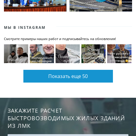
МЫ В INSTAGRAM
Смотрите примеры наших работ и подписывайтесь на обновления!
Показать еще 50
ЗАКАЖИТЕ РАСЧЕТ
БЫСТРОВОЗВОДИМЫХ ЖИЛЫХ ЗДАНИЙ
ИЗ ЛМК