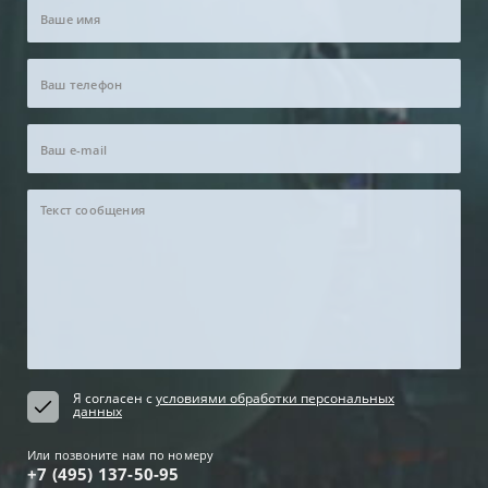
Я согласен с
условиями обработки персональных
данных
Или позвоните нам по номеру
+7 (495) 137-50-95