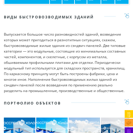
ВИДЫ БЫСТРОВОЗВОДИМЫХ ЗДАНИЙ
Выпускается большое число разновидностей зданий, возведение
которых может пригодиться в разнотипных ситуациях, скажем,
быстровозводимые жилые здания из сэндвич панелей. Две типовые
категории — это модульные, состоящие из минимальных составных
частей, компонентов, и скелетные, с корпусом из металла,
обшиваемым профильными плитами для отделки. Периодически
модульный тип используется для складских пространств, хранилищ.
По каркасному принципу могут быть построены фабрики, цеха и
многое иное. Наполнение быстровозводимых жилых зданий из
сэндвич панелей после возведения по применению реально
разделить на промышленные, производственные и общественные.
ПОРТФОЛИО ОБЪЕКТОВ