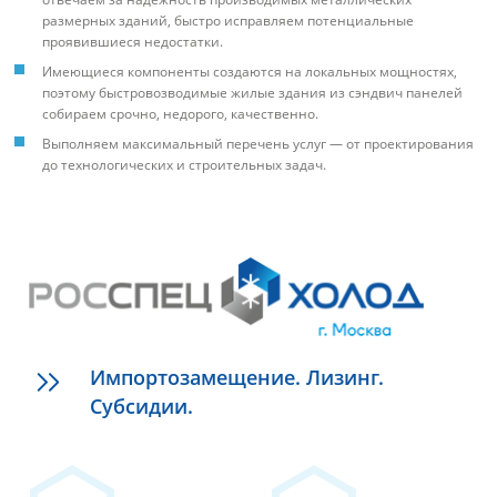
размерных зданий, быстро исправляем потенциальные
проявившиеся недостатки.
Имеющиеся компоненты создаются на локальных мощностях,
поэтому быстровозводимые жилые здания из сэндвич панелей
собираем срочно, недорого, качественно.
Выполняем максимальный перечень услуг — от проектирования
до технологических и строительных задач.
Импортозамещение. Лизинг.
Субсидии.