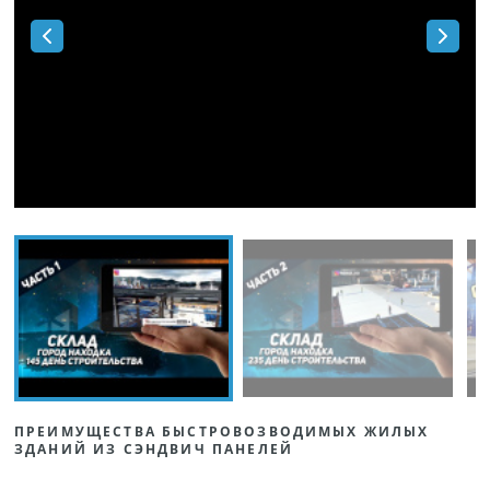
ПРЕИМУЩЕСТВА БЫСТРОВОЗВОДИМЫХ ЖИЛЫХ
ЗДАНИЙ ИЗ СЭНДВИЧ ПАНЕЛЕЙ