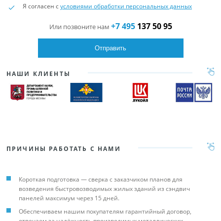
Я согласен с
условиями обработки персональных данных
+7 495
137 50 95
Или позвоните нам
НАШИ КЛИЕНТЫ
ПРИЧИНЫ РАБОТАТЬ С НАМИ
Короткая подготовка — сверка с заказчиком планов для
возведения быстровозводимых жилых зданий из сэндвич
панелей максимум через 15 дней.
Обеспечиваем нашим покупателям гарантийный договор,
отвечаем за надёжность производимых металлических