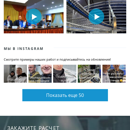
МЫ В INSTAGRAM
Смотрите примеры наших работ и подписывайтесь на обновления!
Показать еще 50
ЗАКАЖИТЕ РАСЧЕТ