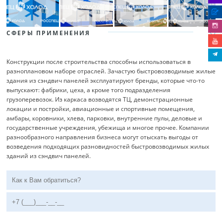
СФЕРЫ ПРИМЕНЕНИЯ
Конструкции после строительства способны использоваться в
разноплановом наборе отраслей. Зачастую быстровозводимые жилые
здания из сэндвич панелей эксплуатируют бренды, которые что-то
выпускают: фабрики, цеха, а кроме того подразделения
грузоперевозок. Из каркаса возводятся ТЦ, демонстрационные
локации и постройки, авиационные и спортивные помещения,
амбары, коровники, хлева, парковки, внутренние пулы, деловые и
государственные учреждения, убежища и многое прочее. Компании
разнообразного направления бизнеса могут отыскать выгоды от
возведения подходящих разновидностей быстровозводимых жилых
зданий из сэндвич панелей.