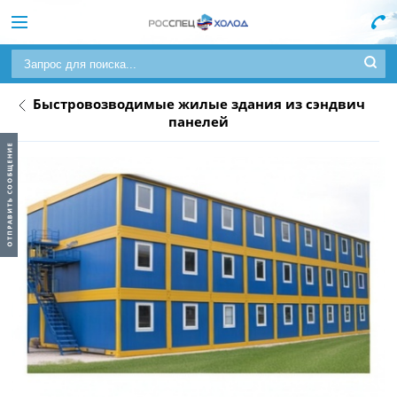
Быстровозводимые жилые здания из сэндвич
панелей