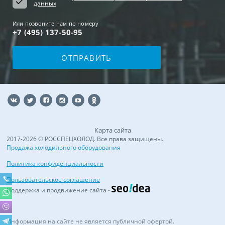
данных
Или позвоните нам по номеру
+7 (495) 137-50-95
Карта сайта
2017-2026 © РОССПЕЦХОЛОД. Все права защищены.
Продажа холодильного оборудования
Политика конфиденциальности
Пользовательское соглашение
Поддержка и продвижение сайта -
Информация на сайте не является публичной офертой.