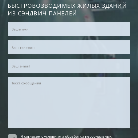
БЫСТРОВОЗВОДИМЫХ ЖИЛЫХ ЗДАНИЙ
ИЗ СЭНДВИЧ ПАНЕЛЕЙ
Я согласен с
условиями обработки персональных