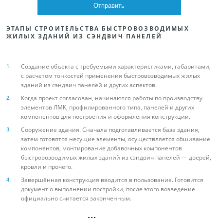
ЭТАПЫ СТРОИТЕЛЬСТВА БЫСТРОВОЗВОДИМЫХ
ЖИЛЫХ ЗДАНИЙ ИЗ СЭНДВИЧ ПАНЕЛЕЙ
Создание объекта с требуемыми характеристиками, габаритами,
с расчетом тонкостей применения быстровозводимых жилых
зданий из сэндвич панелей и других аспектов.
Когда проект согласован, начинаются работы по производству
элементов ЛМК, профилированного типа, панелей и других
компонентов для построения и оформления конструкции.
Сооружение здания. Сначала подготавливается база здания,
затем готовятся несущие элементы, осуществляется обшивание
компонентов, монтирование добавочных компонентов
быстровозводимых жилых зданий из сэндвич панелей — дверей,
кровли и прочего.
Завершённая конструкция вводится в пользование. Готовится
документ о выполнении постройки, после этого возведение
официально считается законченным.