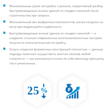
Минимальные сроки постройки строения, оперативный разбор
быстровозводимых жилых зданий из сэндвич панелей после
строительства при запросе.
Минимальный вес выбранных компонентов, малая нагрузка на
метр при выдающейся надёжности.
Быстровозводимые жилые здания из сэндвич панелей — и
создание сложных современных многокомпонентных построек
получится незначительным по прайсу.
Услуга создания фирменных конструкций полностью — данные
подходы помогают осуществить монтаж заказов любой
сложности — как минималистичных по собственному принципу,
так и уникальных.