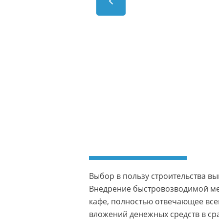
Выбор в пользу строительства вы
Внедрение быстровозводимой мет
кафе, полностью отвечающее вс
вложений денежных средств в ср