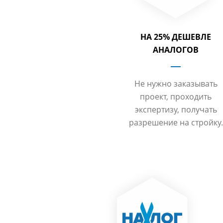
НА 25% ДЕШЕВЛЕ
АНАЛОГОВ
Не нужно заказывать
проект, проходить
экспертизу, получать
разрешение на стройку.