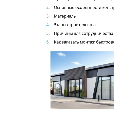
Основные особенности конст
Материалы
Этапы строительства
Причины для сотрудничества
Как заказать монтаж быстро