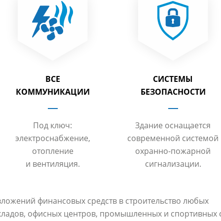
ВСЕ
СИСТЕМЫ
КОММУНИКАЦИИ
БЕЗОПАСНОСТИ
Под ключ:
Здание оснащается
электроснабжение,
современной системой
отопление
охранно-пожарной
и вентиляция.
сигнализации.
ложений финансовых средств в строительство любых
кладов, офисных центров, промышленных и спортивных 