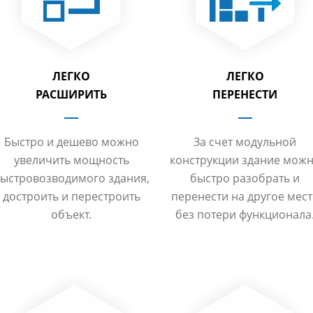
ЛЕГКО
ЛЕГКО
РАСШИРИТЬ
ПЕРЕНЕСТИ
Быстро и дешево можно
За счет модульной
увеличить мощность
конструкции здание мож
ыстровозводимого здания,
быстро разобрать и
достроить и перестроить
перенести на другое мес
объект.
без потери функционала