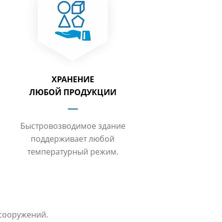
ХРАНЕНИЕ
ЛЮБОЙ ПРОДУКЦИИ
Быстровозводимое здание
поддерживает любой
температурный режим.
сооружений.