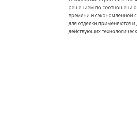
решением по соотношению 
времени и сэкономленной 
для отделки применяются и 
действующих технологическ