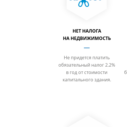
НЕТ НАЛОГА
НА НЕДВИЖИМОСТЬ
Не придется платить
обязательный налог 2.2%
в год от стоимости
б
капитального здания.