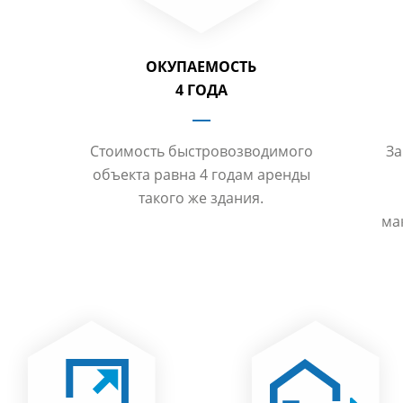
ОКУПАЕМОСТЬ
4 ГОДА
Стоимость быстровозводимого
За
объекта равна 4 годам аренды
такого же здания.
ма