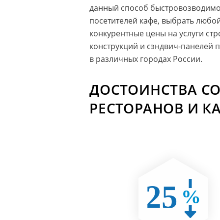
данный способ быстровозводимог
посетителей кафе, выбрать любо
конкурентные цены на услуги ст
конструкций и сэндвич-панелей 
в различных городах России.
ДОСТОИНСТВА С
РЕСТОРАНОВ И К