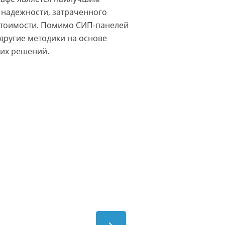
надежности, затраченного
стоимости. Помимо СИП-панелей
другие методики на основе
их решений.