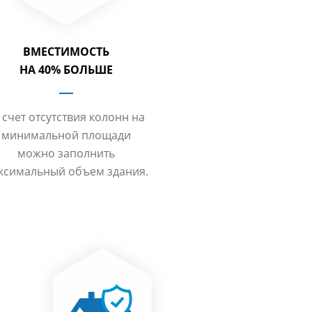
ВМЕСТИМОСТЬ
НА 40% БОЛЬШЕ
 счет отсутствия колонн на
минимальной площади
можно заполнить
ксимальный объем здания.