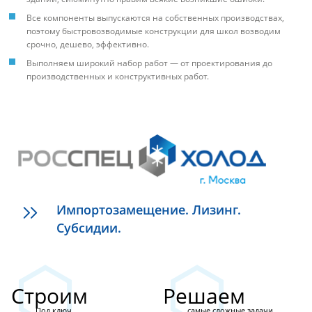
Все компоненты выпускаются на собственных производствах,
поэтому быстровозводимые конструкции для школ возводим
срочно, дешево, эффективно.
Выполняем широкий набор работ — от проектирования до
производственных и конструктивных работ.
Импортозамещение. Лизинг.
Субсидии.
Строим
Решаем
Под ключ
самые сложные задачи