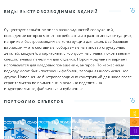
ВИДЫ БЫСТРОВОЗВОДИМЫХ ЗДАНИЙ
Существует серьёзное число разновидностей сооружений,
возведение которых может потребоваться в разнотипных ситуациях,
например, быстровозводимые конструкции для школ. Две базовые
вариации — это составные, собираемые из типовых структурных
деталей, модулей, и каркасные, с корпусом из сплава, покрываемым
специальными панелями для отделки. Порой модульный вариант
используется для кладовых помещений, ангаров. По каркасному
подходу могут быть построены фабрики, заводы и многочисленное
другое. Наполнение быстровозводимых конструкций для школ после
строительства по применению реально поделить на
индустриальные, фабричные и публичные.
ПОРТФОЛИО ОБЪЕКТОВ