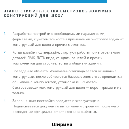
ЭТАПЫ СТРОИТЕЛЬСТВА БЫСТРОВОЗВОДИМЫХ
КОНСТРУКЦИЙ ДЛЯ ШКОЛ
Разработка постройки с необходимыми параметрами,
форматами, с учётом тонкостей применения быстровозводимых
конструкций для школ и прочих моментов.
Когда дизайн подтверждён, стартуют работы по изготовлению
деталей ЛМК, ЛСТК вида, сэндвич-панелей и прочих
компонентов для строительства и обшивки здания.
Возведение объекта. Изначально закладывается основание
конструкции, после собираются базовые элементы, проводится
обшивание компонентов, установка иных частей
быстровозводимых конструкций для школ — ворот, крыши и не
только.
Завершённая постройка вводится в эксплуатацию.
Подписывается документ о выполнении строения, после чего
возведение официально является завершённым.
Ширина