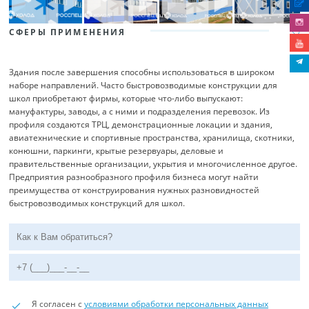
СФЕРЫ ПРИМЕНЕНИЯ
Здания после завершения способны использоваться в широком
наборе направлений. Часто быстровозводимые конструкции для
школ приобретают фирмы, которые что-либо выпускают:
мануфактуры, заводы, а с ними и подразделения перевозок. Из
профиля создаются ТРЦ, демонстрационные локации и здания,
авиатехнические и спортивные пространства, хранилища, скотники,
конюшни, паркинги, крытые резервуары, деловые и
правительственные организации, укрытия и многочисленное другое.
Предприятия разнообразного профиля бизнеса могут найти
преимущества от конструирования нужных разновидностей
быстровозводимых конструкций для школ.
Я согласен с
условиями обработки персональных данных