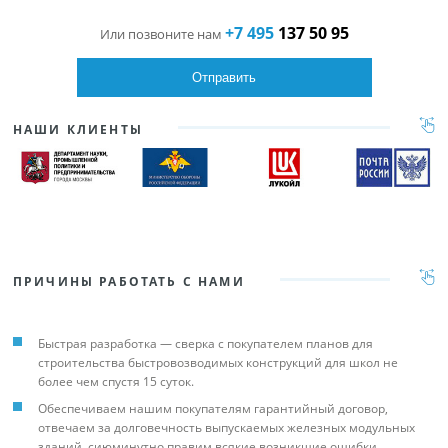
+7 495
137 50 95
Или позвоните нам
НАШИ КЛИЕНТЫ
ПРИЧИНЫ РАБОТАТЬ С НАМИ
Быстрая разработка — сверка с покупателем планов для
строительства быстровозводимых конструкций для школ не
более чем спустя 15 суток.
Обеспечиваем нашим покупателям гарантийный договор,
отвечаем за долговечность выпускаемых железных модульных
зданий, сиюминутно правим всякие возникшие ошибки.