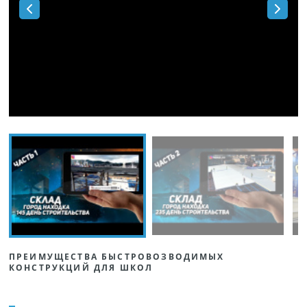
ПРЕИМУЩЕСТВА БЫСТРОВОЗВОДИМЫХ
КОНСТРУКЦИЙ ДЛЯ ШКОЛ