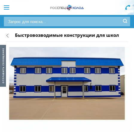
Быстровозводимые конструкции для школ