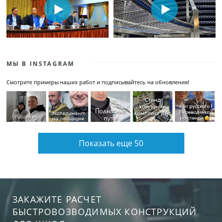
МЫ В INSTAGRAM
Смотрите примеры наших работ и подписывайтесь на обновления!
Показать еще 50
ЗАКАЖИТЕ РАСЧЕТ
БЫСТРОВОЗВОДИМЫХ КОНСТРУКЦИЙ