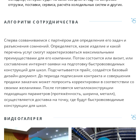
отгрузки, поставки, сервиса, расчёта холодильных систем и других.
АЛГОРИТМ СОТРУДНИЧЕСТВА
Сперва созваниваемся с партнёром для определения его задач и
разъяснения сомнений. Определяется, какое изделие и какой
перечень услуг смогут характеризоваться максимальными
преимуществами для его компании. Потом состоится или визит, или
составление интернет-заявки на подготовку быстровозводимых
конструкций для школ. Подсчитывается прайс, создаётся базовый
дизайн-документ. До периода подписания контракта и совершения
продажи заказчик может попросить корректировки в соответствии со
своими желаниями. После готовятся металлоконструкции
подходящих параметров (протяжённость, ширина, металл),
осуществляется доставка на точку, где будут быстровозводимые
конструкции для школ.
ВИДЕОГАЛЕРЕЯ