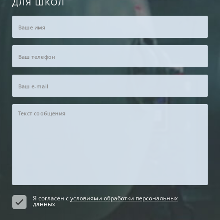
ДЛЯ ШКОЛ
Я согласен с
условиями обработки персональных
данных