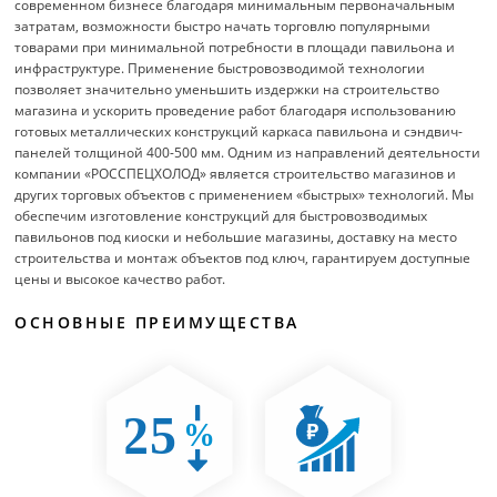
современном бизнесе благодаря минимальным первоначальным
затратам, возможности быстро начать торговлю популярными
товарами при минимальной потребности в площади павильона и
инфраструктуре. Применение быстровозводимой технологии
позволяет значительно уменьшить издержки на строительство
магазина и ускорить проведение работ благодаря использованию
готовых металлических конструкций каркаса павильона и сэндвич-
панелей толщиной 400-500 мм. Одним из направлений деятельности
компании «РОССПЕЦХОЛОД» является строительство магазинов и
других торговых объектов с применением «быстрых» технологий. Мы
обеспечим изготовление конструкций для быстровозводимых
павильонов под киоски и небольшие магазины, доставку на место
строительства и монтаж объектов под ключ, гарантируем доступные
цены и высокое качество работ.
ОСНОВНЫЕ ПРЕИМУЩЕСТВА