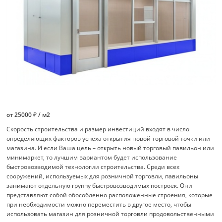
от 25000 ₽ / м2
Скорость строительства и размер инвестиций входят в число
определяющих факторов успеха открытия новой торговой точки или
магазина. И если Ваша цель – открыть новый торговый павильон или
минимаркет, то лучшим вариантом будет использование
быстровозводимой технологии строительства. Среди всех
сооружений, используемых для розничной торговли, павильоны
занимают отдельную группу быстровозводимых построек. Они
представляют собой обособленно расположенные строения, которые
при необходимости можно переместить в другое место, чтобы
использовать магазин для розничной торговли продовольственными