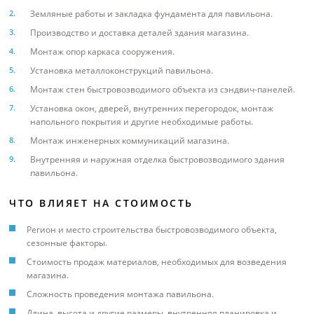
Земляные работы и закладка фундамента для павильона.
Производство и доставка деталей здания магазина.
Монтаж опор каркаса сооружения.
Установка металлоконструкций павильона.
Монтаж стен быстровозводимого объекта из сэндвич-панелей.
Установка окон, дверей, внутренних перегородок, монтаж
напольного покрытия и другие необходимые работы.
Монтаж инженерных коммуникаций магазина.
Внутренняя и наружная отделка быстровозводимого здания
павильона.
ЧТО ВЛИЯЕТ НА СТОИМОСТЬ
Регион и место строительства быстровозводимого объекта,
сезонные факторы.
Стоимость продаж материалов, необходимых для возведения
магазина.
Сложность проведения монтажа павильона.
Длина, высота и другие размеры, внутренняя планировка и