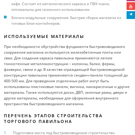
кафе. Состоят из металлического каркаса и ПВХ-ткани,
оптимальны для сезонного использования.
Блочно-модульные сооружения. Быстрая сборка магазина из
готовых блок-контейнеров.
ИСПОЛЬЗУЕМЫЕ МАТЕРИАЛЫ
При необходимости обустройства фундамента быстровозводимого
сооружения магазина используются железобетонные плиты или
сваи. Для создания каркаса павильона применяются легкие
тонкостенные металлоконструкции – колонны, балки, фермы,
фахверки, связи и др. В качестве ограждающей быстровозводимой
конструкции павильона применяются сэндвич-панели толщиной до
400-500 мм. Для проведения отделочных работ могут быть
использованы пластиковые панели, вагонка, лакокрасочные и другие
материалы. Также используются доски, ДВП, оконные рамы, двери и
другие материалы, необходимые для оформления внутреннего
пространства быстровозводимого магазина.
ПЕРЕЧЕНЬ ЭТАПОВ СТРОИТЕЛЬСТВА
ТОРГОВОГО ПАВИЛЬОНА
Подготовка места под быстровозводимое строительство.