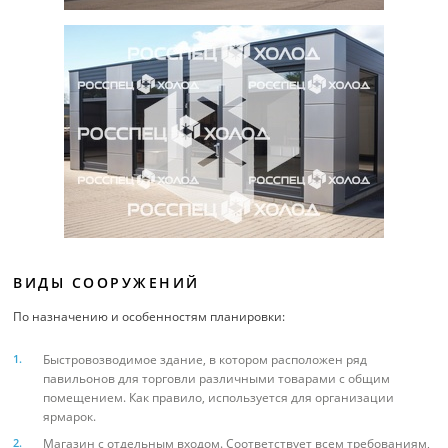
ВИДЫ СООРУЖЕНИЙ
По назначению и особенностям планировки:
Быстровозводимое здание, в котором расположен ряд
павильонов для торговли различными товарами с общим
помещением. Как правило, используется для организации
ярмарок.
Магазин с отдельным входом. Соответствует всем требованиям,