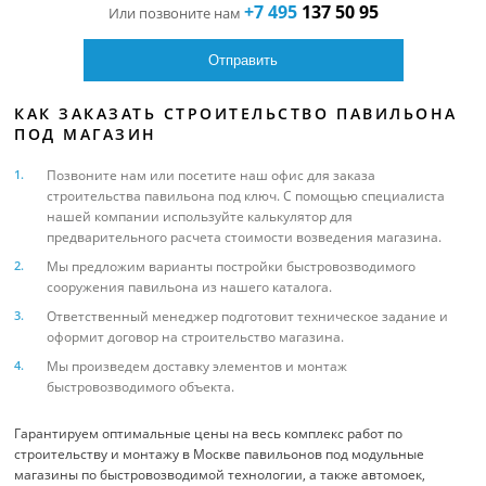
+7 495
137 50 95
Или позвоните нам
КАК ЗАКАЗАТЬ СТРОИТЕЛЬСТВО ПАВИЛЬОНА
ПОД МАГАЗИН
Позвоните нам или посетите наш офис для заказа
строительства павильона под ключ. С помощью специалиста
нашей компании используйте калькулятор для
предварительного расчета стоимости возведения магазина.
Мы предложим варианты постройки быстровозводимого
сооружения павильона из нашего каталога.
Ответственный менеджер подготовит техническое задание и
оформит договор на строительство магазина.
Мы произведем доставку элементов и монтаж
быстровозводимого объекта.
Гарантируем оптимальные цены на весь комплекс работ по
строительству и монтажу в Москве павильонов под модульные
магазины по быстровозводимой технологии, а также автомоек,