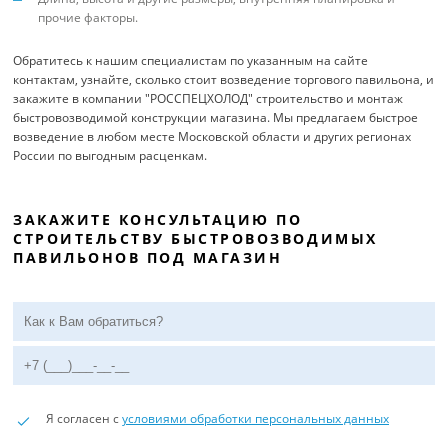
прочие факторы.
Обратитесь к нашим специалистам по указанным на сайте
контактам, узнайте, сколько стоит возведение торгового павильона, и
закажите в компании "РОССПЕЦХОЛОД" строительство и монтаж
быстровозводимой конструкции магазина. Мы предлагаем быстрое
возведение в любом месте Московской области и других регионах
России по выгодным расценкам.
ЗАКАЖИТЕ КОНСУЛЬТАЦИЮ ПО
СТРОИТЕЛЬСТВУ БЫСТРОВОЗВОДИМЫХ
ПАВИЛЬОНОВ ПОД МАГАЗИН
Я согласен с
условиями обработки персональных данных