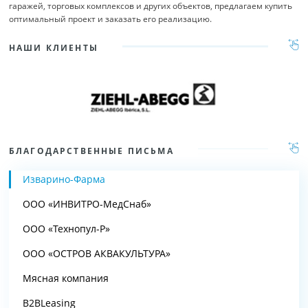
гаражей, торговых комплексов и других объектов, предлагаем купить
оптимальный проект и заказать его реализацию.
НАШИ КЛИЕНТЫ
БЛАГОДАРСТВЕННЫЕ ПИСЬМА
Изварино-Фарма
ООО «ИНВИТРО-МедСнаб»
ООО «Технопул-Р»
ООО «ОСТРОВ АКВАКУЛЬТУРА»
Мясная компания
B2BLeasing