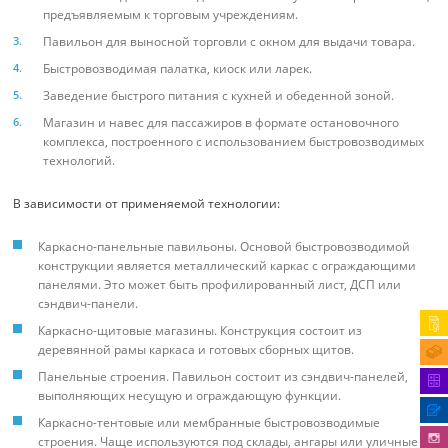
предъявляемым к торговым учреждениям.
Павильон для выносной торговли с окном для выдачи товара.
Быстровозводимая палатка, киоск или ларек.
Заведение быстрого питания с кухней и обеденной зоной.
Магазин и навес для пассажиров в формате остановочного
комплекса, построенного с использованием быстровозводимых
технологий.
В зависимости от применяемой технологии:
Каркасно-панельные павильоны. Основой быстровозводимой
конструкции является металлический каркас с ограждающими
панелями. Это может быть профилированный лист, ДСП или
сэндвич-панели.
Каркасно-щитовые магазины. Конструкция состоит из
деревянной рамы каркаса и готовых сборных щитов.
Панельные строения. Павильон состоит из сэндвич-панелей,
выполняющих несущую и ограждающую функции.
Каркасно-тентовые или мембранные быстровозводимые
строения. Чаще используются под склады, ангары или уличные