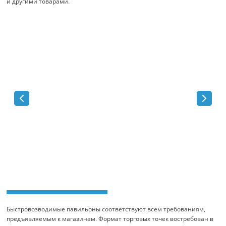
и другими товарами.
Быстровозводимые павильоны соответствуют всем требованиям,
предъявляемым к магазинам. Формат торговых точек востребован в