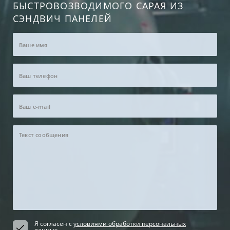
БЫСТРОВОЗВОДИМОГО САРАЯ ИЗ
СЭНДВИЧ ПАНЕЛЕЙ
Я согласен с
условиями обработки персональных
данных