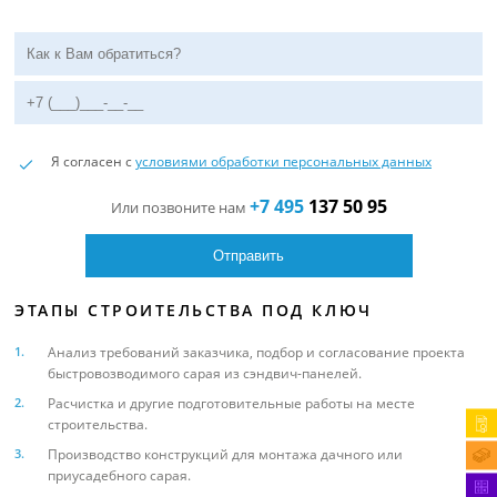
Я согласен с
условиями обработки персональных данных
+7 495
137 50 95
Или позвоните нам
ЭТАПЫ СТРОИТЕЛЬСТВА ПОД КЛЮЧ
Анализ требований заказчика, подбор и согласование проекта
быстровозводимого сарая из сэндвич-панелей.
Расчистка и другие подготовительные работы на месте
строительства.
Производство конструкций для монтажа дачного или
приусадебного сарая.