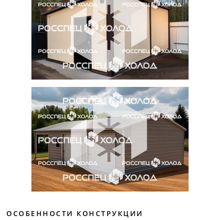
ОСОБЕННОСТИ КОНСТРУКЦИИ