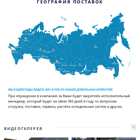
ГЕОГРАФИЯ ПОСТАВОК
МЫ БУДЕМ РАДЫ ВИДЕТЬ ВАС В ЧИСЛЕ НАШИХ ДОВОЛЬНЫХ КЛИЕНТОВ!
При обращении в компанию за Вами будет закреплён исполнительный
менеджер, который будет на связи 365 дней в году по вопросам
отгрузки, поставки, сервиса, расчёта холодильных систем и других.
ВИДЕОГАЛЕРЕЯ