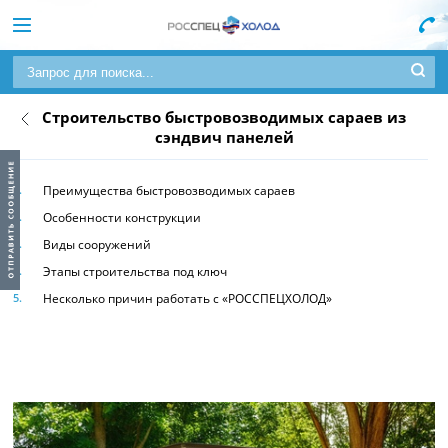
Строительство быстровозводимых сараев из
сэндвич панелей
Преимущества быстровозводимых сараев
Особенности конструкции
Виды сооружений
Этапы строительства под ключ
Несколько причин работать с «РОССПЕЦХОЛОД»