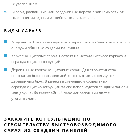
с утеплением.
Двери, распашные или раздвижные ворота в зависимости от
назначения здания и требований заказчика.
ВИДЫ САРАЕВ
Модульные быстровозводимые сооружения из блок-контейнеров,
снаружи обшитые сэндвич-панелями.
Каркасно-щитовые сараи. Состоят из металлического каркаса и
ограждающих конструкций.
Деревянные каркасно-щитовые сараи. Для строительства
основания быстровозводимой конструкции используется
деревянный брус. В качестве стеновых и кровельных
ограждающих конструкций также используются сэндвич-панели
или двух- либо трехслойный профилированный лист с
утеплителем.
ЗАКАЖИТЕ КОНСУЛЬТАЦИЮ ПО
СТРОИТЕЛЬСТВУ БЫСТРОВОЗВОДИМОГО
САРАЯ ИЗ СЭНДВИЧ ПАНЕЛЕЙ