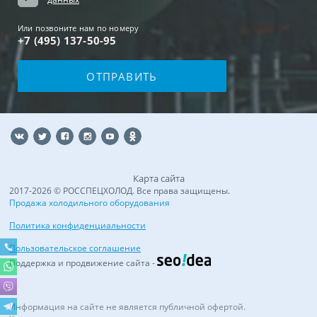
Или позвоните нам по номеру
+7 (495) 137-50-95
Карта сайта
2017-2026 © РОССПЕЦХОЛОД. Все права защищены.
Продажа холодильного оборудования
Политика конфиденциальности
Пользовательское соглашение
Поддержка и продвижение сайта -
Информация на сайте не является публичной офертой.