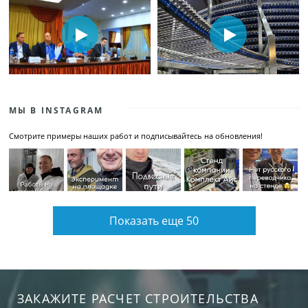
МЫ В INSTAGRAM
Смотрите примеры наших работ и подписывайтесь на обновления!
Показать еще 50
ЗАКАЖИТЕ РАСЧЕТ СТРОИТЕЛЬСТВА