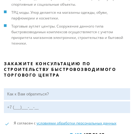
спортивные и социальные объекты.
ТРЦ моды. Упор делается на магазины одежды, обуви,
парфюмерии и косметики.
Торговые аутлет центры. Сооружение данного типа
быстровозводимых комплексов осуществляется с учетом
приоритета магазинов электроники, строительства и бытовой
техники.
ЗАКАЖИТЕ КОНСУЛЬТАЦИЮ ПО
СТРОИТЕЛЬСТВУ БЫСТРОВОЗВОДИМОГО
ТОРГОВОГО ЦЕНТРА
Я согласен с
условиями обработки персональных данных