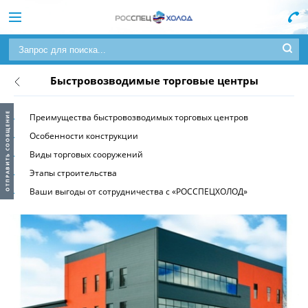
Быстровозводимые торговые центры
Преимущества быстровозводимых торговых центров
Особенности конструкции
Виды торговых сооружений
Этапы строительства
Ваши выгоды от сотрудничества с «РОССПЕЦХОЛОД»