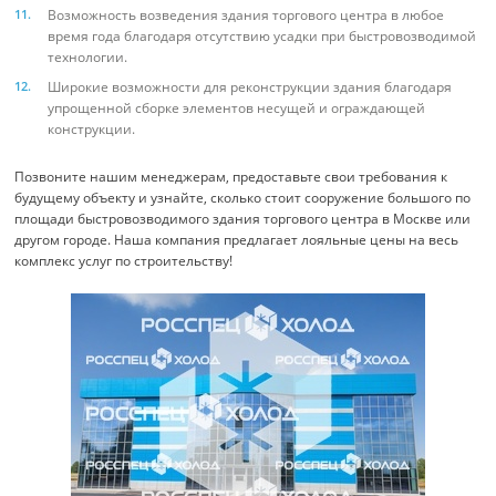
Возможность возведения здания торгового центра в любое
время года благодаря отсутствию усадки при быстровозводимой
технологии.
Широкие возможности для реконструкции здания благодаря
упрощенной сборке элементов несущей и ограждающей
конструкции.
Позвоните нашим менеджерам, предоставьте свои требования к
будущему объекту и узнайте, сколько стоит сооружение большого по
площади быстровозводимого здания торгового центра в Москве или
другом городе. Наша компания предлагает лояльные цены на весь
комплекс услуг по строительству!