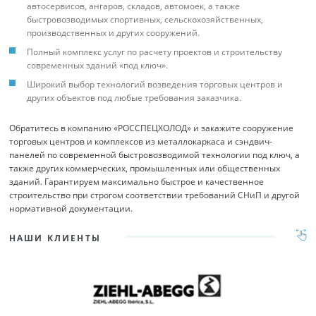
автосервисов, ангаров, складов, автомоек, а также
быстровозводимых спортивных, сельскохозяйственных,
производственных и других сооружений.
Полный комплекс услуг по расчету проектов и строительству
современных зданий «под ключ».
Широкий выбор технологий возведения торговых центров и
других объектов под любые требования заказчика.
Обратитесь в компанию «РОССПЕЦХОЛОД» и закажите сооружение
торговых центров и комплексов из металлокаркаса и сэндвич-
панелей по современной быстровозводимой технологии под ключ, а
также других коммерческих, промышленных или общественных
зданий. Гарантируем максимально быстрое и качественное
строительство при строгом соответствии требований СНиП и другой
нормативной документации.
НАШИ КЛИЕНТЫ