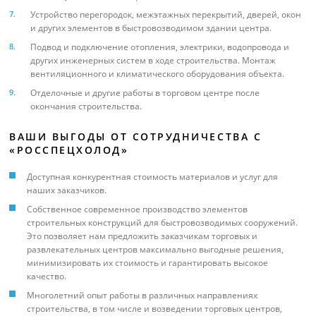
Устройство перегородок, межэтажных перекрытий, дверей, окон
и других элементов в быстровозводимом здании центра.
Подвод и подключение отопления, электрики, водопровода и
других инженерных систем в ходе строительства. Монтаж
вентиляционного и климатического оборудования объекта.
Отделочные и другие работы в торговом центре после
окончания строительства.
ВАШИ ВЫГОДЫ ОТ СОТРУДНИЧЕСТВА С
«РОССПЕЦХОЛОД»
Доступная конкурентная стоимость материалов и услуг для
наших заказчиков.
Собственное современное производство элементов
строительных конструкций для быстровозводимых сооружений.
Это позволяет нам предложить заказчикам торговых и
развлекательных центров максимально выгодные решения,
минимизировать их стоимость и гарантировать высокое
качество.
Многолетний опыт работы в различных направлениях
строительства, в том числе и возведении торговых центров,