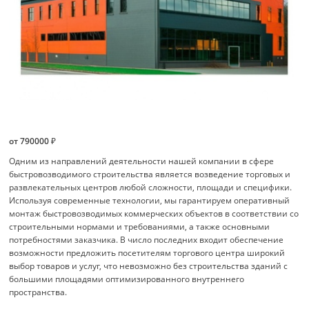
от 790000 ₽
Одним из направлений деятельности нашей компании в сфере
быстровозводимого строительства является возведение торговых и
развлекательных центров любой сложности, площади и специфики.
Используя современные технологии, мы гарантируем оперативный
монтаж быстровозводимых коммерческих объектов в соответствии со
строительными нормами и требованиями, а также основными
потребностями заказчика. В число последних входит обеспечение
возможности предложить посетителям торгового центра широкий
выбор товаров и услуг, что невозможно без строительства зданий с
большими площадями оптимизированного внутреннего
пространства.