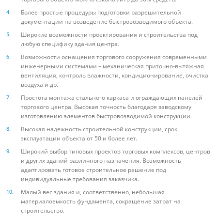
Более простые процедуры подготовки разрешительной
документации на возведение быстровозводимого объекта.
Широкие возможности проектирования и строительства под
любую специфику здания центра.
Возможности оснащения торгового сооружения современными
инженерными системами – механическая приточно-вытяжная
вентиляция, контроль влажности, кондиционирование, очистка
воздуха и др.
Простота монтажа стального каркаса и ограждающих панелей
торгового центра. Высокая точность благодаря заводскому
изготовлению элементов быстровозводимой конструкции.
Высокая надежность строительной конструкции, срок
эксплуатации объекта от 50 и более лет.
Широкий выбор типовых проектов торговых комплексов, центров
и других зданий различного назначения. Возможность
адаптировать готовое строительное решение под
индивидуальные требования заказчика.
Малый вес здания и, соответственно, небольшая
материалоемкость фундамента, сокращение затрат на
строительство.