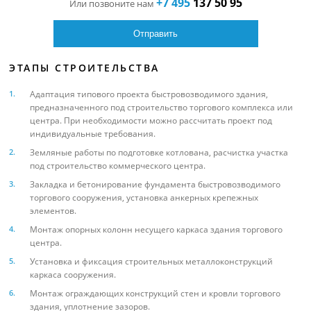
+7 495
137 50 95
Или позвоните нам
ЭТАПЫ СТРОИТЕЛЬСТВА
Адаптация типового проекта быстровозводимого здания,
предназначенного под строительство торгового комплекса или
центра. При необходимости можно рассчитать проект под
индивидуальные требования.
Земляные работы по подготовке котлована, расчистка участка
под строительство коммерческого центра.
Закладка и бетонирование фундамента быстровозводимого
торгового сооружения, установка анкерных крепежных
элементов.
Монтаж опорных колонн несущего каркаса здания торгового
центра.
Установка и фиксация строительных металлоконструкций
каркаса сооружения.
Монтаж ограждающих конструкций стен и кровли торгового
здания, уплотнение зазоров.