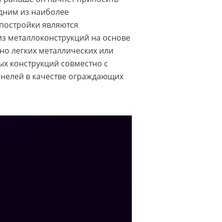
одним из наиболее
постройки являются
з металлоконструкций на основе
но легких металлических или
ых конструкций совместно с
нелей в качестве ограждающих