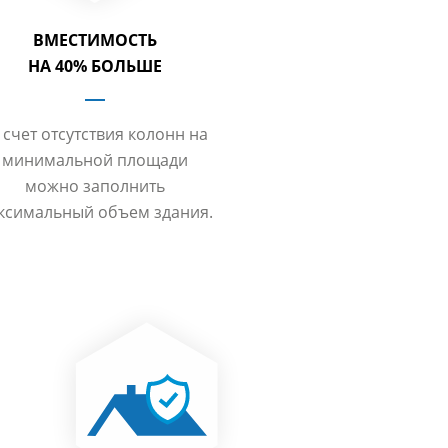
ВМЕСТИМОСТЬ
НА 40% БОЛЬШЕ
 счет отсутствия колонн на
минимальной площади
можно заполнить
ксимальный объем здания.