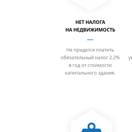
НЕТ НАЛОГА
НА НЕДВИЖИМОСТЬ
Не придется платить
обязательный налог 2.2%
у
в год от стоимости
капитального здания.