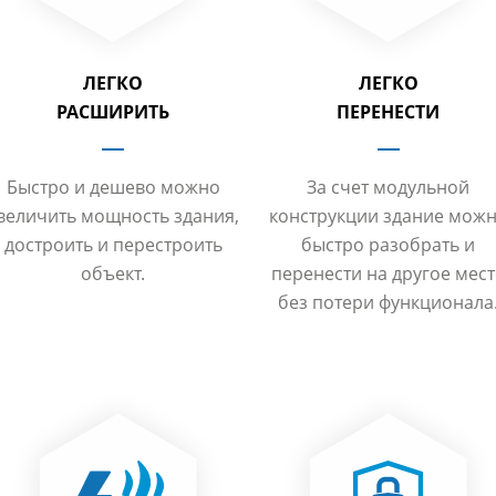
ЛЕГКО
ЛЕГКО
РАСШИРИТЬ
ПЕРЕНЕСТИ
Быстро и дешево можно
За счет модульной
величить мощность здания,
конструкции здание мож
достроить и перестроить
быстро разобрать и
объект.
перенести на другое мес
без потери функционала