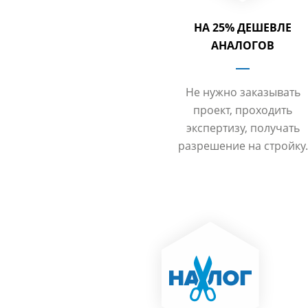
НА 25% ДЕШЕВЛЕ
АНАЛОГОВ
Не нужно заказывать
проект, проходить
экспертизу, получать
разрешение на стройку.