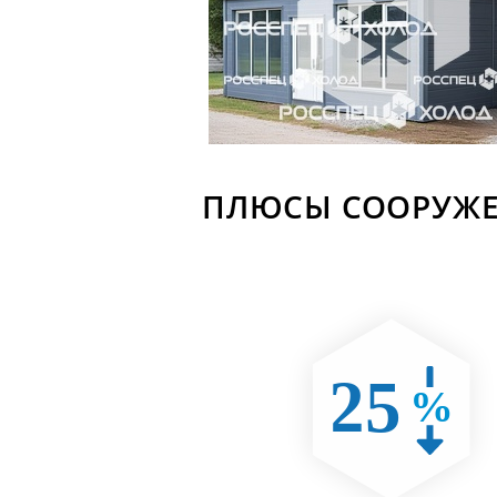
ПЛЮСЫ СООРУЖЕ