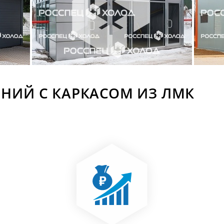
НИЙ С КАРКАСОМ ИЗ ЛМК