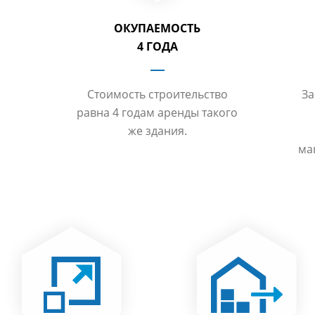
ОКУПАЕМОСТЬ
4 ГОДА
Стоимость строительство
За
равна 4 годам аренды такого
же здания.
ма