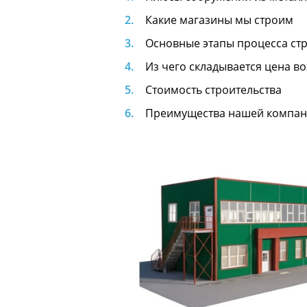
Какие магазины мы строим
Основные этапы процесса ст
Из чего складывается цена в
Стоимость строительства
Преимущества нашей компа