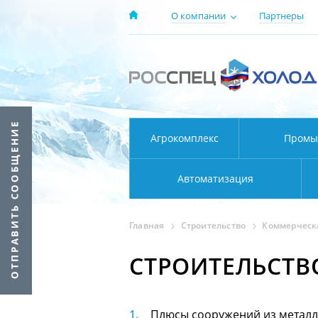
О компании
Партнеры
Агрокомплекс
Промы
Автоматизация
Главная
Строительство
Коммерческ
СТРОИТЕЛЬСТВ
Плюсы сооружений из метал