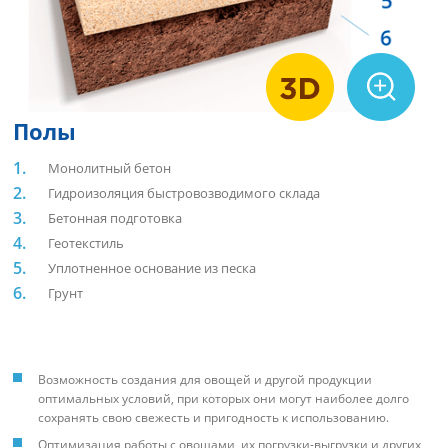
Полы
Монолитный бетон
Гидроизоляция быстровозводимого склада
Бетонная подготовка
Геотекстиль
Уплотненное основание из песка
Грунт
Возможность создания для овощей и другой продукции
оптимальных условий, при которых они могут наиболее долго
сохранять свою свежесть и пригодность к использованию.
Оптимизация работы с овощами, их погрузки-выгрузки и других