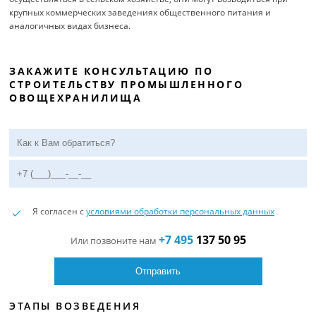
крупных коммерческих заведениях общественного питания и
аналогичных видах бизнеса.
ЗАКАЖИТЕ КОНСУЛЬТАЦИЮ ПО
СТРОИТЕЛЬСТВУ ПРОМЫШЛЕННОГО
ОВОЩЕХРАНИЛИЩА
Я согласен с
условиями обработки персональных данных
+7 495
137 50 95
Или позвоните нам
ЭТАПЫ ВОЗВЕДЕНИЯ