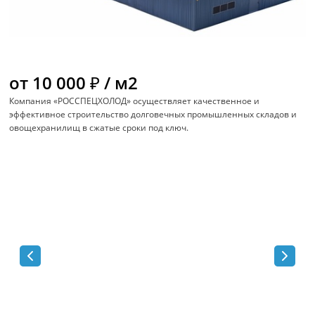
от 10 000 ₽ / м2
Компания «РОССПЕЦХОЛОД» осуществляет качественное и
эффективное строительство долговечных промышленных складов и
овощехранилищ в сжатые сроки под ключ.