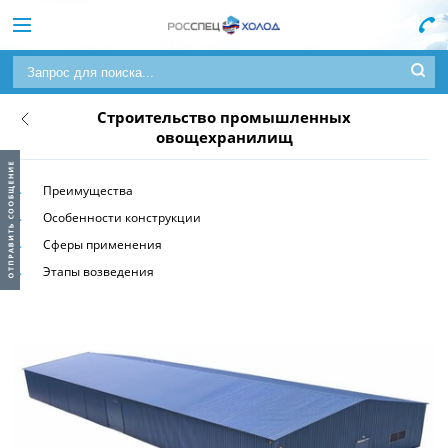
Строительство промышленных
овощехранилищ
Преимущества
Особенности конструкции
Сферы применения
Этапы возведения