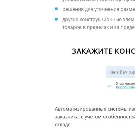
решения для уточнения разме
другие конструкционные элем
товаров в пределах и за преде
ЗАКАЖИТЕ КОНС
Я согласе
персонал
Автоматизированные системы из
заказчика, с учетом особенносте
складе.