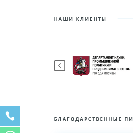
НАШИ КЛИЕНТЫ
БЛАГОДАРСТВЕННЫЕ П