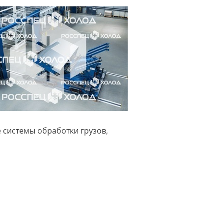
системы обработки грузов,