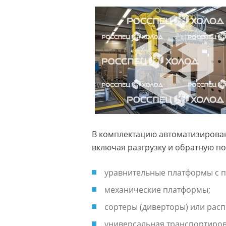
В комплектацию автоматизирова
включая разгрузку и обратную по
уравнительные платформы с 
механические платформы;
сортеры (диверторы) или расп
универсальная транспортиров