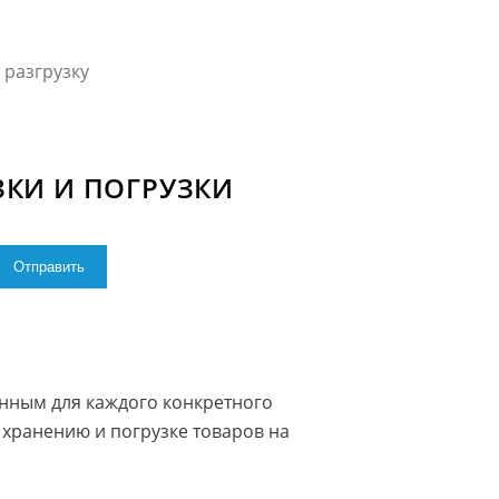
 разгрузку
ЗКИ И ПОГРУЗКИ
нным для каждого конкретного
 хранению и погрузке товаров на