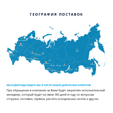
ГЕОГРАФИЯ ПОСТАВОК
МЫ БУДЕМ РАДЫ ВИДЕТЬ ВАС В ЧИСЛЕ НАШИХ ДОВОЛЬНЫХ КЛИЕНТОВ!
При обращении в компанию за Вами будет закреплён исполнительный
менеджер, который будет на связи 365 дней в году по вопросам
отгрузки, поставки, сервиса, расчёта холодильных систем и других.