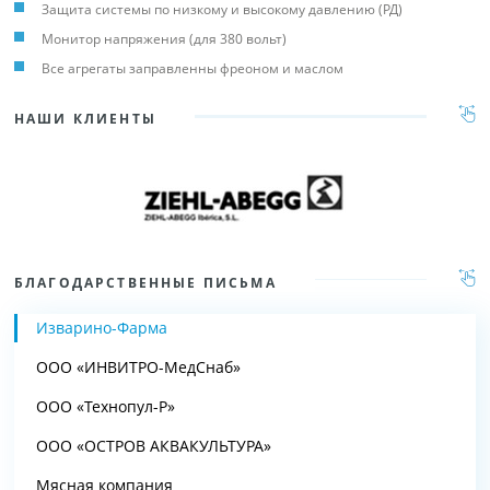
Защита системы по низкому и высокому давлению (РД)
Монитор напряжения (для 380 вольт)
Все агрегаты заправленны фреоном и маслом
НАШИ КЛИЕНТЫ
БЛАГОДАРСТВЕННЫЕ ПИСЬМА
Изварино-Фарма
ООО «ИНВИТРО-МедСнаб»
ООО «Технопул-Р»
ООО «ОСТРОВ АКВАКУЛЬТУРА»
Мясная компания