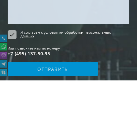
Я согласен с
условиями обработки персональных
данных
Или позвоните нам по номеру
+7 (495) 137-50-95
Карта сайта
2017-2026 © РОССПЕЦХОЛОД. Все права защищены.
Продажа холодильного оборудования
Политика конфиденциальности