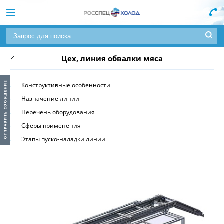
Цех, линия обвалки мяса
Конструктивные особенности
Назначение линии
Перечень оборудования
Сферы применения
Этапы пуско-наладки линии