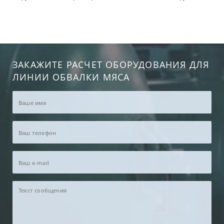
ЗАКАЖИТЕ РАСЧЕТ ОБОРУДОВАНИЯ ДЛЯ
ЛИНИИ ОБВАЛКИ МЯСА