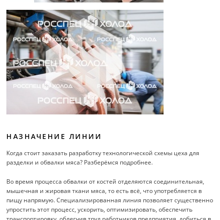
НАЗНАЧЕНИЕ ЛИНИИ
Когда стоит заказать разработку технологической схемы цеха для
разделки и обвалки мяса? Разберёмся подробнее.
Во время процесса обвалки от костей отделяются соединительная,
мышечная и жировая ткани мяса, то есть всё, что употребляется в
пищу напрямую. Специализированная линия позволяет существенно
упростить этот процесс, ускорить, оптимизировать, обеспечить
транспортировку, облегчив труд работников предприятия, добиться в