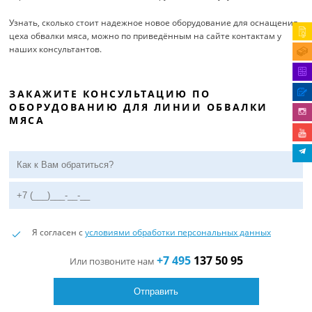
Узнать, сколько стоит надежное новое оборудование для оснащения
цеха обвалки мяса, можно по приведённым на сайте контактам у
наших консультантов.
ЗАКАЖИТЕ КОНСУЛЬТАЦИЮ ПО
ОБОРУДОВАНИЮ ДЛЯ ЛИНИИ ОБВАЛКИ
МЯСА
Я согласен с
условиями обработки персональных данных
+7 495
137 50 95
Или позвоните нам