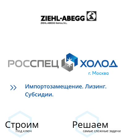
Импортозамещение. Лизинг.
Субсидии.
Строим
Решаем
Под ключ
самые сложные задачи