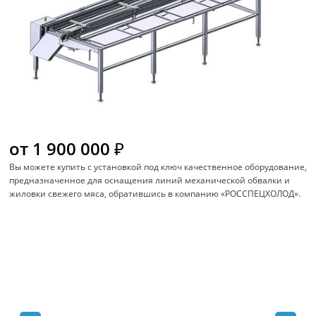
от 1 900 000 ₽
Вы можете купить с установкой под ключ качественное оборудование,
предназначенное для оснащения линий механической обвалки и
жиловки свежего мяса, обратившись в компанию «РОССПЕЦХОЛОД».