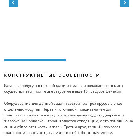
КОНСТРУКТИВНЫЕ ОСОБЕННОСТИ
Разделка полутуш в цехе обвалки и жиловки охлажденного мяса
осуществляется при температуре не выше 10 градусов Цельсия.
Оборудование для данной задачи состоит из трех ярусов в виде
отдельных модулей. Первый, ключевой, предназначен для
транспортировки мясных туш, которые далее будут подвергаться
жиловке или обвалке. Второй является отводящим, с его помощью на
линии убираются кости и жилы. Третий ярус, тарный, помогает
транспортировать по цеху ёмкости с обработанным мясом.