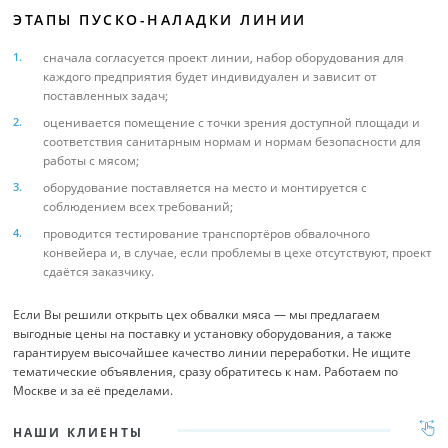
ЭТАПЫ ПУСКО-НАЛАДКИ ЛИНИИ
сначала согласуется проект линии, набор оборудования для
каждого предприятия будет индивидуален и зависит от
поставленных задач;
оценивается помещение с точки зрения доступной площади и
соответствия санитарным нормам и нормам безопасности для
работы с мясом;
оборудование поставляется на место и монтируется с
соблюдением всех требований;
проводится тестирование транспортёров обвалочного
конвейера и, в случае, если проблемы в цехе отсутствуют, проект
сдаётся заказчику.
Если Вы решили открыть цех обвалки мяса — мы предлагаем
выгодные цены на поставку и установку оборудования, а также
гарантируем высочайшее качество линии переработки. Не ищите
тематические объявления, сразу обратитесь к нам. Работаем по
Москве и за её пределами.
НАШИ КЛИЕНТЫ