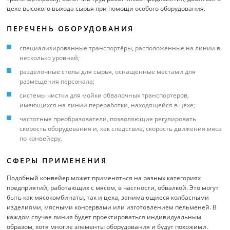
цехе высокого выхода сырья при помощи особого оборудования.
ПЕРЕЧЕНЬ ОБОРУДОВАНИЯ
специализированные транспортёры, расположенные на линии в
несколько уровней;
разделочные столы для сырья, оснащённые местами для
размещения персонала;
системы чистки для мойки обвалочных транспортеров,
имеющихся на линии переработки, находящейся в цехе;
частотные преобразователи, позволяющие регулировать
скорость оборудования и, как следствие, скорость движения мяса
по конвейеру.
СФЕРЫ ПРИМЕНЕНИЯ
Подобный конвейер может применяться на разных категориях
предприятий, работающих с мясом, в частности, обвалкой. Это могут
быть как мясокомбинаты, так и цеха, занимающиеся колбасными
изделиями, мясными консервами или изготовлением пельменей. В
каждом случае линия будет проектироваться индивидуальным
образом, хотя многие элементы оборудования и будут похожими.