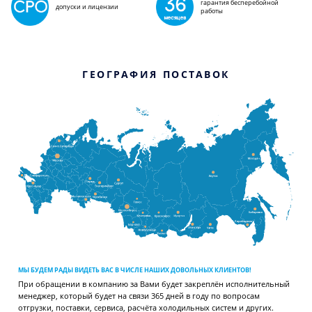
гарантия бесперебойной
допуски и лицензии
работы
ГЕОГРАФИЯ ПОСТАВОК
МЫ БУДЕМ РАДЫ ВИДЕТЬ ВАС В ЧИСЛЕ НАШИХ ДОВОЛЬНЫХ КЛИЕНТОВ!
При обращении в компанию за Вами будет закреплён исполнительный
менеджер, который будет на связи 365 дней в году по вопросам
отгрузки, поставки, сервиса, расчёта холодильных систем и других.