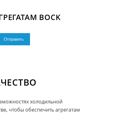
РЕГАТАМ BOCK
АЧЕСТВО
озможностях холодильной
ве, чтобы обеспечить агрегатам