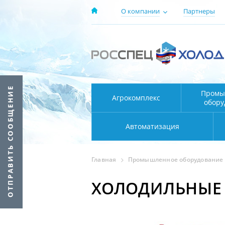
О компании
Партнеры
Промы
Агрокомплекс
обору
Автоматизация
Главная
Промышленное оборудование
ХОЛОДИЛЬНЫЕ 