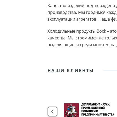
Качество изделий подтверждено 
производства. Мы гордимся кажд
эксплуатации агрегатов. Наша фи
Холодильные продукты Bock – эт
качества. Мы стремимся не тольк
выделяющиеся среди множества д
НАШИ КЛИЕНТЫ