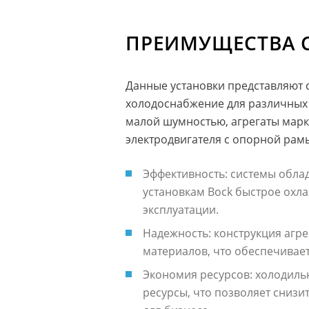
ПРЕИМУЩЕСТВА 
Данные установки представляют
холодоснабжение для различных
малой шумностью, агрегаты марки
электродвигателя с опорной рамы
Эффективность: системы обла
установкам Bock быстрое охл
эксплуатации.
Надежность: конструкция агр
материалов, что обеспечивае
Экономия ресурсов: холодиль
ресурсы, что позволяет снизи