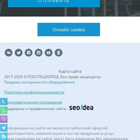
Онлайн заявка
Карта сайта
2017-2026 © РОССПЕЦХОЛОД. Все права защищены.
Продажа холодильного оборудования
Политика конфиденциальности
Пользовательское соглашение
Поддержка и продвижение сайта -
Информация на сайте не является публичной офертой.
Характеристики, комплектация и состав продукции и услуг,
представленных на сайте, могут быть изменены без уведомления.