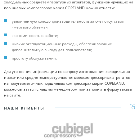
холодильных среднетемпературных агрегатов, функционирующих на
поршневых компрессорах марки COPELAND можно отнести:
увеличенную холодопроизводительность за счет отсутствия
«мертвого объема»;
экономичность в работе;
низкие эксплуатационные расходы, обеспечивающие
дополнительную выгоду для пользователя;
простоту обслуживания.
Для уточнения информации по вопросу изготовления холодильных
низко- или среднетемпературных четырехкомпрессорных агрегатов
на полугерметичных поршневых компрессорах марки COPELAND,
можно связаться с нашим менеджером или заполнить форму заказа
на сайте.
НАШИ КЛИЕНТЫ