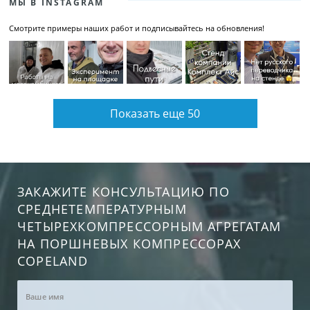
МЫ В INSTAGRAM
Смотрите примеры наших работ и подписывайтесь на обновления!
Показать еще 50
ЗАКАЖИТЕ КОНСУЛЬТАЦИЮ ПО
СРЕДНЕТЕМПЕРАТУРНЫМ
ЧЕТЫРЕХКОМПРЕССОРНЫМ АГРЕГАТАМ
НА ПОРШНЕВЫХ КОМПРЕССОРАХ
COPELAND