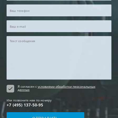
Я согласен с
условиями обработки персональных
данных
Или позвоните нам по номеру
+7 (495) 137-50-95