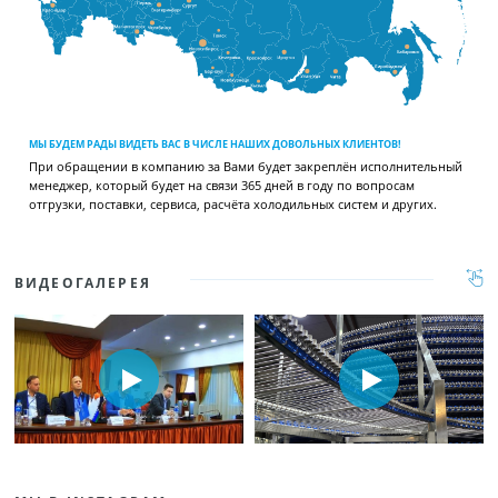
МЫ БУДЕМ РАДЫ ВИДЕТЬ ВАС В ЧИСЛЕ НАШИХ ДОВОЛЬНЫХ КЛИЕНТОВ!
При обращении в компанию за Вами будет закреплён исполнительный
менеджер, который будет на связи 365 дней в году по вопросам
отгрузки, поставки, сервиса, расчёта холодильных систем и других.
ВИДЕОГАЛЕРЕЯ