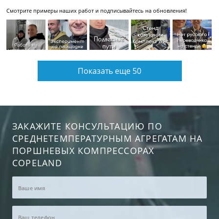
Смотрите примеры наших работ и подписывайтесь на обновления!
Показать еще 50
ЗАКАЖИТЕ КОНСУЛЬТАЦИЮ ПО
СРЕДНЕТЕМПЕРАТУРНЫМ АГРЕГАТАМ НА
ПОРШНЕВЫХ КОМПРЕССОРАХ
COPELAND