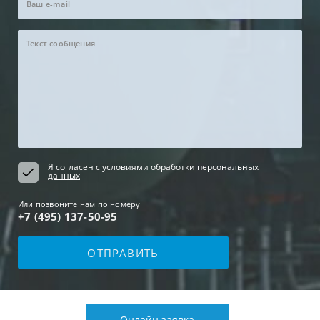
Я согласен с
условиями обработки персональных
данных
Или позвоните нам по номеру
+7 (495) 137-50-95
Онлайн заявка