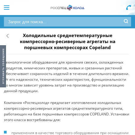
Холодильные среднетемпературные
компрессорно-ресиверные агрегаты на
поршневых компрессорах Copeland
Технологичное оборудование для хранения свежих, охлажденных
продуктов, химических препаратов, живых и срезанных растений
обеспечивает сохранность изделий в течение длительного времени.
От его надежности, технических характеристик, функциональности
во многом зависит уровень затрат на производство и реализацию
данной продукции.
Компания «Роспецхолод» предлагает изготовление холодильных
компрессорно-ресиверных агрегатов среднетемпературного типа,
работающих на базе поршневых компрессоров COPELAND. Установки
этого класса востребованы для:
применения в качестве торгового оборудования при оснащении