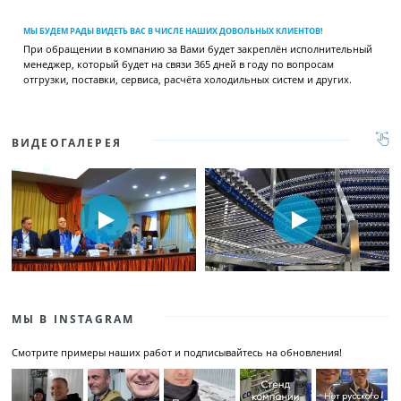
МЫ БУДЕМ РАДЫ ВИДЕТЬ ВАС В ЧИСЛЕ НАШИХ ДОВОЛЬНЫХ КЛИЕНТОВ!
При обращении в компанию за Вами будет закреплён исполнительный
менеджер, который будет на связи 365 дней в году по вопросам
отгрузки, поставки, сервиса, расчёта холодильных систем и других.
ВИДЕОГАЛЕРЕЯ
МЫ В INSTAGRAM
Смотрите примеры наших работ и подписывайтесь на обновления!