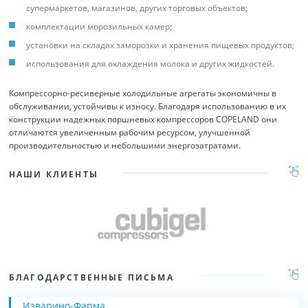
супермаркетов, магазинов, других торговых объектов;
комплектации морозильных камер;
установки на складах заморозки и хранения пищевых продуктов;
использования для охлаждения молока и других жидкостей.
Компрессорно-ресиверные холодильные агрегаты экономичны в
обслуживании, устойчивы к износу. Благодаря использованию в их
конструкции надежных поршневых компрессоров COPELAND они
отличаются увеличенным рабочим ресурсом, улучшенной
производительностью и небольшими энергозатратами.
НАШИ КЛИЕНТЫ
БЛАГОДАРСТВЕННЫЕ ПИСЬМА
Изварино-Фарма