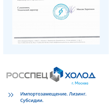
Импортозамещение. Лизинг.
Субсидии.