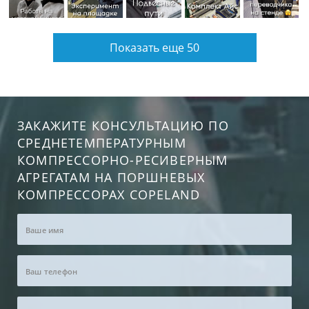
Показать еще 50
ЗАКАЖИТЕ КОНСУЛЬТАЦИЮ ПО
СРЕДНЕТЕМПЕРАТУРНЫМ
КОМПРЕССОРНО-РЕСИВЕРНЫМ
АГРЕГАТАМ НА ПОРШНЕВЫХ
КОМПРЕССОРАХ COPELAND