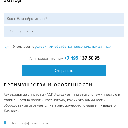
ХОЛОД
Я согласен с
условиями обработки персональных данных
+7 495
137 50 95
Или позвоните нам
ПРЕИМУЩЕСТВА И ОСОБЕННОСТИ
Холодильные аппараты «АСК-Холод» отличаются экономичностью и
стабильностью работы. Рассмотрим, как их экономичность
оборудования отражается на экономических показателях вашего
бизнеса.
Энергоэффективность.