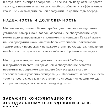
В результате, выбирая оборудование бренда, вы получаете не просто
технику, а надежного партнера, способного обеспечить эффективное
хранение и охлаждение вашей продукции на долгие годы вперед.
НАДЕЖНОСТЬ И ДОЛГОВЕЧНОСТЬ
Мы понимаем, что ваш бизнес требует долговечных холодильных
установок. Камеры «АСК-Холод», морозильное оборудование марки
может эксплуатироваться на протяжении многих лет. Каждый аспект
нашей продукции, начиная от выбора материалов и заканчивая
тщательными проверками на каждом этапе производства, направлен
на обеспечение долговечности и стабильной работы аппаратуры.
Мы гордимся тем, что холодильная техника «АСК-Холод»
выдерживает испытания временем и оборудование остается
надежным помощником для вашего бизнеса даже в самых
требовательных условиях эксплуатации. Надежность и долговечность
– это не просто слова для нас, это принцип создания машин холода,
которого мы придерживаемся в каждой детали.
ЗАКАЖИТЕ КОНСУЛЬТАЦИЮ ПО
ХОЛОДИЛЬНОМУ ОБОРУДОВАНИЮ АСК-