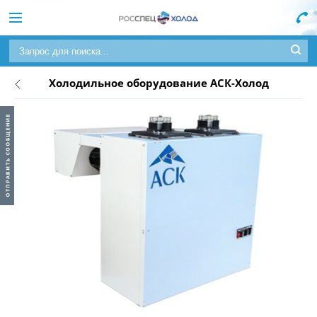
Холодильное оборудование АСК-Холод