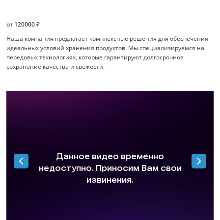
от 120000 ₽
Наша компания предлагает комплексные решения для обеспечения
идеальных условий хранения продуктов. Мы специализируемся на
передовых технологиях, которые гарантируют долгосрочное
сохранение качества и свежести.