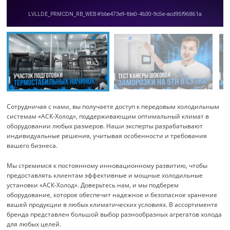
Сотрудничая с нами, вы получаете доступ к передовым холодильным
системам «АСК-Холод», поддерживающим оптимальный климат в
оборудовании любых размеров. Наши эксперты разрабатывают
индивидуальные решения, учитывая особенности и требования
вашего бизнеса.
Мы стремимся к постоянному инновационному развитию, чтобы
предоставлять клиентам эффективные и мощные холодильные
установки «АСК-Холод». Доверьтесь нам, и мы подберем
оборудование, которое обеспечит надежное и безопасное хранение
вашей продукции в любых климатических условиях. В ассортименте
бренда представлен большой выбор разнообразных агрегатов холода
для любых целей.