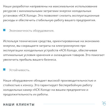
Наши разработки направлены на максимальное использование
ресурсов с минимальными затратами энергии холодильных
установок «АСК-Холод». Это позволяет снизить эксплуатационные
расходы и обеспечить стабильную работу вашего предприятия.
Экономичность оборудования.
Используя технические средства, ориентированные на экономию
энергии, вы сокращаете затраты на электроэнергию при
эксплуатации холодильных устройств «АСК-Холод», обеспечивая
оптимальные условия хранения и охлаждения товаров. Это помогает
увеличить прибыль вашего бизнеса.
Устойчивость.
Наше оборудование обладает высокой производительностью и
стойкостью к износу. Это гарантирует бесперебойную работу
холодильных камер «АСК-Холод» на вашем предприятии и
продолжительность их работы.
НАШИ КЛИЕНТЫ