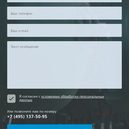
Я согласен с
условиями обработки персональных
данных
Или позвоните нам по номеру
+7 (495) 137-50-95