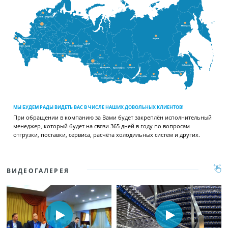
МЫ БУДЕМ РАДЫ ВИДЕТЬ ВАС В ЧИСЛЕ НАШИХ ДОВОЛЬНЫХ КЛИЕНТОВ!
При обращении в компанию за Вами будет закреплён исполнительный
менеджер, который будет на связи 365 дней в году по вопросам
отгрузки, поставки, сервиса, расчёта холодильных систем и других.
ВИДЕОГАЛЕРЕЯ