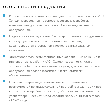
ОСОБЕННОСТИ ПРОДУКЦИИ
Инновационные технологии: холодильные аппараты марки «АСК-
Холод» производятся на основе передовых разработок,
позволяющих достичь оптимальной производительности
оборудования.
Надежность в эксплуатации: благодаря тщательно продуманной
конструкции и высококачественным материалам,
характеризуются стабильной работой в самых сложных
ситуациях.
Энергоэффективность: специальные холодильные решения и
инженерные наработки «АСК-Холод» позволяют снизить
энергопотребление и экономить ресурсы, делая использование
оборудования более экологически и экономически
обоснованным.
Гибкость настройки: устройства имеют широкий спектр
возможностей по индивидуальной настройке и адаптации под
конкретные потребности клиента, обеспечивая максимальную
удовлетворенность от использования холодильных агрегатов
«АСК-Холод».