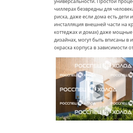
универсальности. Простой проце
чиллерах безвредны для человек
риска, даже если дома есть дети
инсталляция внешней части на кр
коттеджах и домах) даже мощные
дизайнах, могут быть вписаны в
окраска корпуса в зависимости 