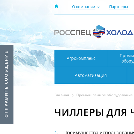
О компании
Партнеры
Промы
Агрокомплекс
обору
Автоматизация
Главная
Промышленное оборудование
ЧИЛЛЕРЫ ДЛЯ 
Преимущества использования