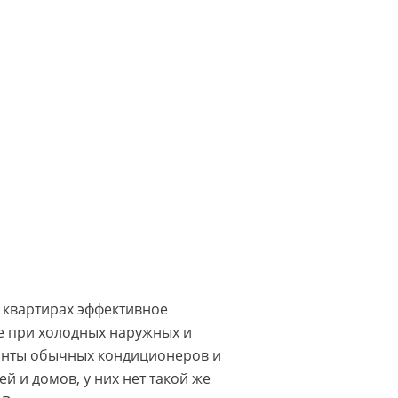
 квартирах эффективное
е при холодных наружных и
рианты обычных кондиционеров и
й и домов, у них нет такой же