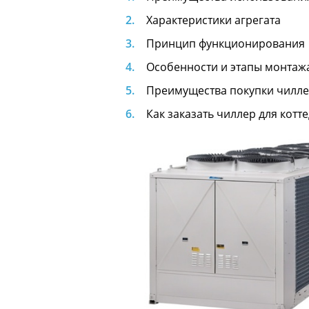
Характеристики агрегата
Принцип функционирования
Особенности и этапы монтаж
Преимущества покупки чилл
Как заказать чиллер для котт