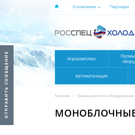
О компании
Партнеры
Промы
Агрокомплекс
обору
Автоматизация
Главная
Промышленное оборудование
МОНОБЛОЧНЫЕ