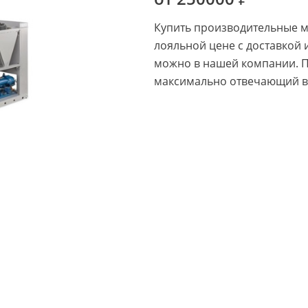
Купить производительные 
лояльной цене с доставкой 
можно в нашей компании. 
максимально отвечающий в